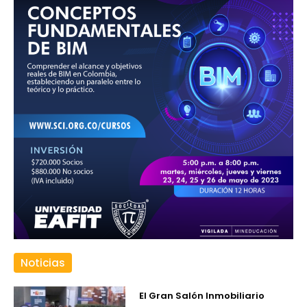
Noticias
El Gran Salón Inmobiliario