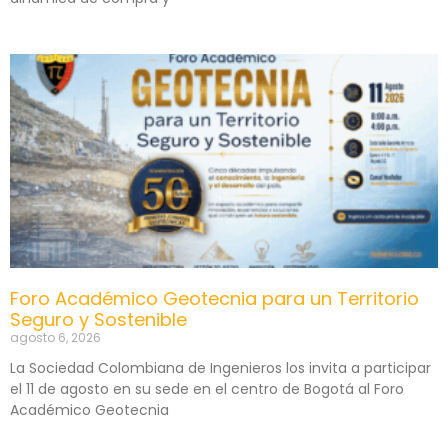
Foro Académico Geotecnia para un Territorio
Seguro y Sostenible
agosto 6, 2026
La Sociedad Colombiana de Ingenieros los invita a participar
el 11 de agosto en su sede en el centro de Bogotá al Foro
Académico Geotecnia