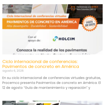
Ciclo internacional de conferencias:
Pavimentos de concreto en América
agosto 6, 2026
En su ciclo internacional de conferencias virtuales gratuitas,
Procemco presenta Pavimentos de concreto en América. El
12 de agosto “Guía de mantenimiento y reparación” y