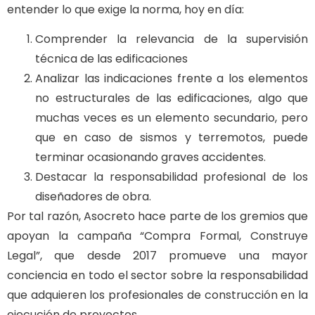
entender lo que exige la norma, hoy en día:
Comprender la relevancia de la supervisión
técnica de las edificaciones
Analizar las indicaciones frente a los elementos
no estructurales de las edificaciones, algo que
muchas veces es un elemento secundario, pero
que en caso de sismos y terremotos, puede
terminar ocasionando graves accidentes.
Destacar la responsabilidad profesional de los
diseñadores de obra.
Por tal razón, Asocreto hace parte de los gremios que
apoyan la campaña “Compra Formal, Construye
Legal”, que desde 2017 promueve una mayor
conciencia en todo el sector sobre la responsabilidad
que adquieren los profesionales de construcción en la
ejecución de proyectos.