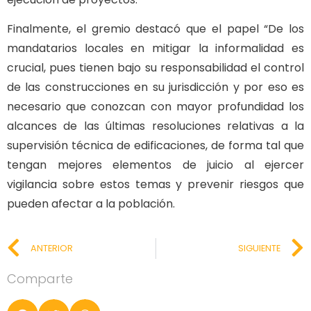
Finalmente, el gremio destacó que el papel “De los
mandatarios locales en mitigar la informalidad es
crucial, pues tienen bajo su responsabilidad el control
de las construcciones en su jurisdicción y por eso es
necesario que conozcan con mayor profundidad los
alcances de las últimas resoluciones relativas a la
supervisión técnica de edificaciones, de forma tal que
tengan mejores elementos de juicio al ejercer
vigilancia sobre estos temas y prevenir riesgos que
pueden afectar a la población.
ANTERIOR
SIGUIENTE
Comparte