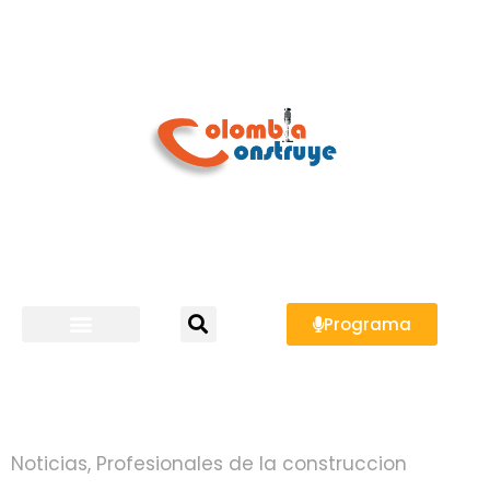
Programa
Noticias
,
Profesionales de la construccion