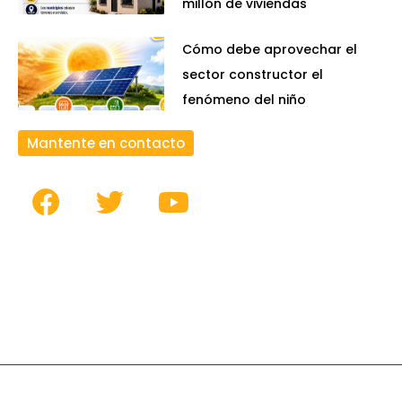
millón de viviendas
Cómo debe aprovechar el
sector constructor el
fenómeno del niño
Mantente en contacto