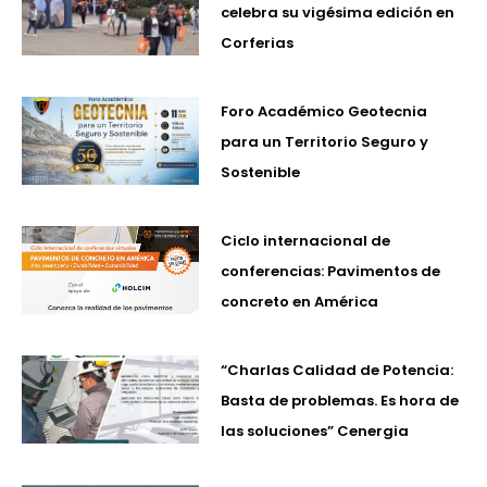
celebra su vigésima edición en
Corferias
Foro Académico Geotecnia
para un Territorio Seguro y
Sostenible
Ciclo internacional de
conferencias: Pavimentos de
concreto en América
“Charlas Calidad de Potencia:
Basta de problemas. Es hora de
las soluciones” Cenergia