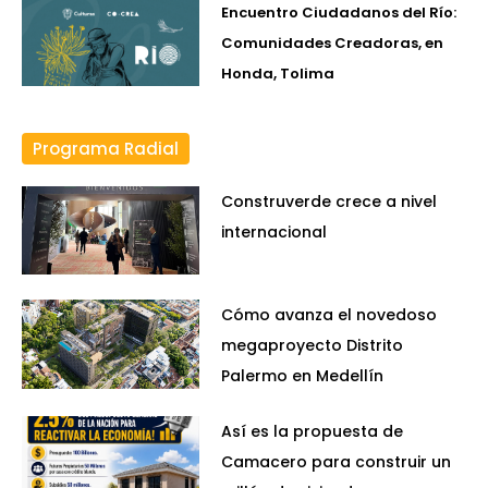
Encuentro Ciudadanos del Río:
Comunidades Creadoras, en
Honda, Tolima
Programa Radial
Construverde crece a nivel
internacional
Cómo avanza el novedoso
megaproyecto Distrito
Palermo en Medellín
Así es la propuesta de
Camacero para construir un