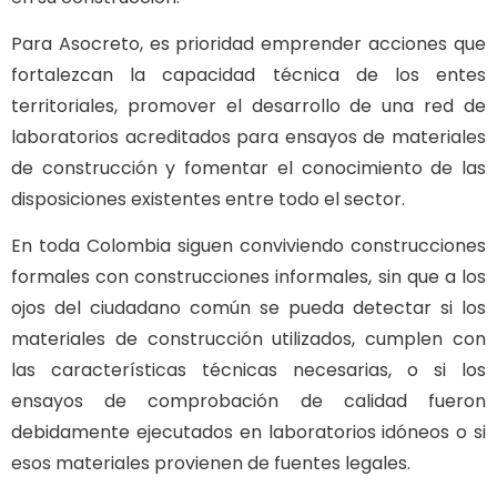
Para Asocreto, es prioridad emprender acciones que
fortalezcan la capacidad técnica de los entes
territoriales, promover el desarrollo de una red de
laboratorios acreditados para ensayos de materiales
de construcción y fomentar el conocimiento de las
disposiciones existentes entre todo el sector.
En toda Colombia siguen conviviendo construcciones
formales con construcciones informales, sin que a los
ojos del ciudadano común se pueda detectar si los
materiales de construcción utilizados, cumplen con
las características técnicas necesarias, o si los
ensayos de comprobación de calidad fueron
debidamente ejecutados en laboratorios idóneos o si
esos materiales provienen de fuentes legales.