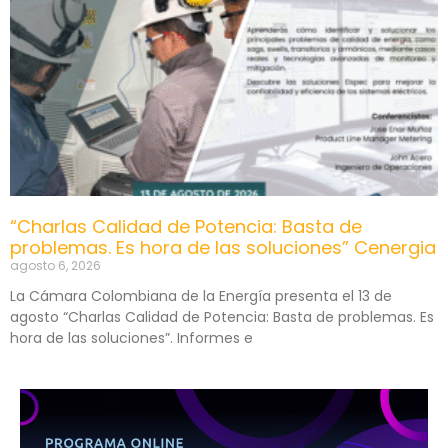
“Charlas Calidad de Potencia: Basta de
problemas. Es hora de las soluciones” Cenergia
agosto 6, 2026
La Cámara Colombiana de la Energía presenta el 13 de
agosto “Charlas Calidad de Potencia: Basta de problemas. Es
hora de las soluciones”. Informes e