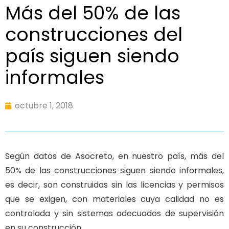
Más del 50% de las
construcciones del
país siguen siendo
informales
octubre 1, 2018
Según datos de Asocreto, en nuestro país, más del
50% de las construcciones siguen siendo informales,
es decir, son construidas sin las licencias y permisos
que se exigen, con materiales cuya calidad no es
controlada y sin sistemas adecuados de supervisión
en su construcción.