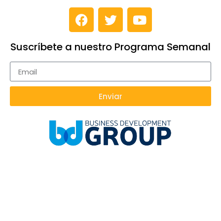
Suscríbete a nuestro Programa Semanal
Enviar