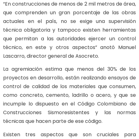
“En construcciones de menos de 2 mil metros de área,
que comprenden un gran porcentaje de las obras
actuales en el país, no se exige una supervisión
técnica obligatoria y tampoco existen herramientas
que permitan a las autoridades ejercer un control
técnico, en este y otros aspectos” anotó Manuel
Lascarro, director general de Asocreto.
La agremiación estima que menos del 30% de los
proyectos en desarrollo, están realizando ensayos de
control de calidad de los materiales que consumen,
como concreto, cemento, ladrillo o acero, y que se
incumple lo dispuesto en el Código Colombiano de
Construcciones Sismoresistentes y las normas
técnicas que hacen parte de ese código.
Existen tres aspectos que son cruciales para