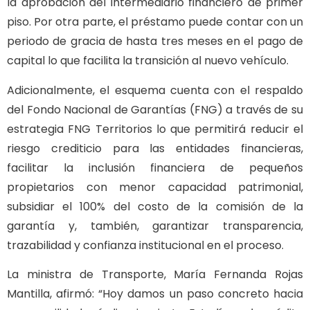
la aprobación del intermediario financiero de primer
piso. Por otra parte, el préstamo puede contar con un
periodo de gracia de hasta tres meses en el pago de
capital lo que facilita la transición al nuevo vehículo.
Adicionalmente, el esquema cuenta con el respaldo
del Fondo Nacional de Garantías (FNG) a través de su
estrategia FNG Territorios lo que permitirá reducir el
riesgo crediticio para las entidades financieras,
facilitar la inclusión financiera de pequeños
propietarios con menor capacidad patrimonial,
subsidiar el 100% del costo de la comisión de la
garantía y, también, garantizar transparencia,
trazabilidad y confianza institucional en el proceso.
La ministra de Transporte, María Fernanda Rojas
Mantilla, afirmó: “Hoy damos un paso concreto hacia