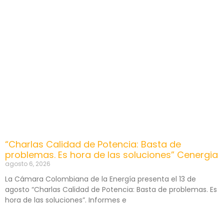
“Charlas Calidad de Potencia: Basta de
problemas. Es hora de las soluciones” Cenergia
agosto 6, 2026
La Cámara Colombiana de la Energía presenta el 13 de
agosto “Charlas Calidad de Potencia: Basta de problemas. Es
hora de las soluciones”. Informes e