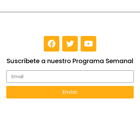
Suscríbete a nuestro Programa Semanal
Enviar