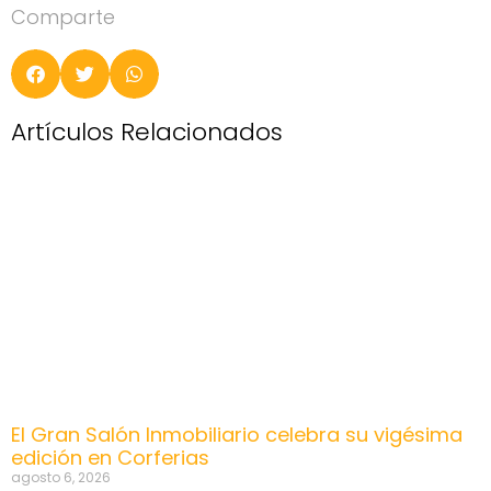
Comparte
Artículos Relacionados
El Gran Salón Inmobiliario celebra su vigésima
edición en Corferias
agosto 6, 2026