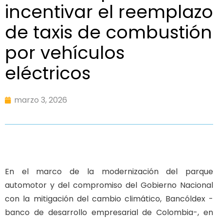
incentivar el reemplazo
de taxis de combustión
por vehículos
eléctricos
marzo 3, 2026
En el marco de la modernización del parque
automotor y del compromiso del Gobierno Nacional
con la mitigación del cambio climático, Bancóldex -
banco de desarrollo empresarial de Colombia-, en