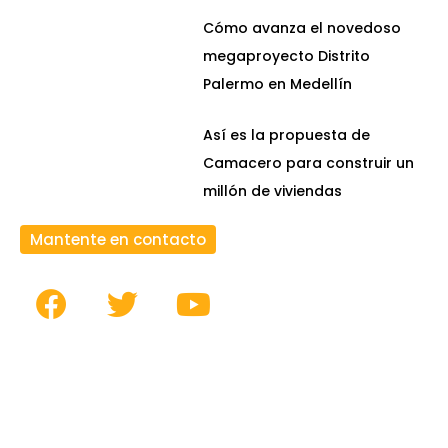
Cómo avanza el novedoso
megaproyecto Distrito
Palermo en Medellín
Así es la propuesta de
Camacero para construir un
millón de viviendas
Mantente en contacto