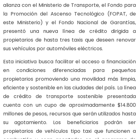
alianza con el Ministerio de Transporte, el Fondo para
la Promoción del Ascenso Tecnológico (FOPAT, de
este Ministerio) y el Fondo Nacional de Garantías,
presentó una nueva línea de crédito dirigida a
propietarios de hasta tres taxis que deseen renovar
sus vehículos por automóviles eléctricos.
Esta iniciativa busca facilitar el acceso a financiación
en condiciones diferenciadas para pequeños
propietarios promoviendo una movilidad más limpia,
eficiente y sostenible en las ciudades del país. La línea
de crédito de transporte sostenible presentada
cuenta con un cupo de aproximadamente $14.800
millones de pesos, recursos que serán utilizados hasta
su agotamiento. Los beneficiarios podrán ser
propietarios de vehículos tipo taxi que funcionen a