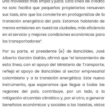
una movilidad más limpia y justa. Esta línea de crédito
no solo facilita que pequeños propietarios renueven
sus taxis, sino que los convierte en protagonistas de la
transición energética del país. Estamos hablando de
menos emisiones en nuestras ciudades, más eficiencia
en el servicio y mejores condiciones económicas para
los transportadores”.
Por su parte, el presidente (e) de Bancóldex, José
Alberto Garzón Gaitán, afirmó que “el lanzamiento de
esta línea, con el apoyo del Ministerio de Transporte,
refleja el apoyo de Bancóldex al sector empresarial
colombiano y a la transición energética. Este nuevo
instrumento, que esperamos que llegue a todas las
regiones del país, contribuye, por un lado, a la
mitigación al cambio climático y, por el otro, a generar
beneficios económicos y sociales a los taxistas, vistos