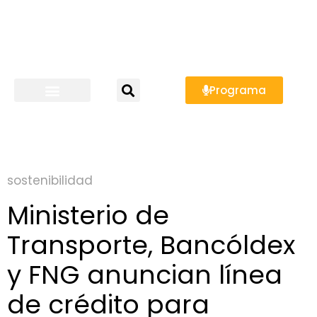
Programa
sostenibilidad
Ministerio de
Transporte, Bancóldex
y FNG anuncian línea
de crédito para