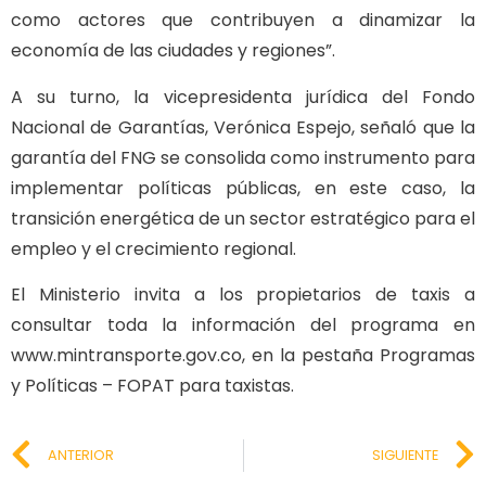
como actores que contribuyen a dinamizar la
economía de las ciudades y regiones”.
A su turno, la vicepresidenta jurídica del Fondo
Nacional de Garantías, Verónica Espejo, señaló que la
garantía del FNG se consolida como instrumento para
implementar políticas públicas, en este caso, la
transición energética de un sector estratégico para el
empleo y el crecimiento regional.
El Ministerio invita a los propietarios de taxis a
consultar toda la información del programa en
www.mintransporte.gov.co, en la pestaña Programas
y Políticas – FOPAT para taxistas.
ANTERIOR
SIGUIENTE