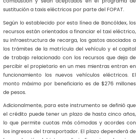
combustión y sean aceptados en el programa de
sustitución a taxis eléctricos por parte del FOPAT.
Según lo establecido por esta línea de Bancóldex, los
recursos están orientados a financiar el taxi eléctrico,
su infraestructura de recarga, los gastos asociados a
los trámites de la matrícula del vehículo y el capital
de trabajo relacionado con los recursos que deja de
percibir el propietario en un mes mientras entran en
funcionamiento los nuevos vehículos eléctricos. El
monto máximo por beneficiario es de $276 millones
de pesos.
Adicionalmente, para este instrumento se definió que
el crédito puede tener un plazo de hasta cinco años,
lo que permite cuotas más cómodas y acordes con
los ingresos del transportador. El plazo dependerá de