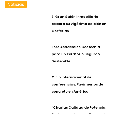
Noticias
El Gran Salón Inmobiliario
celebra su vigésima edición en
Corferias
Foro Académico Geotecnia
para un Territorio Seguro y
Sostenible
Ciclo internacional de
conferencias: Pavimentos de
concreto en América
“Charlas Calidad de Potencia: