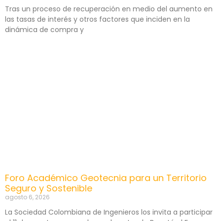
Tras un proceso de recuperación en medio del aumento en
las tasas de interés y otros factores que inciden en la
dinámica de compra y
Foro Académico Geotecnia para un Territorio
Seguro y Sostenible
agosto 6, 2026
La Sociedad Colombiana de Ingenieros los invita a participar