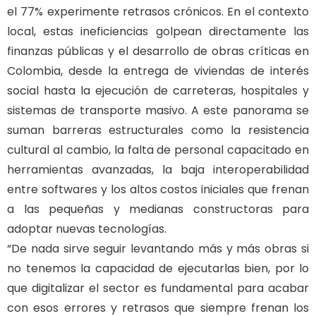
el 77% experimente retrasos crónicos. En el contexto
local, estas ineficiencias golpean directamente las
finanzas públicas y el desarrollo de obras críticas en
Colombia, desde la entrega de viviendas de interés
social hasta la ejecución de carreteras, hospitales y
sistemas de transporte masivo. A este panorama se
suman barreras estructurales como la resistencia
cultural al cambio, la falta de personal capacitado en
herramientas avanzadas, la baja interoperabilidad
entre softwares y los altos costos iniciales que frenan
a las pequeñas y medianas constructoras para
adoptar nuevas tecnologías.
“De nada sirve seguir levantando más y más obras si
no tenemos la capacidad de ejecutarlas bien, por lo
que digitalizar el sector es fundamental para acabar
con esos errores y retrasos que siempre frenan los