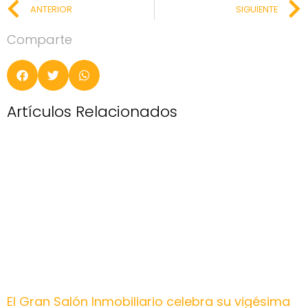
ANTERIOR
SIGUIENTE
Comparte
Artículos Relacionados
El Gran Salón Inmobiliario celebra su vigésima