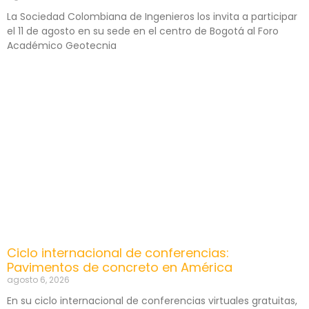
La Sociedad Colombiana de Ingenieros los invita a participar
el 11 de agosto en su sede en el centro de Bogotá al Foro
Académico Geotecnia
Ciclo internacional de conferencias:
Pavimentos de concreto en América
agosto 6, 2026
En su ciclo internacional de conferencias virtuales gratuitas,