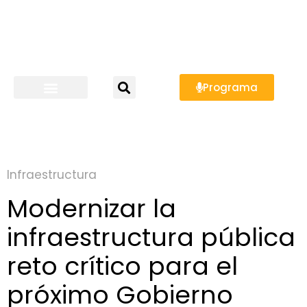
Programa
Infraestructura
Modernizar la
infraestructura pública
reto crítico para el
próximo Gobierno