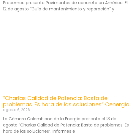
Procemco presenta Pavimentos de concreto en América. El
12 de agosto “Guía de mantenimiento y reparación” y
“Charlas Calidad de Potencia: Basta de
problemas. Es hora de las soluciones” Cenergia
agosto 6, 2026
La Cámara Colombiana de la Energía presenta el 13 de
agosto “Charlas Calidad de Potencia: Basta de problemas. Es
hora de las soluciones”. Informes e