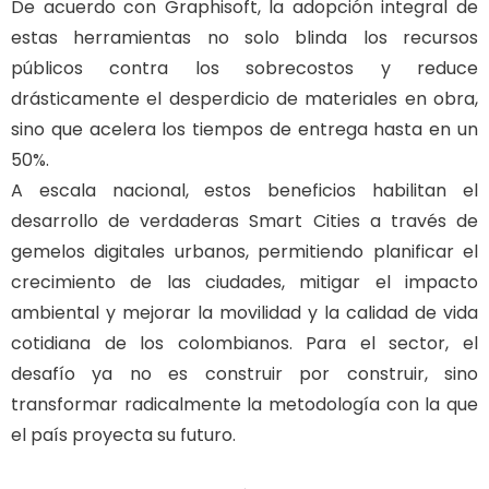
De acuerdo con Graphisoft, la adopción integral de
estas herramientas no solo blinda los recursos
públicos contra los sobrecostos y reduce
drásticamente el desperdicio de materiales en obra,
sino que acelera los tiempos de entrega hasta en un
50%.
A escala nacional, estos beneficios habilitan el
desarrollo de verdaderas Smart Cities a través de
gemelos digitales urbanos, permitiendo planificar el
crecimiento de las ciudades, mitigar el impacto
ambiental y mejorar la movilidad y la calidad de vida
cotidiana de los colombianos. Para el sector, el
desafío ya no es construir por construir, sino
transformar radicalmente la metodología con la que
el país proyecta su futuro.