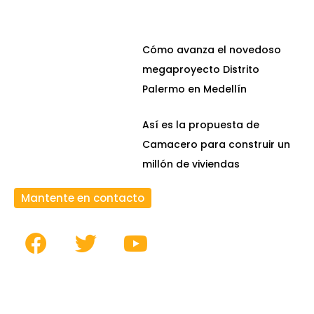
Cómo avanza el novedoso
megaproyecto Distrito
Palermo en Medellín
Así es la propuesta de
Camacero para construir un
millón de viviendas
Mantente en contacto