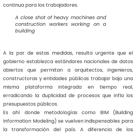
continua para los trabajadores.
A close shot of heavy machines and
construction workers working on a
building
A la par de estas medidas, resulta urgente que el
gobierno establezca estándares nacionales de datos
abiertos que permitan a arquitectos, ingenieros,
constructoras y entidades públicas trabajar bajo una
misma plataforma integrada en tiempo real,
erradicando la duplicidad de procesos que infla los
presupuestos públicos.
Es ahí donde metodologías como BIM (Building
Information Modeling) se vuelven indispensables para
la transformación del país. A diferencia de los