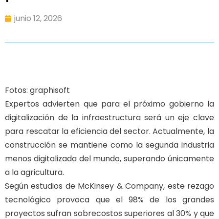
junio 12, 2026
Fotos: graphisoft
Expertos advierten que para el próximo gobierno la
digitalización de la infraestructura será un eje clave
para rescatar la eficiencia del sector. Actualmente, la
construcción se mantiene como la segunda industria
menos digitalizada del mundo, superando únicamente
a la agricultura.
Según estudios de McKinsey & Company, este rezago
tecnológico provoca que el 98% de los grandes
proyectos sufran sobrecostos superiores al 30% y que