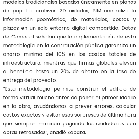
modelos tradicionales basados únicamente en planos
de papel o archivos 2D aislados, BIM centraliza la
información geométrica, de materiales, costos y
plazos en un solo entorno digital compartido. Datos
de Camacol señalan que la implementación de esta
metodología en la contratación pública garantiza un
ahorro mínimo del 10% en los costos totales de
infraestructura, mientras que firmas globales elevan
el beneficio hasta un 20% de ahorro en la fase de
entrega del proyecto.
“Esta metodología permite construir el edificio de
forma virtual mucho antes de poner el primer ladrillo
en la obra, ayudándonos a prever errores, calcular
costos exactos y evitar esas sorpresas de última hora
que siempre terminan pagando los ciudadanos con
obras retrasadas”, añadió Zapata.