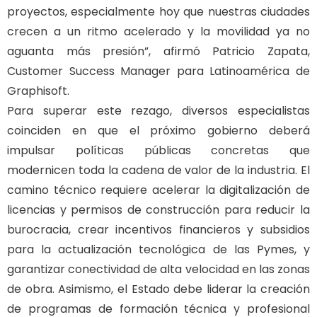
proyectos, especialmente hoy que nuestras ciudades
crecen a un ritmo acelerado y la movilidad ya no
aguanta más presión”, afirmó Patricio Zapata,
Customer Success Manager para Latinoamérica de
Graphisoft.
Para superar este rezago, diversos especialistas
coinciden en que el próximo gobierno deberá
impulsar políticas públicas concretas que
modernicen toda la cadena de valor de la industria. El
camino técnico requiere acelerar la digitalización de
licencias y permisos de construcción para reducir la
burocracia, crear incentivos financieros y subsidios
para la actualización tecnológica de las Pymes, y
garantizar conectividad de alta velocidad en las zonas
de obra. Asimismo, el Estado debe liderar la creación
de programas de formación técnica y profesional