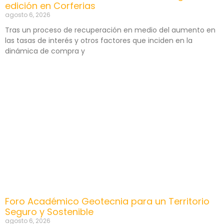
edición en Corferias
agosto 6, 2026
Tras un proceso de recuperación en medio del aumento en
las tasas de interés y otros factores que inciden en la
dinámica de compra y
Foro Académico Geotecnia para un Territorio
Seguro y Sostenible
agosto 6, 2026