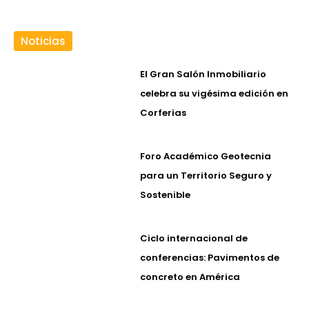
Noticias
El Gran Salón Inmobiliario
celebra su vigésima edición en
Corferias
Foro Académico Geotecnia
para un Territorio Seguro y
Sostenible
Ciclo internacional de
conferencias: Pavimentos de
concreto en América