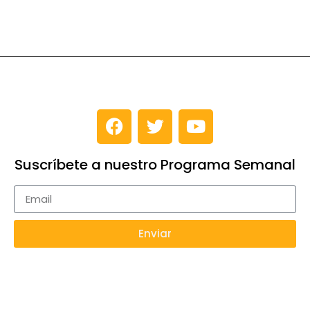
Suscríbete a nuestro Programa Semanal
Enviar