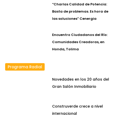
“Charlas Calidad de Potencia:
Basta de problemas. Es hora de
las soluciones” Cenergia
Encuentro Ciudadanos del Río:
Comunidades Creadoras, en
Honda, Tolima
Programa Radial
Novedades en los 20 años del
Gran Salón Inmobiliario
Construverde crece a nivel
internacional