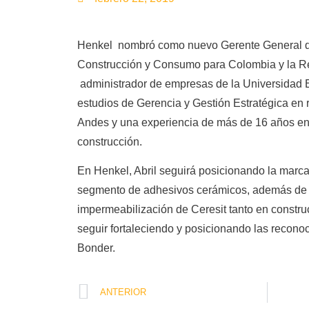
Henkel nombró como nuevo Gerente General d
Construcción y Consumo para Colombia y la Re
administrador de empresas de la Universidad 
estudios de Gerencia y Gestión Estratégica en r
Andes y una experiencia de más de 16 años en 
construcción.
En Henkel, Abril seguirá posicionando la marca 
segmento de adhesivos cerámicos, además de in
impermeabilización de Ceresit tanto en constr
seguir fortaleciendo y posicionando las recono
Bonder.
ANTERIOR