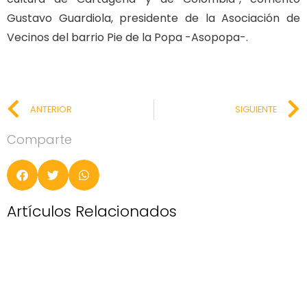
Gustavo Guardiola, presidente de la Asociación de
Vecinos del barrio Pie de la Popa -Asopopa-.
ANTERIOR
SIGUIENTE
Comparte
Artículos Relacionados