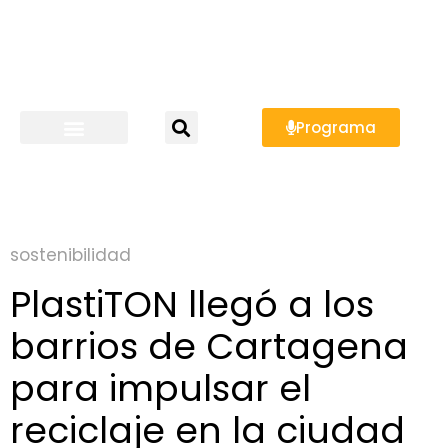
Programa
sostenibilidad
PlastiTON llegó a los
barrios de Cartagena
para impulsar el
reciclaje en la ciudad