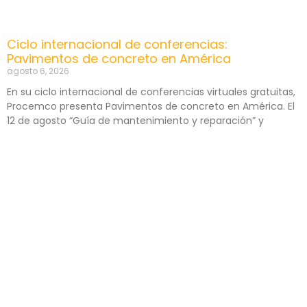
Ciclo internacional de conferencias:
Pavimentos de concreto en América
agosto 6, 2026
En su ciclo internacional de conferencias virtuales gratuitas,
Procemco presenta Pavimentos de concreto en América. El
12 de agosto “Guía de mantenimiento y reparación” y