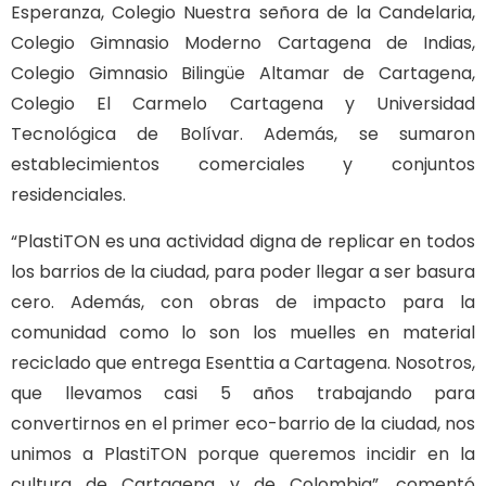
Esperanza, Colegio Nuestra señora de la Candelaria,
Colegio Gimnasio Moderno Cartagena de Indias,
Colegio Gimnasio Bilingüe Altamar de Cartagena,
Colegio El Carmelo Cartagena y Universidad
Tecnológica de Bolívar. Además, se sumaron
establecimientos comerciales y conjuntos
residenciales.
“PlastiTON es una actividad digna de replicar en todos
los barrios de la ciudad, para poder llegar a ser basura
cero. Además, con obras de impacto para la
comunidad como lo son los muelles en material
reciclado que entrega Esenttia a Cartagena. Nosotros,
que llevamos casi 5 años trabajando para
convertirnos en el primer eco-barrio de la ciudad, nos
unimos a PlastiTON porque queremos incidir en la
cultura de Cartagena y de Colombia”, comentó