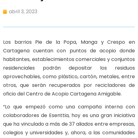
abril 3, 2023
Los barrios Pie de la Popa, Manga y Crespo en
Cartagena cuentan con puntos de acopio donde
habitantes, establecimientos comerciales y conjuntos
residenciales podrán depositar los residuos
aprovechables, como plástico, cartón, metales, entre
otros, que serán recuperados por recicladores de
oficio del Centro de Acopio Cartagena Amigable.
“Lo que empezó como una campaña interna con
colaboradores de Esenttia, hoy es una gran iniciativa
que ha vinculado a más de 37 aliados entre empresas,
colegios y universidades y, ahora, a las comunidades