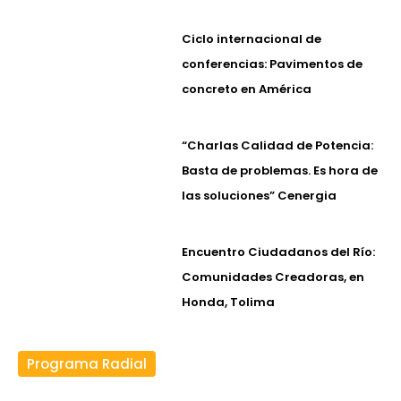
Ciclo internacional de
conferencias: Pavimentos de
concreto en América
“Charlas Calidad de Potencia:
Basta de problemas. Es hora de
las soluciones” Cenergia
Encuentro Ciudadanos del Río:
Comunidades Creadoras, en
Honda, Tolima
Programa Radial