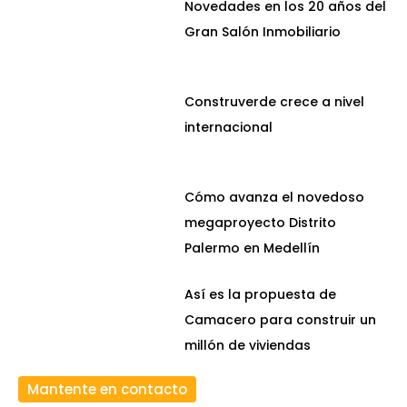
Novedades en los 20 años del
Gran Salón Inmobiliario
Construverde crece a nivel
internacional
Cómo avanza el novedoso
megaproyecto Distrito
Palermo en Medellín
Así es la propuesta de
Camacero para construir un
millón de viviendas
Mantente en contacto