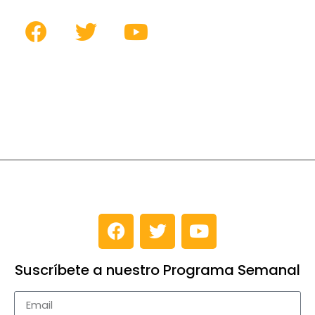
Suscríbete a nuestro Programa Semanal