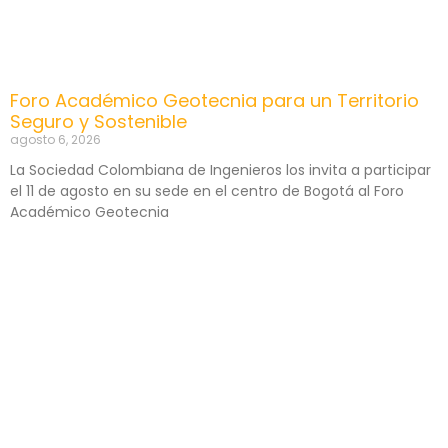
Foro Académico Geotecnia para un Territorio
Seguro y Sostenible
agosto 6, 2026
La Sociedad Colombiana de Ingenieros los invita a participar
el 11 de agosto en su sede en el centro de Bogotá al Foro
Académico Geotecnia