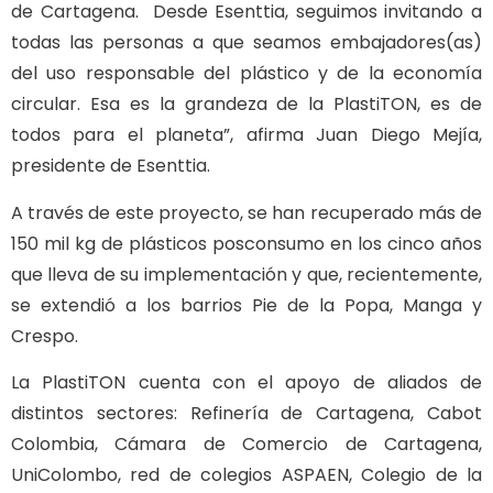
de Cartagena. Desde Esenttia, seguimos invitando a
todas las personas a que seamos embajadores(as)
del uso responsable del plástico y de la economía
circular. Esa es la grandeza de la PlastiTON, es de
todos para el planeta”, afirma Juan Diego Mejía,
presidente de Esenttia.
A través de este proyecto, se han recuperado más de
150 mil kg de plásticos posconsumo en los cinco años
que lleva de su implementación y que, recientemente,
se extendió a los barrios Pie de la Popa, Manga y
Crespo.
La PlastiTON cuenta con el apoyo de aliados de
distintos sectores: Refinería de Cartagena, Cabot
Colombia, Cámara de Comercio de Cartagena,
UniColombo, red de colegios ASPAEN, Colegio de la