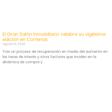
El Gran Salón Inmobiliario celebra su vigésima
edición en Corferias
agosto 6, 2026
Tras un proceso de recuperación en medio del aumento en
las tasas de interés y otros factores que inciden en la
dinámica de compra y