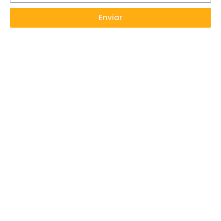
Enviar