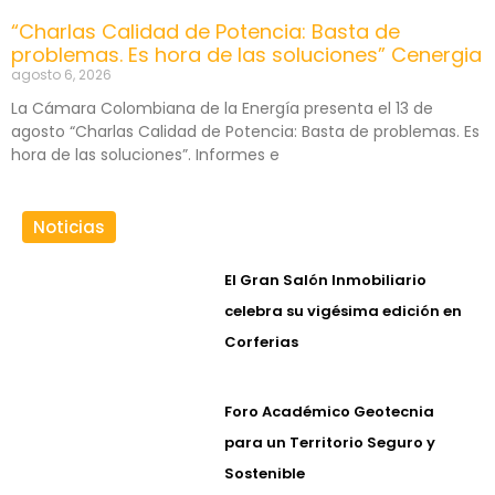
“Charlas Calidad de Potencia: Basta de
problemas. Es hora de las soluciones” Cenergia
agosto 6, 2026
La Cámara Colombiana de la Energía presenta el 13 de
agosto “Charlas Calidad de Potencia: Basta de problemas. Es
hora de las soluciones”. Informes e
Noticias
El Gran Salón Inmobiliario
celebra su vigésima edición en
Corferias
Foro Académico Geotecnia
para un Territorio Seguro y
Sostenible