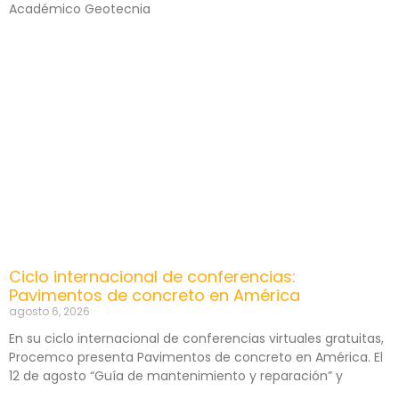
Académico Geotecnia
Ciclo internacional de conferencias:
Pavimentos de concreto en América
agosto 6, 2026
En su ciclo internacional de conferencias virtuales gratuitas,
Procemco presenta Pavimentos de concreto en América. El
12 de agosto “Guía de mantenimiento y reparación” y