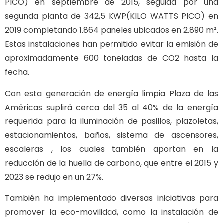
PICO) en septiembre de 2015, seguida por una
segunda planta de 342,5 KWP(KILO WATTS PICO) en
2019 completando 1.864 paneles ubicados en 2.890 m².
Estas instalaciones han permitido evitar la emisión de
aproximadamente 600 toneladas de CO2 hasta la
fecha.
Con esta generación de energía limpia Plaza de las
Américas suplirá cerca del 35 al 40% de la energía
requerida para la iluminación de pasillos, plazoletas,
estacionamientos, baños, sistema de ascensores,
escaleras , los cuales también aportan en la
reducción de la huella de carbono, que entre el 2015 y
2023 se redujo en un 27%.
También ha implementado diversas iniciativas para
promover la eco-movilidad, como la instalación de