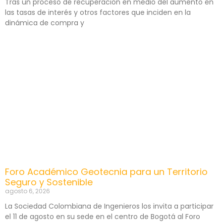
Tras un proceso de recuperación en medio del aumento en
las tasas de interés y otros factores que inciden en la
dinámica de compra y
Foro Académico Geotecnia para un Territorio
Seguro y Sostenible
agosto 6, 2026
La Sociedad Colombiana de Ingenieros los invita a participar
el 11 de agosto en su sede en el centro de Bogotá al Foro