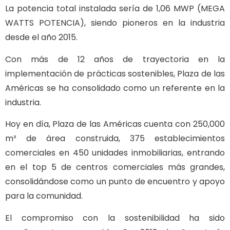
La potencia total instalada sería de 1,06 MWP (MEGA
WATTS POTENCIA), siendo pioneros en la industria
desde el año 2015.
Con más de 12 años de trayectoria en la
implementación de prácticas sostenibles, Plaza de las
Américas se ha consolidado como un referente en la
industria.
Hoy en día, Plaza de las Américas cuenta con 250,000
m² de área construida, 375 establecimientos
comerciales en 450 unidades inmobiliarias, entrando
en el top 5 de centros comerciales más grandes,
consolidándose como un punto de encuentro y apoyo
para la comunidad.
El compromiso con la sostenibilidad ha sido