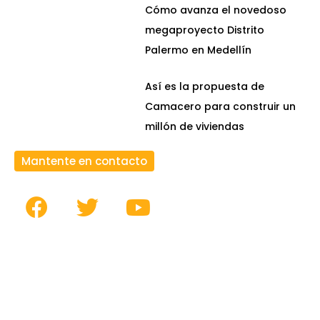
Cómo avanza el novedoso
megaproyecto Distrito
Palermo en Medellín
Así es la propuesta de
Camacero para construir un
millón de viviendas
Mantente en contacto