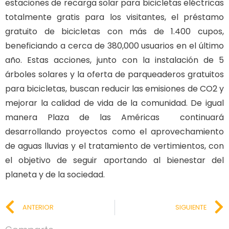
estaciones de recarga solar para bicicletas eléctricas
totalmente gratis para los visitantes, el préstamo
gratuito de bicicletas con más de 1.400 cupos,
beneficiando a cerca de 380,000 usuarios en el último
año. Estas acciones, junto con la instalación de 5
árboles solares y la oferta de parqueaderos gratuitos
para bicicletas, buscan reducir las emisiones de CO2 y
mejorar la calidad de vida de la comunidad. De igual
manera Plaza de las Américas continuará
desarrollando proyectos como el aprovechamiento
de aguas lluvias y el tratamiento de vertimientos, con
el objetivo de seguir aportando al bienestar del
planeta y de la sociedad.
ANTERIOR
SIGUIENTE