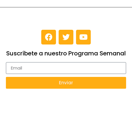
Suscríbete a nuestro Programa Semanal
Enviar