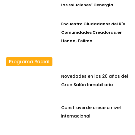
las soluciones” Cenergia
Encuentro Ciudadanos del Río:
Comunidades Creadoras, en
Honda, Tolima
Programa Radial
Novedades en los 20 años del
Gran Salón Inmobiliario
Construverde crece a nivel
internacional