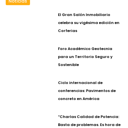
Noticias
El Gran Salón Inmobiliario
celebra su vigésima edición en
Corferias
Foro Académico Geotecnia
para un Territorio Seguro y
Sostenible
Ciclo internacional de
conferencias: Pavimentos de
concreto en América
“Charlas Calidad de Potencia:
Basta de problemas. Es hora de