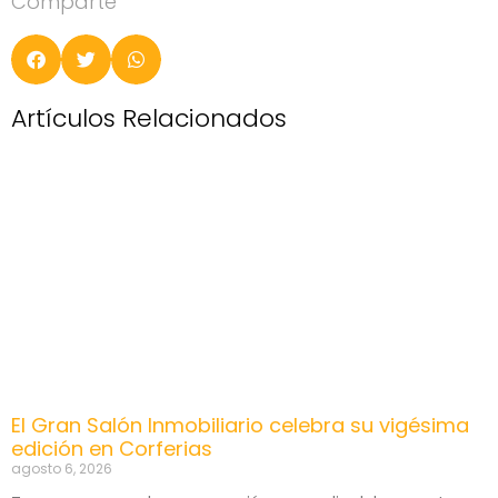
Comparte
Artículos Relacionados
El Gran Salón Inmobiliario celebra su vigésima
edición en Corferias
agosto 6, 2026