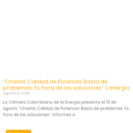
“Charlas Calidad de Potencia: Basta de
problemas. Es hora de las soluciones” Cenergia
agosto 6, 2026
La Cámara Colombiana de la Energía presenta el 13 de
agosto “Charlas Calidad de Potencia: Basta de problemas. Es
hora de las soluciones”. Informes e