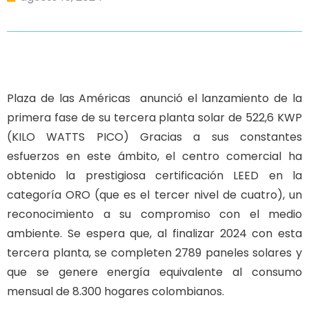
Plaza de las Américas anunció el lanzamiento de la
primera fase de su tercera planta solar de 522,6 KWP
(KILO WATTS PICO) Gracias a sus constantes
esfuerzos en este ámbito, el centro comercial ha
obtenido la prestigiosa certificación LEED en la
categoría ORO (que es el tercer nivel de cuatro), un
reconocimiento a su compromiso con el medio
ambiente. Se espera que, al finalizar 2024 con esta
tercera planta, se completen 2789 paneles solares y
que se genere energía equivalente al consumo
mensual de 8.300 hogares colombianos.