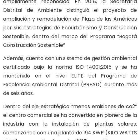
ampliamente reconocido. En 2018, la Secretaría
Distrital de Ambiente distinguió el proyecto de
ampliación y remodelación de Plaza de las Américas
por sus estrategias de Ecourbanismo y Construcción
Sostenible, dentro del marco del Programa “Bogotá
Construcción Sostenible”
Además, cuenta con un sistema de gestión ambiental
certificado bajo la norma ISO 14001:2015 y se ha
mantenido en el nivel ELITE del Programa de
Excelencia Ambiental Distrital (PREAD) durante más
de seis años.
Dentro del eje estratégico “menos emisiones de co2”
el centro comercial se ha convertido en pionero de la
industria con la instalación de plantas solares,
comenzando con una planta de 194 KWP (KILO WATTS