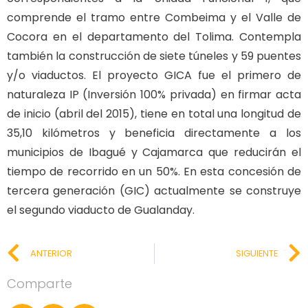
comprende el tramo entre Combeima y el Valle de
Cocora en el departamento del Tolima. Contempla
también la construcción de siete túneles y 59 puentes
y/o viaductos. El proyecto GICA fue el primero de
naturaleza IP (Inversión 100% privada) en firmar acta
de inicio (abril del 2015), tiene en total una longitud de
35,10 kilómetros y beneficia directamente a los
municipios de Ibagué y Cajamarca que reducirán el
tiempo de recorrido en un 50%. En esta concesión de
tercera generación (GIC) actualmente se construye
el segundo viaducto de Gualanday.
ANTERIOR
SIGUIENTE
Comparte