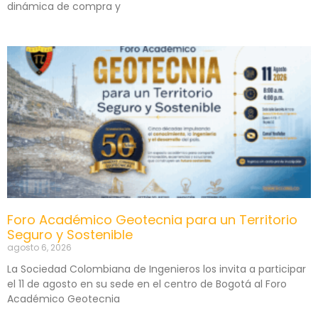
dinámica de compra y
Foro Académico Geotecnia para un Territorio
Seguro y Sostenible
agosto 6, 2026
La Sociedad Colombiana de Ingenieros los invita a participar
el 11 de agosto en su sede en el centro de Bogotá al Foro
Académico Geotecnia