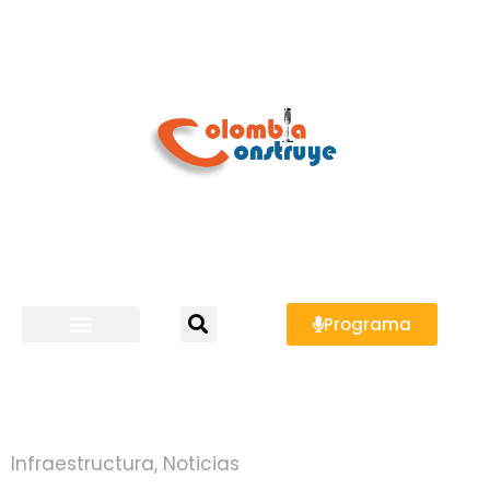
Programa
Infraestructura
,
Noticias