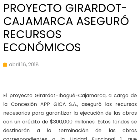
PROYECTO GIRARDOT-
CAJAMARCA ASEGURÓ
RECURSOS
ECONÓMICOS
abril 16, 2018
El proyecto Girardot-Ibagué-Cajamarca, a cargo de
la Concesión APP GICA S.A., aseguró los recursos
necesarios para garantizar la ejecución de las obras
con un crédito de $300,000 millones. Estos fondos se
destinarán a la terminación de las obras
correspondientes a la Unidad Funcional 1, que