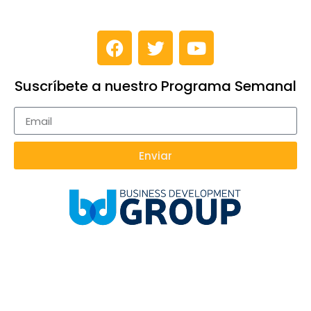
Suscríbete a nuestro Programa Semanal
Enviar