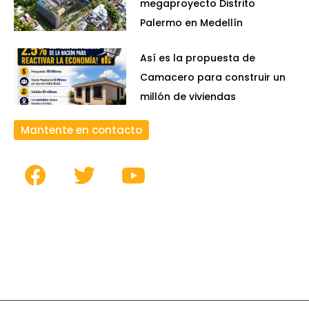
megaproyecto Distrito
Palermo en Medellín
Así es la propuesta de
Camacero para construir un
millón de viviendas
Mantente en contacto