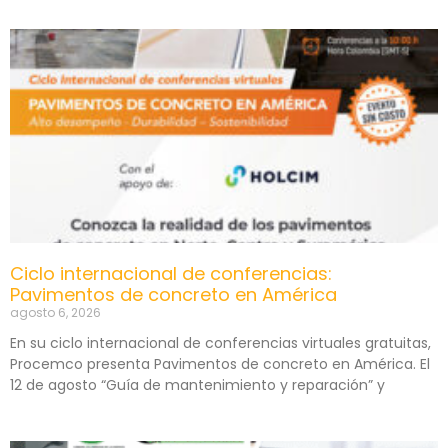
Ciclo internacional de conferencias:
Pavimentos de concreto en América
agosto 6, 2026
En su ciclo internacional de conferencias virtuales gratuitas,
Procemco presenta Pavimentos de concreto en América. El
12 de agosto “Guía de mantenimiento y reparación” y