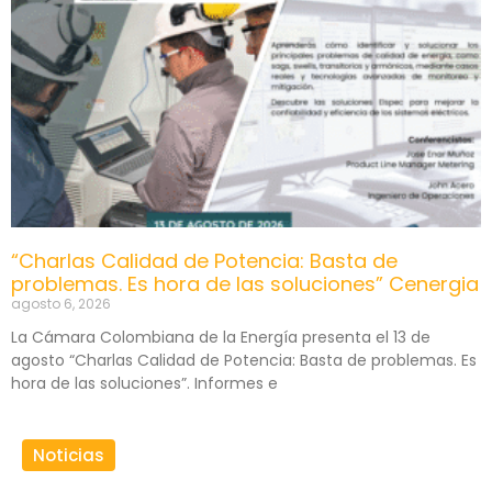
“Charlas Calidad de Potencia: Basta de
problemas. Es hora de las soluciones” Cenergia
agosto 6, 2026
La Cámara Colombiana de la Energía presenta el 13 de
agosto “Charlas Calidad de Potencia: Basta de problemas. Es
hora de las soluciones”. Informes e
Noticias