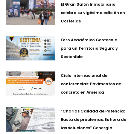
El Gran Salón Inmobiliario
celebra su vigésima edición en
Corferias
Foro Académico Geotecnia
para un Territorio Seguro y
Sostenible
Ciclo internacional de
conferencias: Pavimentos de
concreto en América
“Charlas Calidad de Potencia:
Basta de problemas. Es hora de
las soluciones” Cenergia