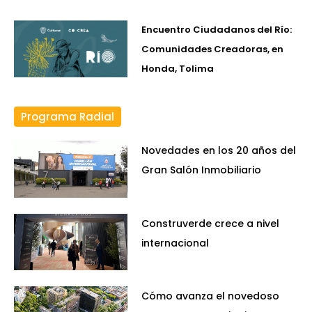
Encuentro Ciudadanos del Río:
Comunidades Creadoras, en
Honda, Tolima
Programa Radial
Novedades en los 20 años del
Gran Salón Inmobiliario
Construverde crece a nivel
internacional
Cómo avanza el novedoso