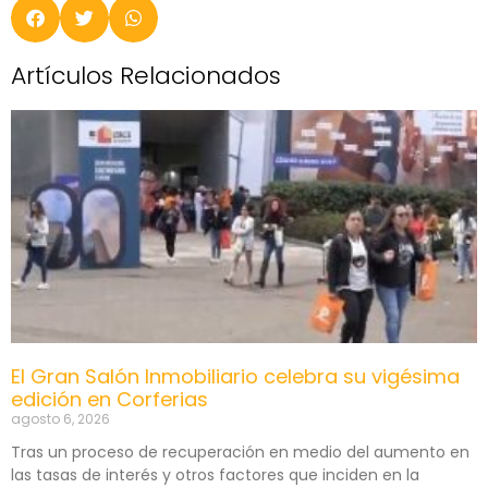
Artículos Relacionados
El Gran Salón Inmobiliario celebra su vigésima
edición en Corferias
agosto 6, 2026
Tras un proceso de recuperación en medio del aumento en
las tasas de interés y otros factores que inciden en la