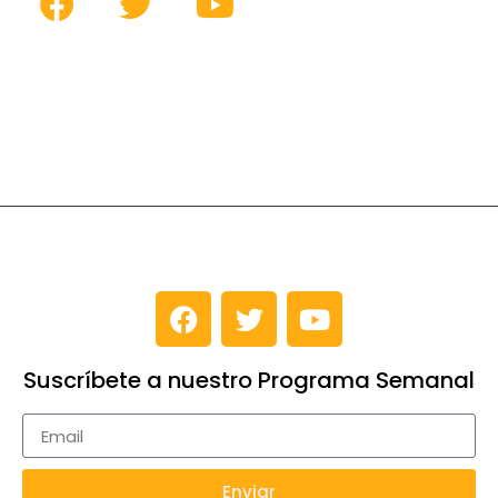
Suscríbete a nuestro Programa Semanal
Enviar