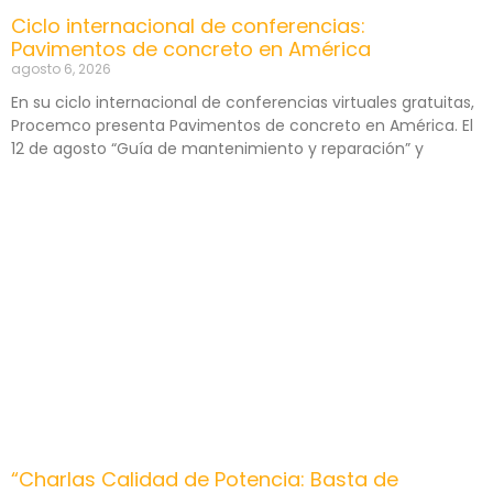
Ciclo internacional de conferencias:
Pavimentos de concreto en América
agosto 6, 2026
En su ciclo internacional de conferencias virtuales gratuitas,
Procemco presenta Pavimentos de concreto en América. El
12 de agosto “Guía de mantenimiento y reparación” y
“Charlas Calidad de Potencia: Basta de