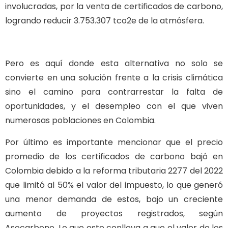
involucradas, por la venta de certificados de carbono,
logrando reducir 3.753.307 tco2e de la atmósfera.
Pero es aquí donde esta alternativa no solo se
convierte en una solución frente a la crisis climática
sino el camino para contrarrestar la falta de
oportunidades, y el desempleo con el que viven
numerosas poblaciones en Colombia.
Por último es importante mencionar que el precio
promedio de los certificados de carbono bajó en
Colombia debido a la reforma tributaria 2277 del 2022
que limitó al 50% el valor del impuesto, lo que generó
una menor demanda de estos, bajo un creciente
aumento de proyectos registrados, según
Asocarbono. Lo que esto conlleva a que el valor de los