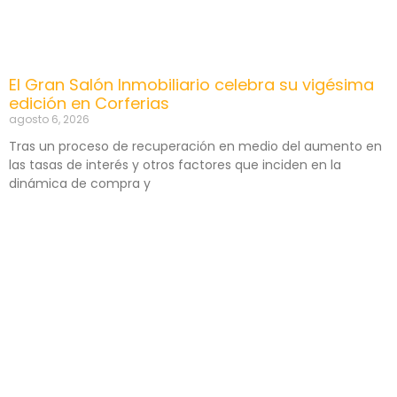
El Gran Salón Inmobiliario celebra su vigésima
edición en Corferias
agosto 6, 2026
Tras un proceso de recuperación en medio del aumento en
las tasas de interés y otros factores que inciden en la
dinámica de compra y