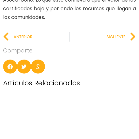
certificados baje y por ende los recursos que llegan a
las comunidades.
ANTERIOR
SIGUIENTE
Comparte
Artículos Relacionados