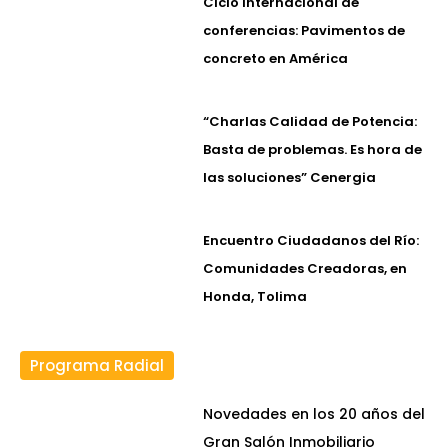
Ciclo internacional de
conferencias: Pavimentos de
concreto en América
“Charlas Calidad de Potencia:
Basta de problemas. Es hora de
las soluciones” Cenergia
Encuentro Ciudadanos del Río:
Comunidades Creadoras, en
Honda, Tolima
Programa Radial
Novedades en los 20 años del
Gran Salón Inmobiliario