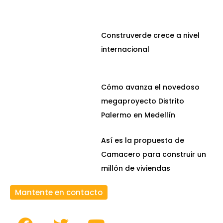
Construverde crece a nivel
internacional
Cómo avanza el novedoso
megaproyecto Distrito
Palermo en Medellín
Así es la propuesta de
Camacero para construir un
millón de viviendas
Mantente en contacto