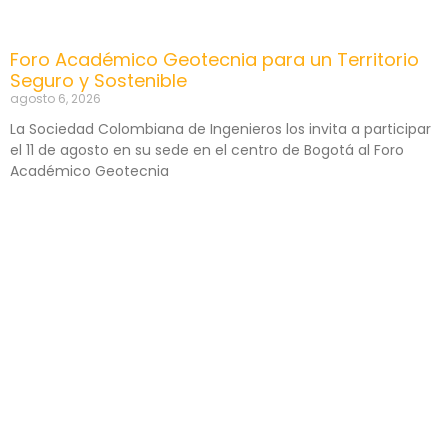
Foro Académico Geotecnia para un Territorio
Seguro y Sostenible
agosto 6, 2026
La Sociedad Colombiana de Ingenieros los invita a participar
el 11 de agosto en su sede en el centro de Bogotá al Foro
Académico Geotecnia