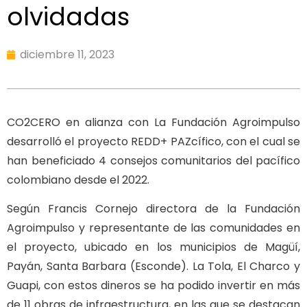
olvidadas
diciembre 11, 2023
CO2CERO en alianza con La Fundación Agroimpulso
desarrolló el proyecto REDD+ PAZcífico, con el cual se
han beneficiado 4 consejos comunitarios del pacífico
colombiano desde el 2022.
Según Francis Cornejo directora de la Fundación
Agroimpulso y representante de las comunidades en
el proyecto, ubicado en los municipios de Magüí,
Payán, Santa Barbara (Esconde). La Tola, El Charco y
Guapi, con estos dineros se ha podido invertir en más
de 11 obras de infraestructura, en las que se destacan