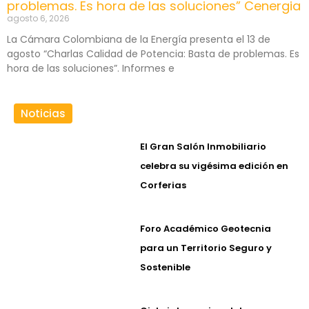
problemas. Es hora de las soluciones” Cenergia
agosto 6, 2026
La Cámara Colombiana de la Energía presenta el 13 de
agosto “Charlas Calidad de Potencia: Basta de problemas. Es
hora de las soluciones”. Informes e
Noticias
El Gran Salón Inmobiliario
celebra su vigésima edición en
Corferias
Foro Académico Geotecnia
para un Territorio Seguro y
Sostenible