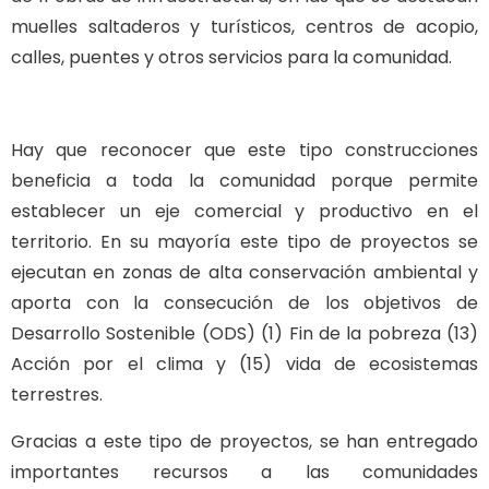
muelles saltaderos y turísticos, centros de acopio,
calles, puentes y otros servicios para la comunidad.
Hay que reconocer que este tipo construcciones
beneficia a toda la comunidad porque permite
establecer un eje comercial y productivo en el
territorio. En su mayoría este tipo de proyectos se
ejecutan en zonas de alta conservación ambiental y
aporta con la consecución de los objetivos de
Desarrollo Sostenible (ODS) (1) Fin de la pobreza (13)
Acción por el clima y (15) vida de ecosistemas
terrestres.
Gracias a este tipo de proyectos, se han entregado
importantes recursos a las comunidades