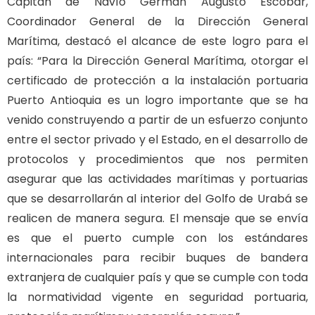
Capitán de Navío Germán Augusto Escobar,
Coordinador General de la Dirección General
Marítima, destacó el alcance de este logro para el
país: “Para la Dirección General Marítima, otorgar el
certificado de protección a la instalación portuaria
Puerto Antioquia es un logro importante que se ha
venido construyendo a partir de un esfuerzo conjunto
entre el sector privado y el Estado, en el desarrollo de
protocolos y procedimientos que nos permiten
asegurar que las actividades marítimas y portuarias
que se desarrollarán al interior del Golfo de Urabá se
realicen de manera segura. El mensaje que se envía
es que el puerto cumple con los estándares
internacionales para recibir buques de bandera
extranjera de cualquier país y que se cumple con toda
la normatividad vigente en seguridad portuaria,