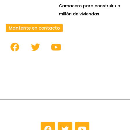
Camacero para construir un
millón de viviendas
Mantente en contacto