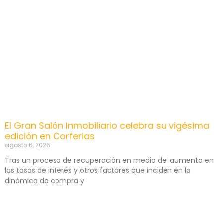
El Gran Salón Inmobiliario celebra su vigésima
edición en Corferias
agosto 6, 2026
Tras un proceso de recuperación en medio del aumento en
las tasas de interés y otros factores que inciden en la
dinámica de compra y