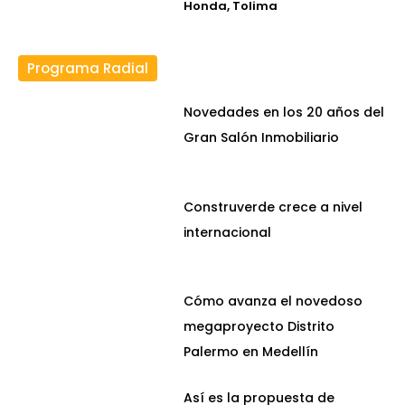
Honda, Tolima
Programa Radial
Novedades en los 20 años del
Gran Salón Inmobiliario
Construverde crece a nivel
internacional
Cómo avanza el novedoso
megaproyecto Distrito
Palermo en Medellín
Así es la propuesta de