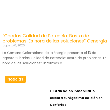
“Charlas Calidad de Potencia: Basta de
problemas. Es hora de las soluciones” Cenergia
agosto 6, 2026
La Cámara Colombiana de la Energía presenta el 13 de
agosto “Charlas Calidad de Potencia: Basta de problemas. Es
hora de las soluciones”. Informes e
Noticias
El Gran Salón Inmobiliario
celebra su vigésima edición en
Corferias