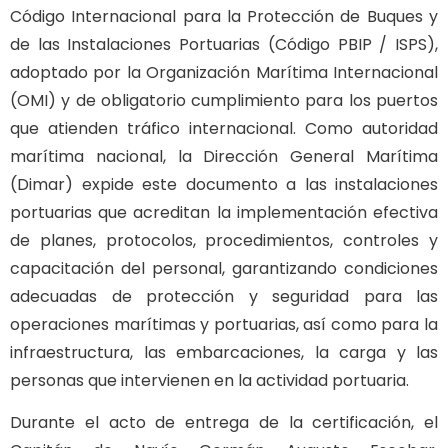
Código Internacional para la Protección de Buques y
de las Instalaciones Portuarias (Código PBIP / ISPS),
adoptado por la Organización Marítima Internacional
(OMI) y de obligatorio cumplimiento para los puertos
que atienden tráfico internacional. Como autoridad
marítima nacional, la Dirección General Marítima
(Dimar) expide este documento a las instalaciones
portuarias que acreditan la implementación efectiva
de planes, protocolos, procedimientos, controles y
capacitación del personal, garantizando condiciones
adecuadas de protección y seguridad para las
operaciones marítimas y portuarias, así como para la
infraestructura, las embarcaciones, la carga y las
personas que intervienen en la actividad portuaria.
Durante el acto de entrega de la certificación, el