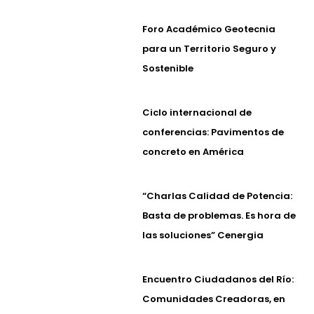
Foro Académico Geotecnia
para un Territorio Seguro y
Sostenible
Ciclo internacional de
conferencias: Pavimentos de
concreto en América
“Charlas Calidad de Potencia:
Basta de problemas. Es hora de
las soluciones” Cenergia
Encuentro Ciudadanos del Río:
Comunidades Creadoras, en