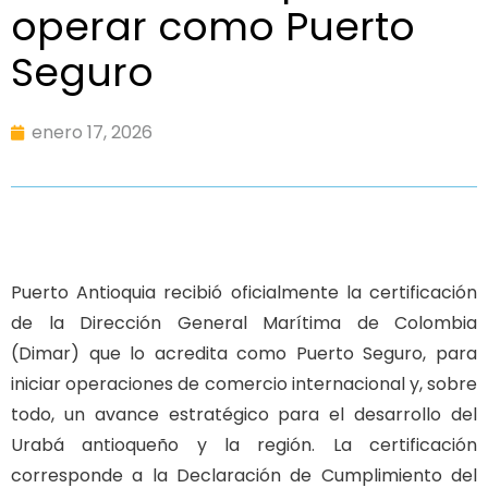
operar como Puerto
Seguro
enero 17, 2026
Puerto Antioquia recibió oficialmente la certificación
de la Dirección General Marítima de Colombia
(Dimar) que lo acredita como Puerto Seguro, para
iniciar operaciones de comercio internacional y, sobre
todo, un avance estratégico para el desarrollo del
Urabá antioqueño y la región. La certificación
corresponde a la Declaración de Cumplimiento del