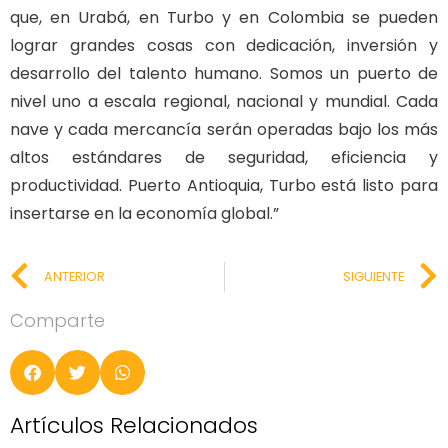
que, en Urabá, en Turbo y en Colombia se pueden
lograr grandes cosas con dedicación, inversión y
desarrollo del talento humano. Somos un puerto de
nivel uno a escala regional, nacional y mundial. Cada
nave y cada mercancía serán operadas bajo los más
altos estándares de seguridad, eficiencia y
productividad. Puerto Antioquia, Turbo está listo para
insertarse en la economía global.”
ANTERIOR
SIGUIENTE
Comparte
Artículos Relacionados