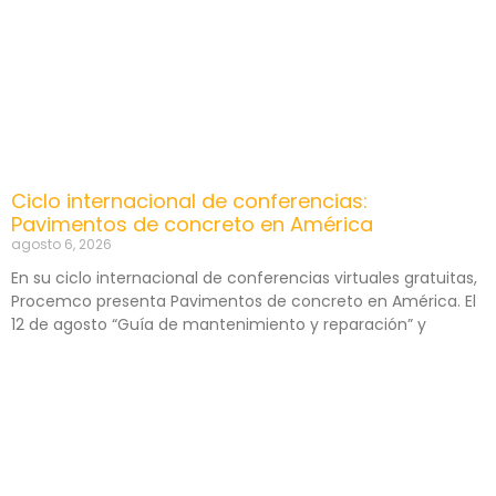
Ciclo internacional de conferencias:
Pavimentos de concreto en América
agosto 6, 2026
En su ciclo internacional de conferencias virtuales gratuitas,
Procemco presenta Pavimentos de concreto en América. El
12 de agosto “Guía de mantenimiento y reparación” y