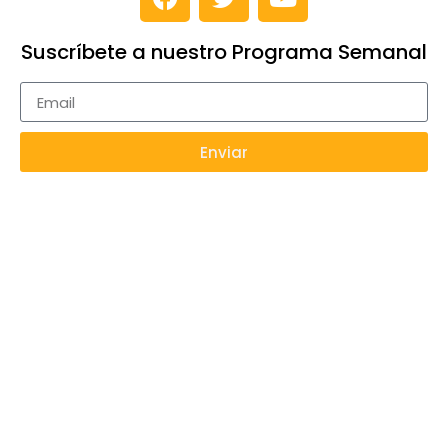
Suscríbete a nuestro Programa Semanal
Enviar