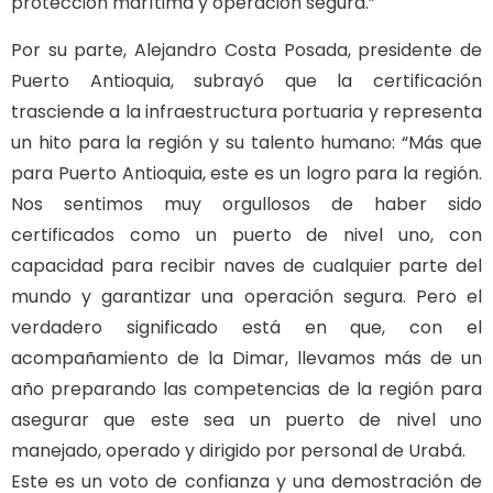
protección marítima y operación segura.”
Por su parte, Alejandro Costa Posada, presidente de
Puerto Antioquia, subrayó que la certificación
trasciende a la infraestructura portuaria y representa
un hito para la región y su talento humano: “Más que
para Puerto Antioquia, este es un logro para la región.
Nos sentimos muy orgullosos de haber sido
certificados como un puerto de nivel uno, con
capacidad para recibir naves de cualquier parte del
mundo y garantizar una operación segura. Pero el
verdadero significado está en que, con el
acompañamiento de la Dimar, llevamos más de un
año preparando las competencias de la región para
asegurar que este sea un puerto de nivel uno
manejado, operado y dirigido por personal de Urabá.
Este es un voto de confianza y una demostración de