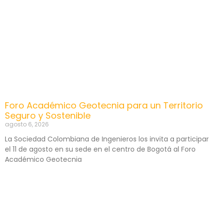
Foro Académico Geotecnia para un Territorio
Seguro y Sostenible
agosto 6, 2026
La Sociedad Colombiana de Ingenieros los invita a participar
el 11 de agosto en su sede en el centro de Bogotá al Foro
Académico Geotecnia