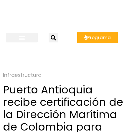
Programa
Infraestructura
Puerto Antioquia
recibe certificación de
la Dirección Marítima
de Colombia para