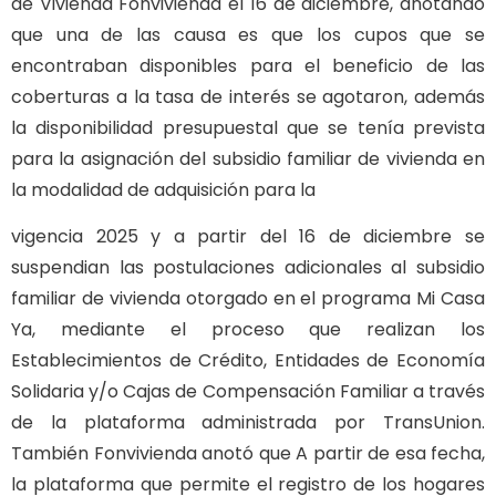
de Vivienda Fonvivienda el 16 de diciembre, anotando
que una de las causa es que los cupos que se
encontraban disponibles para el beneficio de las
coberturas a la tasa de interés se agotaron, además
la disponibilidad presupuestal que se tenía prevista
para la asignación del subsidio familiar de vivienda en
la modalidad de adquisición para la
vigencia 2025 y a partir del 16 de diciembre se
suspendian las postulaciones adicionales al subsidio
familiar de vivienda otorgado en el programa Mi Casa
Ya, mediante el proceso que realizan los
Establecimientos de Crédito, Entidades de Economía
Solidaria y/o Cajas de Compensación Familiar a través
de la plataforma administrada por TransUnion.
También Fonvivienda anotó que A partir de esa fecha,
la plataforma que permite el registro de los hogares