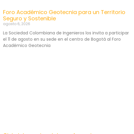
Foro Académico Geotecnia para un Territorio
Seguro y Sostenible
agosto 6, 2026
La Sociedad Colombiana de Ingenieros los invita a participar
el 11 de agosto en su sede en el centro de Bogotá al Foro
Académico Geotecnia