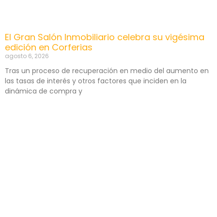
El Gran Salón Inmobiliario celebra su vigésima
edición en Corferias
agosto 6, 2026
Tras un proceso de recuperación en medio del aumento en
las tasas de interés y otros factores que inciden en la
dinámica de compra y