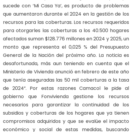
sucede con ‘Mi Casa Ya’, es producto de problemas
que aumentaron durante el 2024 en la gestión de los
recursos para las coberturas. Los recursos requeridos
para otorgarles las coberturas a los 40.500 hogares
afectados suman $128.776 millones en 2024 y 2025, un
monto que representa el 0,025 % del Presupuesto
General de la Nación del próximo año. La noticia es
desafortunada, más aun teniendo en cuenta que el
Ministerio de Vivienda anunció en febrero de este año
que tenía aseguradas las 50 mil coberturas a la tasa
de 2024”. Por estas razones Camacol le pide al
gobierno que Fonvivienda gestione los recursos
necesarios para garantizar la continuidad de los
subsidios y coberturas de los hogares que ya tienen
compromisos adquiridos y que se evalúe el impacto
económico y social de estas medidas, buscando