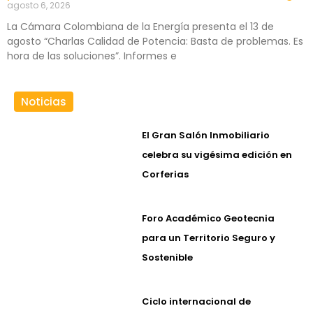
agosto 6, 2026
La Cámara Colombiana de la Energía presenta el 13 de
agosto “Charlas Calidad de Potencia: Basta de problemas. Es
hora de las soluciones”. Informes e
Noticias
El Gran Salón Inmobiliario
celebra su vigésima edición en
Corferias
Foro Académico Geotecnia
para un Territorio Seguro y
Sostenible
Ciclo internacional de