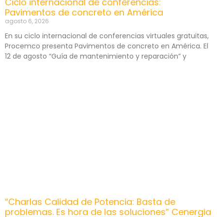
Ciclo internacional de conferencias:
Pavimentos de concreto en América
agosto 6, 2026
En su ciclo internacional de conferencias virtuales gratuitas,
Procemco presenta Pavimentos de concreto en América. El
12 de agosto “Guía de mantenimiento y reparación” y
“Charlas Calidad de Potencia: Basta de
problemas. Es hora de las soluciones” Cenergia