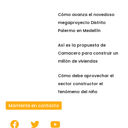
Cómo avanza el novedoso
megaproyecto Distrito
Palermo en Medellín
Así es la propuesta de
Camacero para construir un
millón de viviendas
Cómo debe aprovechar el
sector constructor el
fenómeno del niño
Mantente en contacto