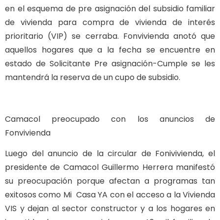
en el esquema de pre asignación del subsidio familiar
de vivienda para compra de vivienda de interés
prioritario (VIP) se cerraba. Fonvivienda anotó que
aquellos hogares que a la fecha se encuentre en
estado de Solicitante Pre asignación-Cumple se les
mantendrá la reserva de un cupo de subsidio.
Camacol preocupado con los anuncios de
Fonvivienda
Luego del anuncio de la circular de Fonivivienda, el
presidente de Camacol Guillermo Herrera manifestó
su preocupación porque afectan a programas tan
exitosos como Mi Casa YA con el acceso a la Vivienda
VIS y dejan al sector constructor y a los hogares en