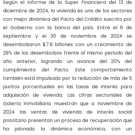
Según el informe de la Super Financiera del 13 de
diciembre de 2024, la vivienda es uno de los sectores
con mejor dinámica del Pacto del Crédito suscrito por
el Gobierno con la banca del país. Entre el 6 de
septiembre y el 30 de noviembre de 2024 se
desembolsaron $7.6 billones con un crecimiento de
29% de los desembolsos frente al mismo periodo del
año anterior, logrando un avance del 20% del
cumplimiento del Pacto. Este comportamiento
también está impulsado por la reducción de más de 5
puntos porcentuales en las tasas de interés para
adquisición de vivienda. Las cifras sectoriales de
Galería Inmobiliaria muestran que a noviembre de
2024 las ventas de vivienda de interés social
prioritario presentan un proceso de recuperación que
ha jalonado la dinámica económica, con un