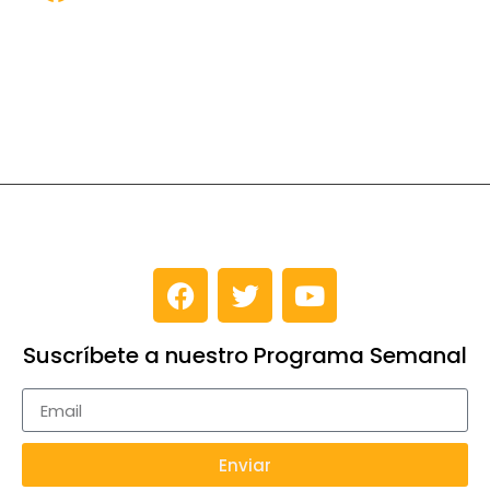
Suscríbete a nuestro Programa Semanal
Enviar