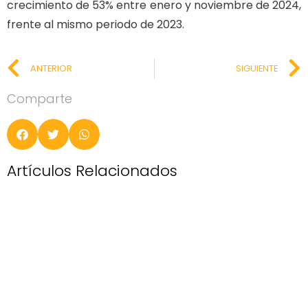
crecimiento de 53% entre enero y noviembre de 2024,
frente al mismo periodo de 2023.
ANTERIOR
SIGUIENTE
Comparte
Artículos Relacionados