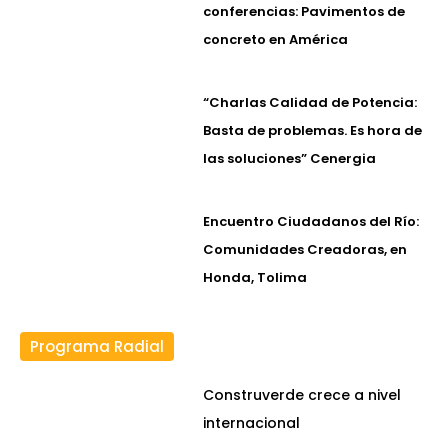
conferencias: Pavimentos de
concreto en América
“Charlas Calidad de Potencia:
Basta de problemas. Es hora de
las soluciones” Cenergia
Encuentro Ciudadanos del Río:
Comunidades Creadoras, en
Honda, Tolima
Programa Radial
Construverde crece a nivel
internacional