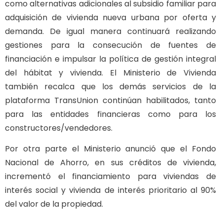
como alternativas adicionales al subsidio familiar para
adquisición de vivienda nueva urbana por oferta y
demanda. De igual manera continuará realizando
gestiones para la consecución de fuentes de
financiación e impulsar la política de gestión integral
del hábitat y vivienda. El Ministerio de Vivienda
también recalca que los demás servicios de la
plataforma TransUnion continúan habilitados, tanto
para las entidades financieras como para los
constructores/vendedores.
Por otra parte el Ministerio anunció que el Fondo
Nacional de Ahorro, en sus créditos de vivienda,
incrementó el financiamiento para viviendas de
interés social y vivienda de interés prioritario al 90%
del valor de la propiedad.