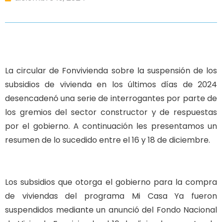
La circular de Fonvivienda sobre la suspensión de los
subsidios de vivienda en los últimos días de 2024
desencadenó una serie de interrogantes por parte de
los gremios del sector constructor y de respuestas
por el gobierno. A continuación les presentamos un
resumen de lo sucedido entre el 16 y 18 de diciembre.
Los subsidios que otorga el gobierno para la compra
de viviendas del programa Mi Casa Ya fueron
suspendidos mediante un anunció del Fondo Nacional