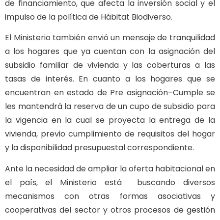
de financiamiento, que afecta la inversión social y el
impulso de la política de Hábitat Biodiverso.
El Ministerio también envió un mensaje de tranquilidad
a los hogares que ya cuentan con la asignación del
subsidio familiar de vivienda y las coberturas a las
tasas de interés. En cuanto a los hogares que se
encuentran en estado de Pre asignación–Cumple se
les mantendrá la reserva de un cupo de subsidio para
la vigencia en la cual se proyecta la entrega de la
vivienda, previo cumplimiento de requisitos del hogar
y la disponibilidad presupuestal correspondiente.
Ante la necesidad de ampliar la oferta habitacional en
el país, el Ministerio está buscando diversos
mecanismos con otras formas asociativas y
cooperativas del sector y otros procesos de gestión