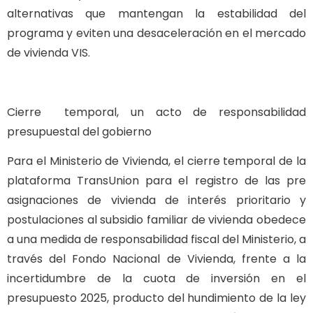
alternativas que mantengan la estabilidad del
programa y eviten una desaceleración en el mercado
de vivienda VIS.
Cierre temporal, un acto de responsabilidad
presupuestal del gobierno
Para el Ministerio de Vivienda, el cierre temporal de la
plataforma TransUnion para el registro de las pre
asignaciones de vivienda de interés prioritario y
postulaciones al subsidio familiar de vivienda obedece
a una medida de responsabilidad fiscal del Ministerio, a
través del Fondo Nacional de Vivienda, frente a la
incertidumbre de la cuota de inversión en el
presupuesto 2025, producto del hundimiento de la ley