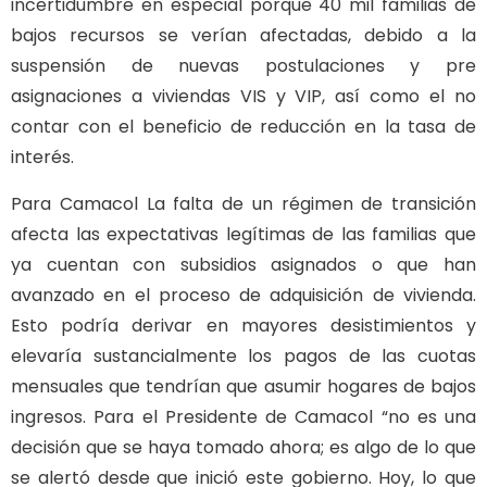
incertidumbre en especial porque 40 mil familias de
bajos recursos se verían afectadas, debido a la
suspensión de nuevas postulaciones y pre
asignaciones a viviendas VIS y VIP, así como el no
contar con el beneficio de reducción en la tasa de
interés.
Para Camacol La falta de un régimen de transición
afecta las expectativas legítimas de las familias que
ya cuentan con subsidios asignados o que han
avanzado en el proceso de adquisición de vivienda.
Esto podría derivar en mayores desistimientos y
elevaría sustancialmente los pagos de las cuotas
mensuales que tendrían que asumir hogares de bajos
ingresos. Para el Presidente de Camacol “no es una
decisión que se haya tomado ahora; es algo de lo que
se alertó desde que inició este gobierno. Hoy, lo que