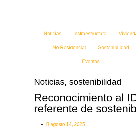
Noticias
Insfraestructura
Viviend
No Residencial
Sostenibilidad
Eventos
Noticias
,
sostenibilidad
Reconocimiento al 
referente de sostenib
agosto 14, 2025