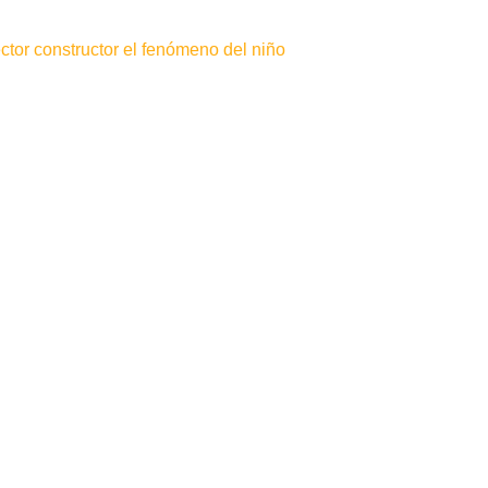
tor constructor el fenómeno del niño