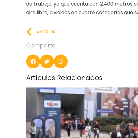
de trabajo, ya que cuenta con 2.400 metros cu
aire libre, divididas en cuatro categorías que 
ANTERIOR
Comparte
Artículos Relacionados