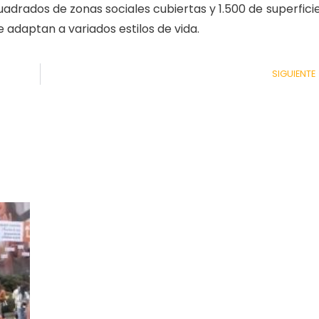
adrados de zonas sociales cubiertas y 1.500 de superficie
se adaptan a variados estilos de vida.
SIGUIENTE