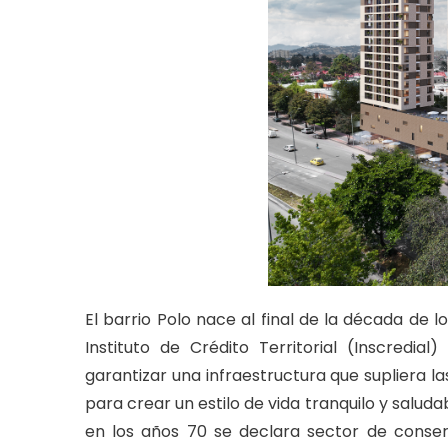
El barrio Polo nace al final de la década de l
Instituto de Crédito Territorial (Inscredial
garantizar una infraestructura que supliera l
para crear un estilo de vida tranquilo y saluda
en los años 70 se declara sector de conse