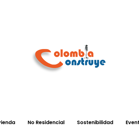
vienda
No Residencial
Sostenibilidad
Even