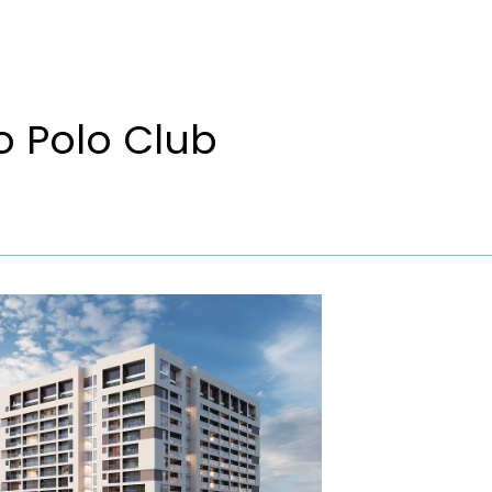
o Polo Club