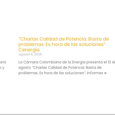
“Charlas Calidad de Potencia: Basta de
problemas. Es hora de las soluciones”
Cenergia
agosto 6, 2026
reto
La Cámara Colombiana de la Energía presenta el 13 d
o y
agosto “Charlas Calidad de Potencia: Basta de
problemas. Es hora de las soluciones”. Informes e