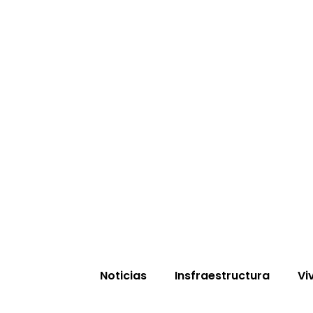
Noticias
Insfraestructura
Vi