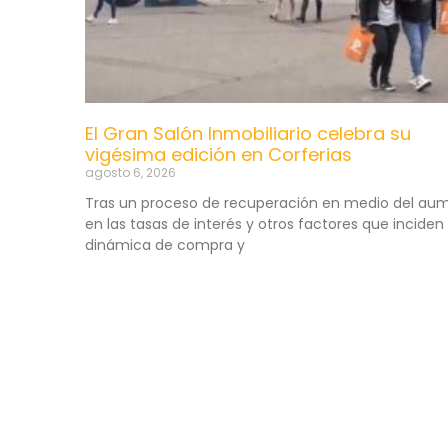
El Gran Salón Inmobiliario celebra su
vigésima edición en Corferias
agosto 6, 2026
Tras un proceso de recuperación en medio del au
en las tasas de interés y otros factores que inciden 
dinámica de compra y