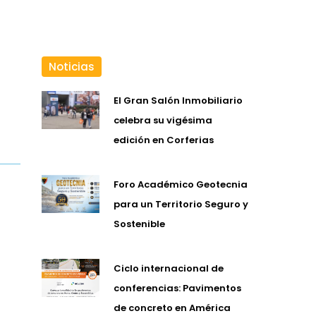
Noticias
El Gran Salón Inmobiliario
celebra su vigésima
edición en Corferias
Foro Académico Geotecnia
para un Territorio Seguro y
Sostenible
Ciclo internacional de
conferencias: Pavimentos
de concreto en América