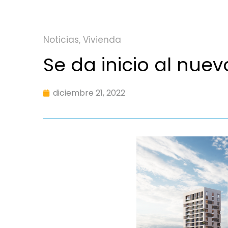
Noticias
,
Vivienda
Se da inicio al nuev
diciembre 21, 2022