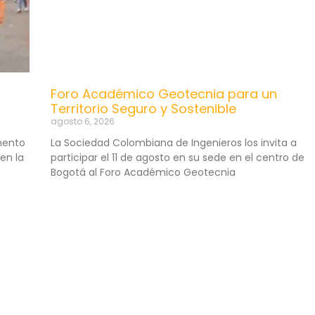
Foro Académico Geotecnia para un
Territorio Seguro y Sostenible
agosto 6, 2026
mento
La Sociedad Colombiana de Ingenieros los invita a
en la
participar el 11 de agosto en su sede en el centro de
Bogotá al Foro Académico Geotecnia