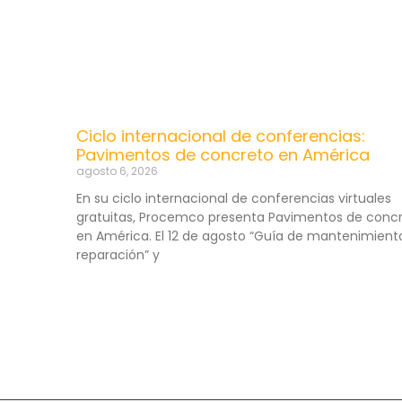
Ciclo internacional de conferencias:
Pavimentos de concreto en América
agosto 6, 2026
En su ciclo internacional de conferencias virtuales
gratuitas, Procemco presenta Pavimentos de conc
en América. El 12 de agosto “Guía de mantenimient
reparación” y