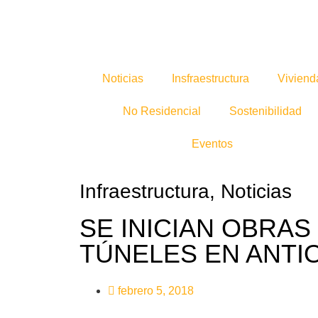
Noticias
Insfraestructura
Viviend
No Residencial
Sostenibilidad
Eventos
Infraestructura
,
Noticias
SE INICIAN OBRAS
TÚNELES EN ANTI
febrero 5, 2018