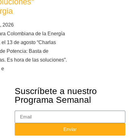
oluciones”
rgia
, 2026
ra Colombiana de la Energía
 el 13 de agosto “Charlas
de Potencia: Basta de
s. Es hora de las soluciones”.
 e
Suscríbete a nuestro
Programa Semanal
Enviar