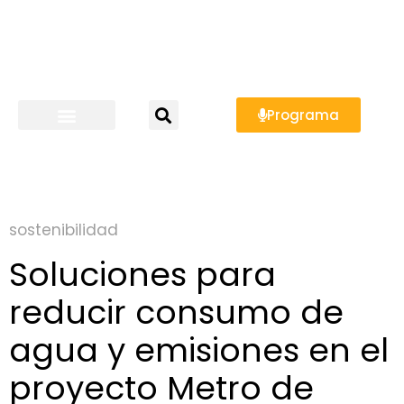
Programa
sostenibilidad
Soluciones para
reducir consumo de
agua y emisiones en el
proyecto Metro de