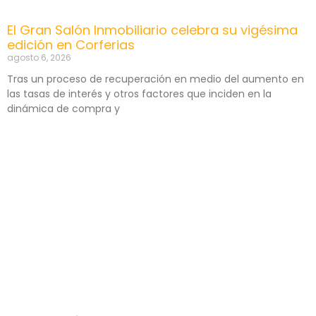
El Gran Salón Inmobiliario celebra su vigésima
edición en Corferias
agosto 6, 2026
Tras un proceso de recuperación en medio del aumento en
las tasas de interés y otros factores que inciden en la
dinámica de compra y