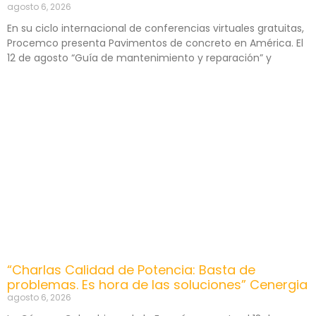
agosto 6, 2026
En su ciclo internacional de conferencias virtuales gratuitas,
Procemco presenta Pavimentos de concreto en América. El
12 de agosto “Guía de mantenimiento y reparación” y
“Charlas Calidad de Potencia: Basta de
problemas. Es hora de las soluciones” Cenergia
agosto 6, 2026