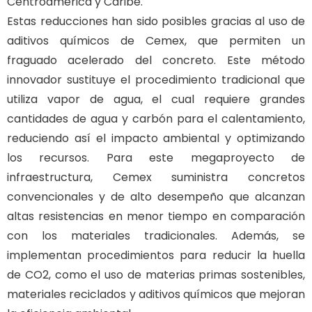
Centroamérica y Caribe.
Estas reducciones han sido posibles gracias al uso de
aditivos químicos de Cemex, que permiten un
fraguado acelerado del concreto. Este método
innovador sustituye el procedimiento tradicional que
utiliza vapor de agua, el cual requiere grandes
cantidades de agua y carbón para el calentamiento,
reduciendo así el impacto ambiental y optimizando
los recursos. Para este megaproyecto de
infraestructura, Cemex suministra concretos
convencionales y de alto desempeño que alcanzan
altas resistencias en menor tiempo en comparación
con los materiales tradicionales. Además, se
implementan procedimientos para reducir la huella
de CO2, como el uso de materias primas sostenibles,
materiales reciclados y aditivos químicos que mejoran