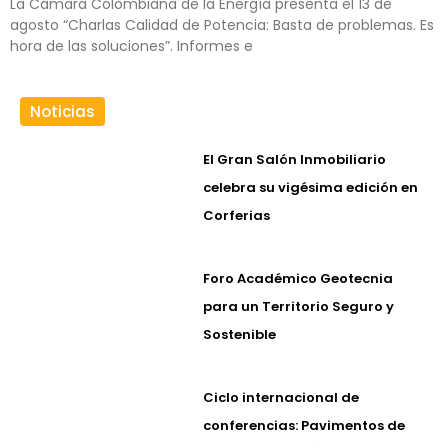
La Cámara Colombiana de la Energía presenta el 13 de
agosto “Charlas Calidad de Potencia: Basta de problemas. Es
hora de las soluciones”. Informes e
Noticias
El Gran Salón Inmobiliario
celebra su vigésima edición en
Corferias
Foro Académico Geotecnia
para un Territorio Seguro y
Sostenible
Ciclo internacional de
conferencias: Pavimentos de