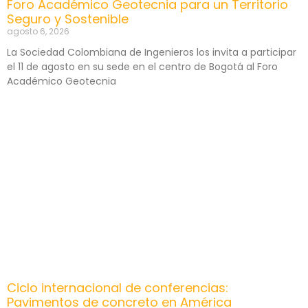
Foro Académico Geotecnia para un Territorio
Seguro y Sostenible
agosto 6, 2026
La Sociedad Colombiana de Ingenieros los invita a participar
el 11 de agosto en su sede en el centro de Bogotá al Foro
Académico Geotecnia
Ciclo internacional de conferencias:
Pavimentos de concreto en América