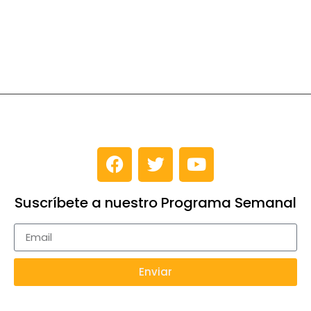
Suscríbete a nuestro Programa Semanal
Enviar