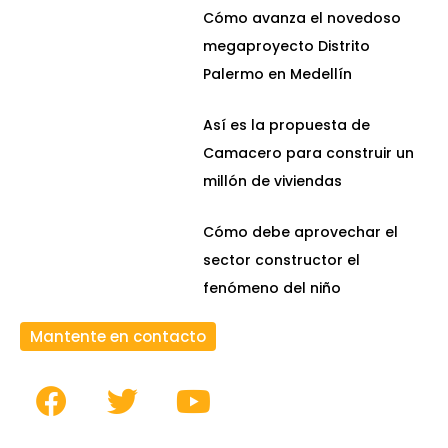
Cómo avanza el novedoso
megaproyecto Distrito
Palermo en Medellín
Así es la propuesta de
Camacero para construir un
millón de viviendas
Cómo debe aprovechar el
sector constructor el
fenómeno del niño
Mantente en contacto