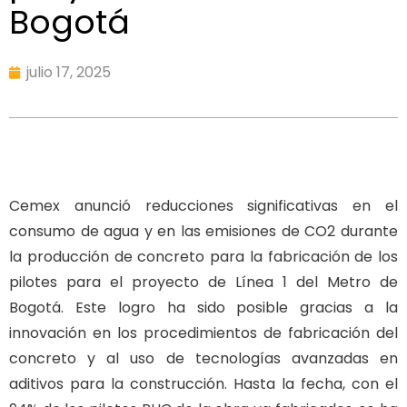
Bogotá
julio 17, 2025
Cemex anunció reducciones significativas en el
consumo de agua y en las emisiones de CO2 durante
la producción de concreto para la fabricación de los
pilotes para el proyecto de Línea 1 del Metro de
Bogotá. Este logro ha sido posible gracias a la
innovación en los procedimientos de fabricación del
concreto y al uso de tecnologías avanzadas en
aditivos para la construcción. Hasta la fecha, con el