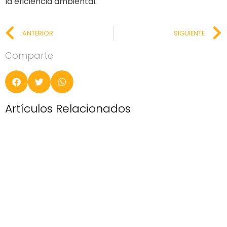
la eficiencia ambiental.
ANTERIOR
SIGUIENTE
Comparte
Artículos Relacionados