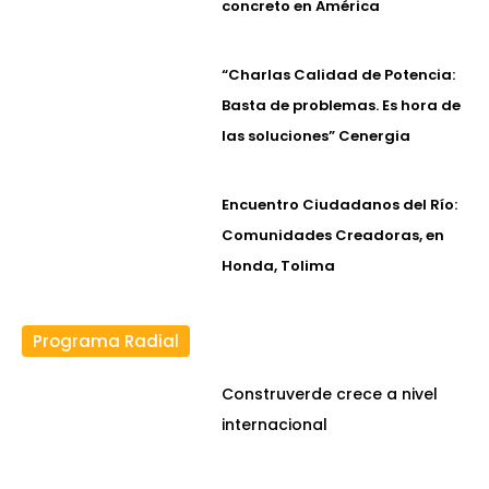
concreto en América
“Charlas Calidad de Potencia:
Basta de problemas. Es hora de
las soluciones” Cenergia
Encuentro Ciudadanos del Río:
Comunidades Creadoras, en
Honda, Tolima
Programa Radial
Construverde crece a nivel
internacional