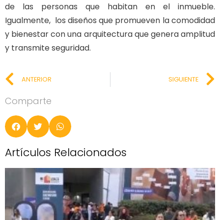
de las personas que habitan en el inmueble.
Igualmente, los diseños que promueven la comodidad
y bienestar con una arquitectura que genera amplitud
y transmite seguridad.
ANTERIOR
SIGUIENTE
Comparte
Artículos Relacionados