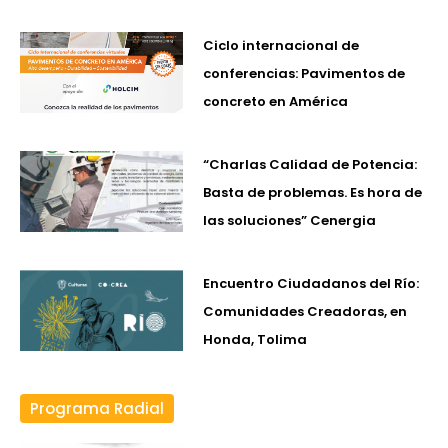
Ciclo internacional de
conferencias: Pavimentos de
concreto en América
“Charlas Calidad de Potencia:
Basta de problemas. Es hora de
las soluciones” Cenergia
Encuentro Ciudadanos del Río:
Comunidades Creadoras, en
Honda, Tolima
Programa Radial