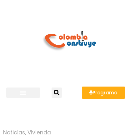
Programa
Noticias
,
Vivienda