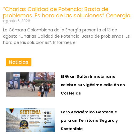
“Charlas Calidad de Potencia: Basta de
problemas. Es hora de las soluciones” Cenergia
agosto 6, 2026
La Cámara Colombiana de la Energía presenta el 13 de
agosto “Charlas Calidad de Potencia: Basta de problemas. Es
hora de las soluciones”. Informes e
Noticias
El Gran Salón Inmobiliario
celebra su vigésima edición en
Corferias
Foro Académico Geotecnia
para un Territorio Seguro y
Sostenible