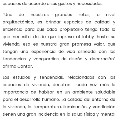
espacios de acuerdo a sus gustos y necesidades.
“Uno de nuestros grandes retos, a nivel
arquitectónico, es brindar espacios de calidad y
eficiencia para que cada propietario tenga todo lo
que necesita desde que ingresa al lobby hasta su
vivienda, esa es nuestra gran promesa valor, que
tengan una experiencia de vida alineada con las
tendencias y vanguardias de diseño y decoración”
afirma Cantor.
Los estudios y tendencias, relacionados con los
espacios de vivienda, denotan cada vez más la
importancia de habitar en un ambiente saludable
para el desarrollo humano. La calidad del entorno de
la vivienda, la temperatura, iluminación y ventilación
tienen una gran incidencia en la salud física y mental