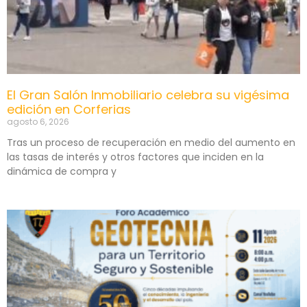
El Gran Salón Inmobiliario celebra su vigésima
edición en Corferias
agosto 6, 2026
Tras un proceso de recuperación en medio del aumento en
las tasas de interés y otros factores que inciden en la
dinámica de compra y