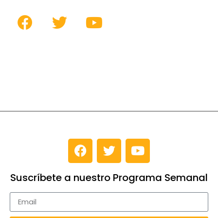
Suscríbete a nuestro Programa Semanal