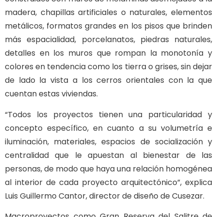
madera, chapillas artificiales o naturales, elementos
metálicos, formatos grandes en los pisos que brinden
más espacialidad, porcelanatos, piedras naturales,
detalles en los muros que rompan la monotonía y
colores en tendencia como los tierra o grises, sin dejar
de lado la vista a los cerros orientales con la que
cuentan estas viviendas.
“Todos los proyectos tienen una particularidad y
concepto específico, en cuanto a su volumetría e
iluminación, materiales, espacios de socialización y
centralidad que le apuestan al bienestar de las
personas, de modo que haya una relación homogénea
al interior de cada proyecto arquitectónico”, explica
Luis Guillermo Cantor, director de diseño de Cusezar.
Macroproyectos como Gran Reserva del Salitre de