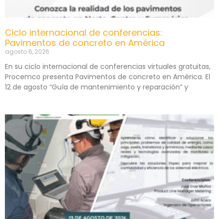
Ciclo internacional de conferencias:
Pavimentos de concreto en América
agosto 6, 2026
En su ciclo internacional de conferencias virtuales gratuitas,
Procemco presenta Pavimentos de concreto en América. El
12 de agosto “Guía de mantenimiento y reparación” y