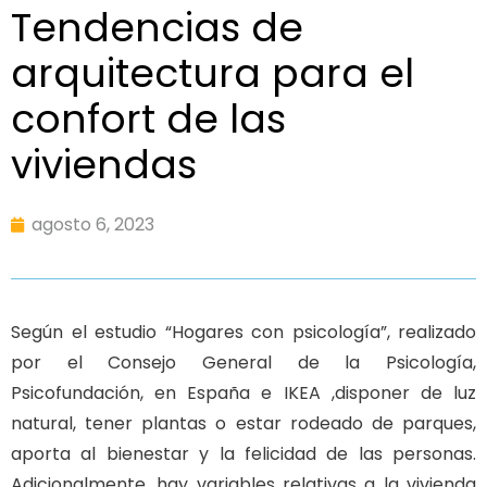
Tendencias de
arquitectura para el
confort de las
viviendas
agosto 6, 2023
Según el estudio “Hogares con psicología”, realizado
por el Consejo General de la Psicología,
Psicofundación, en España e IKEA ,disponer de luz
natural, tener plantas o estar rodeado de parques,
aporta al bienestar y la felicidad de las personas.
Adicionalmente, hay variables relativas a la vivienda