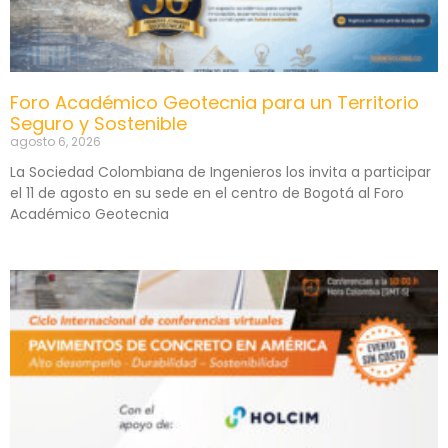
Foro Académico Geotecnia para un Territorio
Seguro y Sostenible
agosto 6, 2026
La Sociedad Colombiana de Ingenieros los invita a participar
el 11 de agosto en su sede en el centro de Bogotá al Foro
Académico Geotecnia