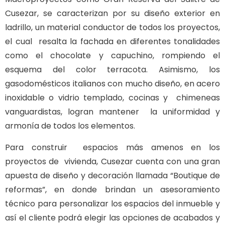
Cusezar, se caracterizan por su diseño exterior en
ladrillo, un material conductor de todos los proyectos,
el cual resalta la fachada en diferentes tonalidades
como el chocolate y capuchino, rompiendo el
esquema del color terracota. Asimismo, los
gasodomésticos italianos con mucho diseño, en acero
inoxidable o vidrio templado, cocinas y chimeneas
vanguardistas, logran mantener la uniformidad y
armonía de todos los elementos.
Para construir espacios más amenos en los
proyectos de vivienda, Cusezar cuenta con una gran
apuesta de diseño y decoración llamada “Boutique de
reformas”, en donde brindan un asesoramiento
técnico para personalizar los espacios del inmueble y
así el cliente podrá elegir las opciones de acabados y