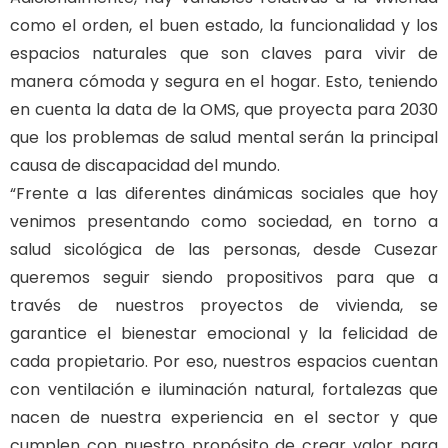
como el orden, el buen estado, la funcionalidad y los
espacios naturales que son claves para vivir de
manera cómoda y segura en el hogar. Esto, teniendo
en cuenta la data de la OMS, que proyecta para 2030
que los problemas de salud mental serán la principal
causa de discapacidad del mundo.
“Frente a las diferentes dinámicas sociales que hoy
venimos presentando como sociedad, en torno a
salud sicológica de las personas, desde Cusezar
queremos seguir siendo propositivos para que a
través de nuestros proyectos de vivienda, se
garantice el bienestar emocional y la felicidad de
cada propietario. Por eso, nuestros espacios cuentan
con ventilación e iluminación natural, fortalezas que
nacen de nuestra experiencia en el sector y que
cumplen con nuestro propósito de crear valor para