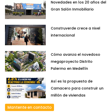
Novedades en los 20 años del
Gran Salón Inmobiliario
Construverde crece a nivel
internacional
Cómo avanza el novedoso
megaproyecto Distrito
Palermo en Medellín
Así es la propuesta de
Camacero para construir un
millón de viviendas
Mantente en contacto