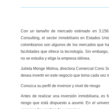
Con un tamaño de mercado estimado en 3.156,7
Consulting, el sector inmobiliario en Estados U
colombianos son algunos de los mercados que han c
facilidades que ofrece la tecnología. Sin embargo
no se estudia y elige la empresa idónea.
Julieta Monge Molina, directora Comercial Cono Su
desea invertir en este negocio que toma cada vez 
Conozca su perfil de inversor y nivel de riesgo
Antes de realizar una inversión inmobiliaria, es f
riesgo que está dispuesto a asumir. En el universo 