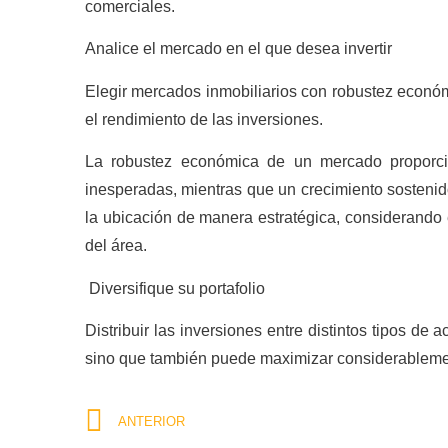
comerciales.
Analice el mercado en el que desea invertir
Elegir mercados inmobiliarios con robustez económ
el rendimiento de las inversiones.
La robustez económica de un mercado proporci
inesperadas, mientras que un crecimiento sosteni
la ubicación de manera estratégica, considerando el
del área.
Diversifique su portafolio
Distribuir las inversiones entre distintos tipos de
sino que también puede maximizar considerablemen
ANTERIOR