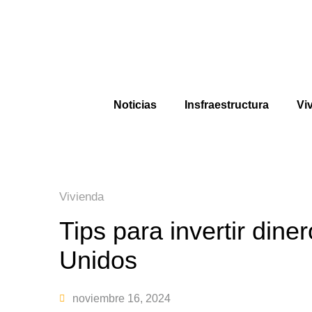
Noticias
Insfraestructura
Vi
Vivienda
Tips para invertir dine
Unidos
noviembre 16, 2024