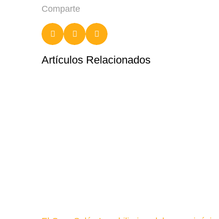
Comparte
Artículos Relacionados