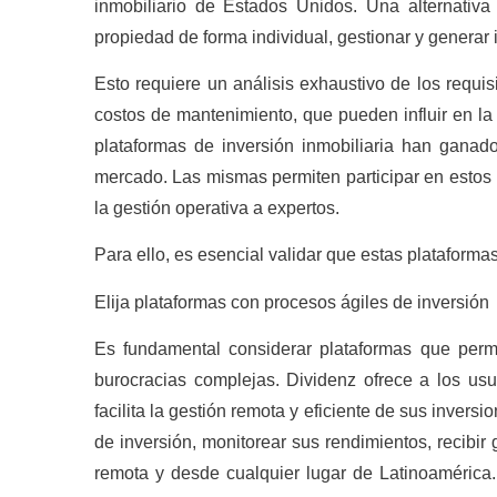
inmobiliario de Estados Unidos. Una alternativa 
propiedad de forma individual, gestionar y generar i
Esto requiere un análisis exhaustivo de los requis
costos de mantenimiento, que pueden influir en la 
plataformas de inversión inmobiliaria han ganad
mercado. Las mismas permiten participar en estos 
la gestión operativa a expertos.
Para ello, es esencial validar que estas plataformas
Elija plataformas con procesos ágiles de inversión
Es fundamental considerar plataformas que permit
burocracias complejas. Dividenz ofrece a los usu
facilita la gestión remota y eficiente de sus inversi
de inversión, monitorear sus rendimientos, recibi
remota y desde cualquier lugar de Latinoamérica