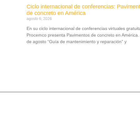
Ciclo internacional de conferencias: Pavimen
de concreto en América
agosto 6, 2026
En su ciclo internacional de conferencias virtuales gratuit
Procemco presenta Pavimentos de concreto en América. 
de agosto “Guía de mantenimiento y reparación” y