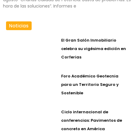
hora de las soluciones”. Informes e
Noticias
El Gran Salón Inmobiliario
celebra su vigésima edición en
Corferias
Foro Académico Geotecnia
para un Territorio Seguro y
Sostenible
Ciclo internacional de
conferencias: Pavimentos de
concreto en América