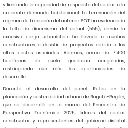
y limitando la capacidad de respuesta del sector a la
creciente demanda habitacional. La terminación del
régimen de transición del anterior POT ha evidenciado
la falta de dinamismo del actual (555), donde la
excesiva carga urbanística ha llevado a muchos
constructores a desistir de proyectos debido a los
altos costos asociados. Además, cerca de 7.400
hectáreas de suelo quedaron congeladas,
restringiendo aún más las oportunidades de
desarrollo.
Durante el desarrollo del panel: Retos en la
planeación y sostenibilidad urbana de Bogotá-Región,
que se desarrolló en el marco del Encuentro de
Perspectiva Económica 2025, líderes del sector
constructor y representantes del gobierno distrital