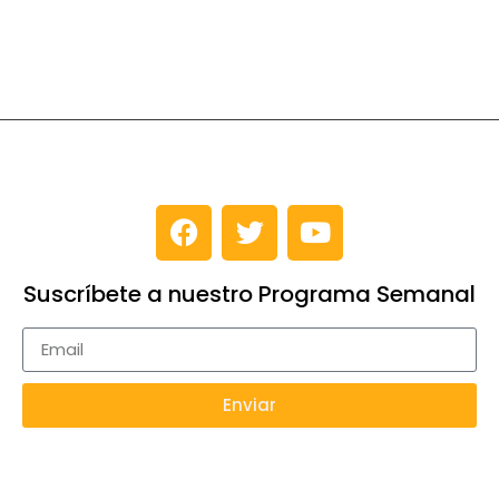
Suscríbete a nuestro Programa Semanal
Enviar