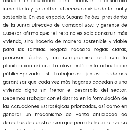
discutieron soluciones para reactivar el desarrollo
inmobiliario y garantizar el acceso a vivienda formal y
sostenible. En ese espacio, Susana Peláez, presidenta
de la Junta Directiva de Camacol B&C y gerente de
Cusezar afirma que: “el reto no es solo construir más
vivienda, sino hacerlo de manera sostenible y viable
para las familias. Bogotá necesita reglas claras,
procesos ágiles y un compromiso real con la
planificación urbana. La clave está en la articulación
público-privada: si trabajamos juntos, podemos
garantizar que cada vez más hogares accedan a una
vivienda digna sin frenar el desarrollo del sector.
Debemos trabajar con el distrito en la formulación de
las Actuaciones Estratégicas priorizadas, así como en
generar un mecanismo de venta anticipada de
derechos de construcción que permita habilitar cerca