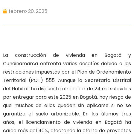
febrero 20, 2025
La construcción de vivienda en Bogotá y
Cundinamarca enfrenta varios desafíos debido a las
restricciones impuestas por el Plan de Ordenamiento
Territorial (POT) 555. Aunque la Secretaría Distrital
del Hábitat ha dispuesto alrededor de 24 mil subsidios
por entregar para este 2025 en Bogotá, hay riesgo de
que muchos de ellos queden sin aplicarse si no se
garantiza el suelo urbanizable. En los últimos tres
años, el licenciamiento de vivienda en Bogotá ha
caído más del 40%, afectando la oferta de proyectos