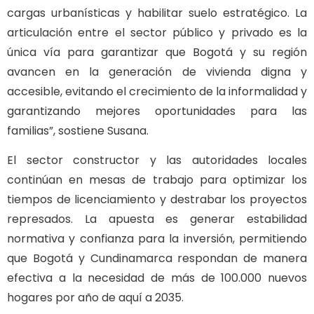
cargas urbanísticas y habilitar suelo estratégico. La
articulación entre el sector público y privado es la
única vía para garantizar que Bogotá y su región
avancen en la generación de vivienda digna y
accesible, evitando el crecimiento de la informalidad y
garantizando mejores oportunidades para las
familias”, sostiene Susana.
El sector constructor y las autoridades locales
continúan en mesas de trabajo para optimizar los
tiempos de licenciamiento y destrabar los proyectos
represados. La apuesta es generar estabilidad
normativa y confianza para la inversión, permitiendo
que Bogotá y Cundinamarca respondan de manera
efectiva a la necesidad de más de 100.000 nuevos
hogares por año de aquí a 2035.