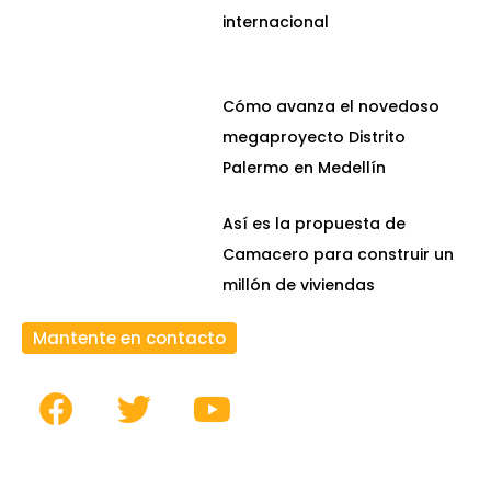
internacional
Cómo avanza el novedoso
megaproyecto Distrito
Palermo en Medellín
Así es la propuesta de
Camacero para construir un
millón de viviendas
Mantente en contacto