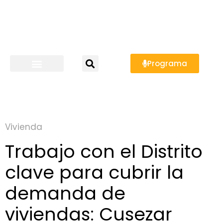
Programa
Vivienda
Trabajo con el Distrito
clave para cubrir la
demanda de
viviendas: Cusezar