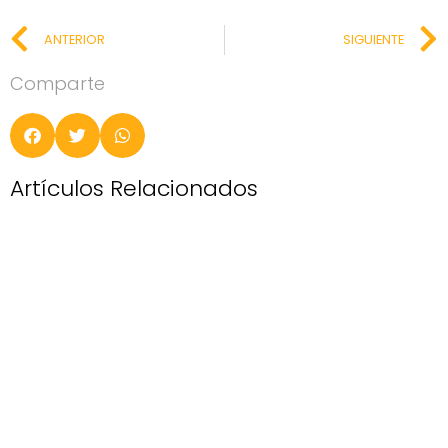
ANTERIOR
SIGUIENTE
Comparte
Artículos Relacionados