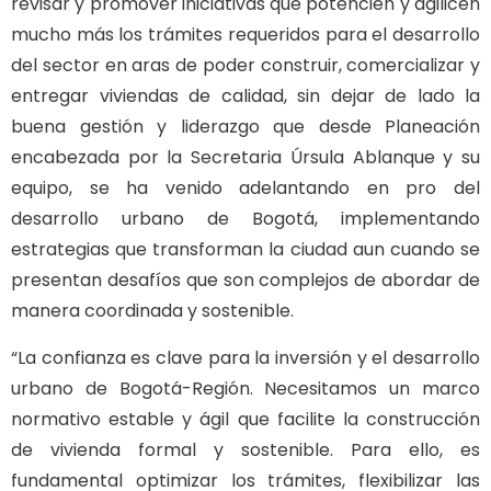
revisar y promover iniciativas que potencien y agilicen
mucho más los trámites requeridos para el desarrollo
del sector en aras de poder construir, comercializar y
entregar viviendas de calidad, sin dejar de lado la
buena gestión y liderazgo que desde Planeación
encabezada por la Secretaria Úrsula Ablanque y su
equipo, se ha venido adelantando en pro del
desarrollo urbano de Bogotá, implementando
estrategias que transforman la ciudad aun cuando se
presentan desafíos que son complejos de abordar de
manera coordinada y sostenible.
“La confianza es clave para la inversión y el desarrollo
urbano de Bogotá-Región. Necesitamos un marco
normativo estable y ágil que facilite la construcción
de vivienda formal y sostenible. Para ello, es
fundamental optimizar los trámites, flexibilizar las