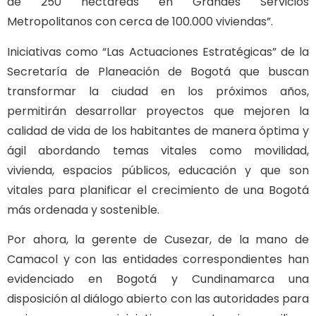
de 250 hectáreas en Grandes Servicios
Metropolitanos con cerca de 100.000 viviendas”.
Iniciativas como “Las Actuaciones Estratégicas” de la
Secretaría de Planeación de Bogotá que buscan
transformar la ciudad en los próximos años,
permitirán desarrollar proyectos que mejoren la
calidad de vida de los habitantes de manera óptima y
ágil abordando temas vitales como movilidad,
vivienda, espacios públicos, educación y que son
vitales para planificar el crecimiento de una Bogotá
más ordenada y sostenible.
Por ahora, la gerente de Cusezar, de la mano de
Camacol y con las entidades correspondientes han
evidenciado en Bogotá y Cundinamarca una
disposición al diálogo abierto con las autoridades para