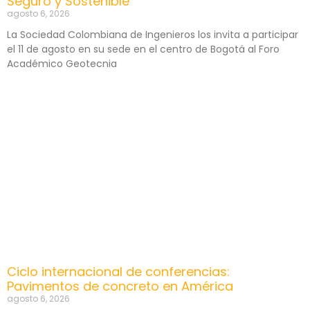
Seguro y Sostenible
agosto 6, 2026
La Sociedad Colombiana de Ingenieros los invita a participar
el 11 de agosto en su sede en el centro de Bogotá al Foro
Académico Geotecnia
Ciclo internacional de conferencias:
Pavimentos de concreto en América
agosto 6, 2026