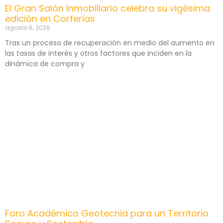
El Gran Salón Inmobiliario celebra su vigésima
edición en Corferias
agosto 6, 2026
Tras un proceso de recuperación en medio del aumento en
las tasas de interés y otros factores que inciden en la
dinámica de compra y
Foro Académico Geotecnia para un Territorio