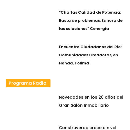
“Charlas Calidad de Potencia:
Basta de problemas. Es hora de
las soluciones” Cenergia
Encuentro Ciudadanos del Río:
Comunidades Creadoras, en
Honda, Tolima
Programa Radial
Novedades en los 20 años del
Gran Salón Inmobiliario
Construverde crece a nivel