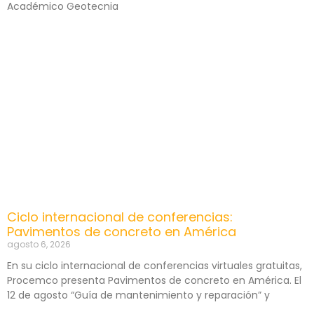
Académico Geotecnia
Ciclo internacional de conferencias:
Pavimentos de concreto en América
agosto 6, 2026
En su ciclo internacional de conferencias virtuales gratuitas,
Procemco presenta Pavimentos de concreto en América. El
12 de agosto “Guía de mantenimiento y reparación” y