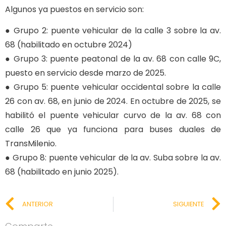
Algunos ya puestos en servicio son:
● Grupo 2: puente vehicular de la calle 3 sobre la av.
68 (habilitado en octubre 2024)
● Grupo 3: puente peatonal de la av. 68 con calle 9C,
puesto en servicio desde marzo de 2025.
● Grupo 5: puente vehicular occidental sobre la calle
26 con av. 68, en junio de 2024. En octubre de 2025, se
habilitó el puente vehicular curvo de la av. 68 con
calle 26 que ya funciona para buses duales de
TransMilenio.
● Grupo 8: puente vehicular de la av. Suba sobre la av.
68 (habilitado en junio 2025).
ANTERIOR
SIGUIENTE