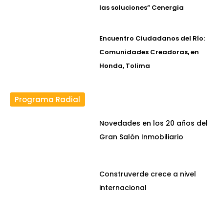
las soluciones” Cenergia
Encuentro Ciudadanos del Río:
Comunidades Creadoras, en
Honda, Tolima
Programa Radial
Novedades en los 20 años del
Gran Salón Inmobiliario
Construverde crece a nivel
internacional