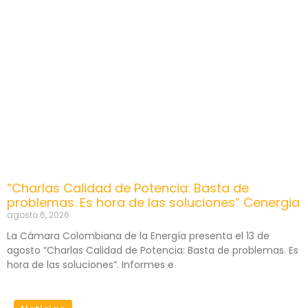
“Charlas Calidad de Potencia: Basta de
problemas. Es hora de las soluciones” Cenergia
agosto 6, 2026
La Cámara Colombiana de la Energía presenta el 13 de
agosto “Charlas Calidad de Potencia: Basta de problemas. Es
hora de las soluciones”. Informes e