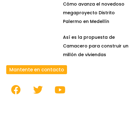
Cómo avanza el novedoso
megaproyecto Distrito
Palermo en Medellín
Así es la propuesta de
Camacero para construir un
millón de viviendas
Mantente en contacto