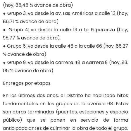
(hoy, 85,45 % avance de obra)
● Grupo 3: va desde la av. Las Américas a calle 13 (hoy,
86,71 % avance de obra)
● Grupo 4: va desde la calle 13 a La Esperanza (hoy,
95,77 % avance de obra)
● Grupo 6: va desde la calle 46 a la calle 66 (hoy, 68,27
% avance de obra)
● Grupo 9: va desde la carrera 48 a carrera 9 (hoy, 83.
05 % avance de obra)
Entregas por etapas
En los últimos dos años, el Distrito ha habilitado hitos
fundamentales en los grupos de la avenida 68. Estas
son obras terminadas (puentes, estaciones y espacio
público) que se ponen en servicio de forma
anticipada antes de culminar la obra de todo el grupo.