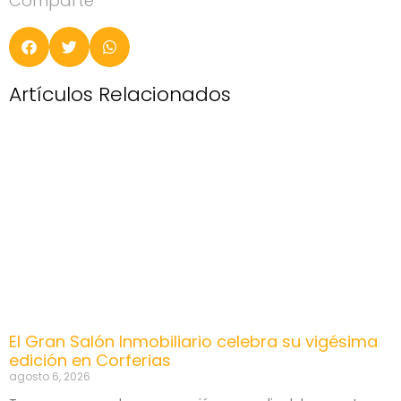
Comparte
Artículos Relacionados
El Gran Salón Inmobiliario celebra su vigésima
edición en Corferias
agosto 6, 2026