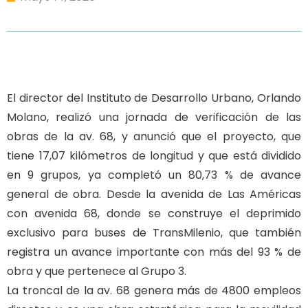
El director del Instituto de Desarrollo Urbano, Orlando
Molano, realizó una jornada de verificación de las
obras de la av. 68, y anunció que el proyecto, que
tiene 17,07 kilómetros de longitud y que está dividido
en 9 grupos, ya completó un 80,73 % de avance
general de obra. Desde la avenida de Las Américas
con avenida 68, donde se construye el deprimido
exclusivo para buses de TransMilenio, que también
registra un avance importante con más del 93 % de
obra y que pertenece al Grupo 3.
La troncal de la av. 68 genera más de 4800 empleos