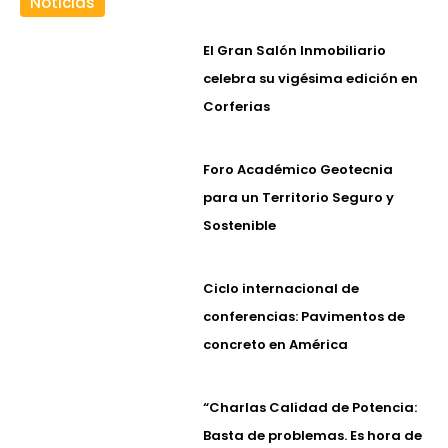
Noticias
El Gran Salón Inmobiliario
celebra su vigésima edición en
Corferias
Foro Académico Geotecnia
para un Territorio Seguro y
Sostenible
Ciclo internacional de
conferencias: Pavimentos de
concreto en América
“Charlas Calidad de Potencia:
Basta de problemas. Es hora de