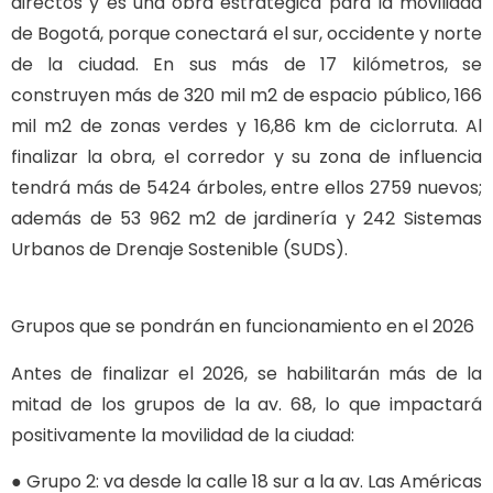
directos y es una obra estratégica para la movilidad
de Bogotá, porque conectará el sur, occidente y norte
de la ciudad. En sus más de 17 kilómetros, se
construyen más de 320 mil m2 de espacio público, 166
mil m2 de zonas verdes y 16,86 km de ciclorruta. Al
finalizar la obra, el corredor y su zona de influencia
tendrá más de 5424 árboles, entre ellos 2759 nuevos;
además de 53 962 m2 de jardinería y 242 Sistemas
Urbanos de Drenaje Sostenible (SUDS).
Grupos que se pondrán en funcionamiento en el 2026
Antes de finalizar el 2026, se habilitarán más de la
mitad de los grupos de la av. 68, lo que impactará
positivamente la movilidad de la ciudad:
● Grupo 2: va desde la calle 18 sur a la av. Las Américas