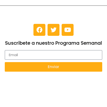
Suscríbete a nuestro Programa Semanal
Enviar