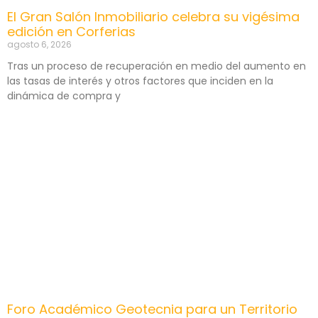
El Gran Salón Inmobiliario celebra su vigésima
edición en Corferias
agosto 6, 2026
Tras un proceso de recuperación en medio del aumento en
las tasas de interés y otros factores que inciden en la
dinámica de compra y
Foro Académico Geotecnia para un Territorio