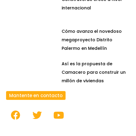
internacional
Cómo avanza el novedoso
megaproyecto Distrito
Palermo en Medellín
Así es la propuesta de
Camacero para construir un
millón de viviendas
Mantente en contacto