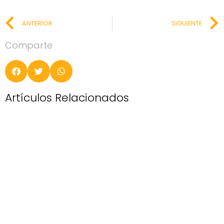
ANTERIOR
SIGUIENTE
Comparte
Artículos Relacionados