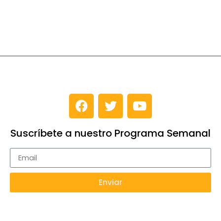
Suscríbete a nuestro Programa Semanal
Enviar