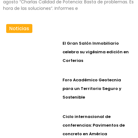
agosto “Charlas Calidad de Potencia: Basta de problemas. Es
hora de las soluciones”. Informes e
Noticias
El Gran Salón Inmobiliario
celebra su vigésima edición en
Corferias
Foro Académico Geotecnia
para un Territorio Seguro y
Sostenible
Ciclo internacional de
conferencias: Pavimentos de
concreto en América