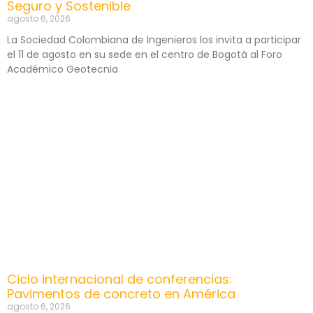
Seguro y Sostenible
agosto 6, 2026
La Sociedad Colombiana de Ingenieros los invita a participar
el 11 de agosto en su sede en el centro de Bogotá al Foro
Académico Geotecnia
Ciclo internacional de conferencias:
Pavimentos de concreto en América
agosto 6, 2026