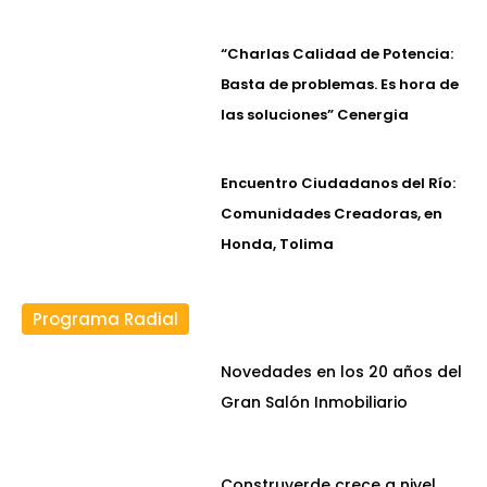
“Charlas Calidad de Potencia:
Basta de problemas. Es hora de
las soluciones” Cenergia
Encuentro Ciudadanos del Río:
Comunidades Creadoras, en
Honda, Tolima
Programa Radial
Novedades en los 20 años del
Gran Salón Inmobiliario
Construverde crece a nivel