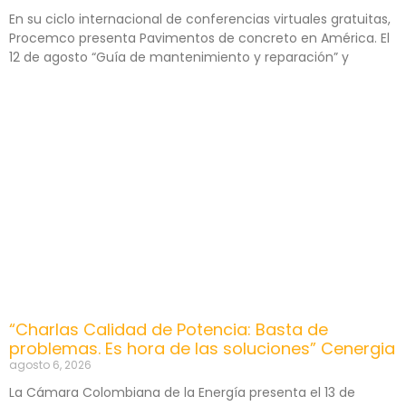
En su ciclo internacional de conferencias virtuales gratuitas,
Procemco presenta Pavimentos de concreto en América. El
12 de agosto “Guía de mantenimiento y reparación” y
“Charlas Calidad de Potencia: Basta de
problemas. Es hora de las soluciones” Cenergia
agosto 6, 2026
La Cámara Colombiana de la Energía presenta el 13 de