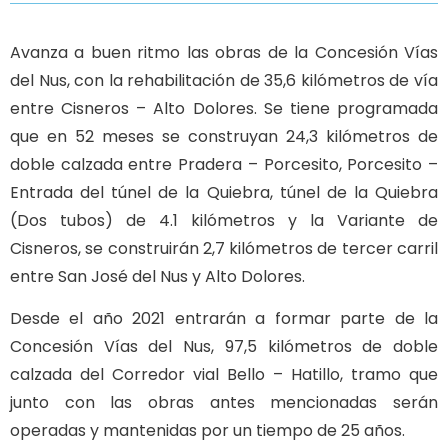
Avanza a buen ritmo las obras de la Concesión Vías
del Nus, con la rehabilitación de 35,6 kilómetros de vía
entre Cisneros – Alto Dolores. Se tiene programada
que en 52 meses se construyan 24,3 kilómetros de
doble calzada entre Pradera – Porcesito, Porcesito –
Entrada del túnel de la Quiebra, túnel de la Quiebra
(Dos tubos) de 4.1 kilómetros y la Variante de
Cisneros, se construirán 2,7 kilómetros de tercer carril
entre San José del Nus y Alto Dolores.
Desde el año 2021 entrarán a formar parte de la
Concesión Vías del Nus, 97,5 kilómetros de doble
calzada del Corredor vial Bello – Hatillo, tramo que
junto con las obras antes mencionadas serán
operadas y mantenidas por un tiempo de 25 años.