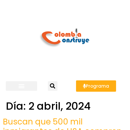
Programa
Día:
2 abril, 2024
Buscan que 500 mil