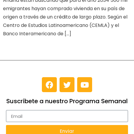
Andina están buscando que para el año 2034 500 mil
emigrantes hayan comprado vivienda en su país de
origen a través de un crédito de largo plazo. Según el
Centro de Estudios Latinoamericano (CEMLA) y el
Banco Interamericano de […]
Suscríbete a nuestro Programa Semanal
Enviar