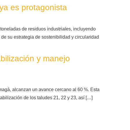
 ya es protagonista
toneladas de residuos industriales, incluyendo
de su estrategia de sostenibilidad y circularidad
bilización y manejo
 Amagá, alcanzan un avance cercano al 60 %. Esta
abilización de los taludes 21, 22 y 23, así […]