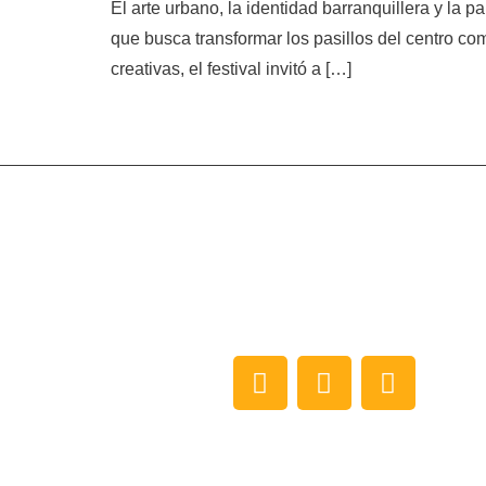
El arte urbano, la identidad barranquillera y la 
que busca transformar los pasillos del centro come
creativas, el festival invitó a […]