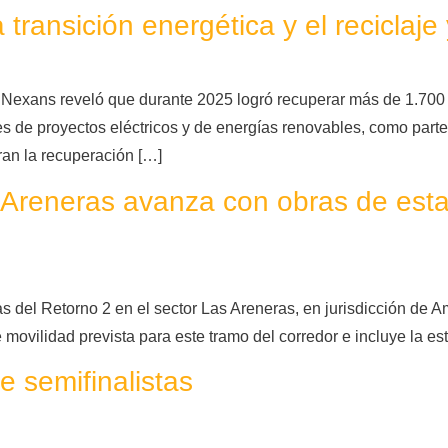
ransición energética y el reciclaje
y Nexans reveló que durante 2025 logró recuperar más de 1.700 
s de proyectos eléctricos y de energías renovables, como parte 
ran la recuperación […]
 Areneras avanza con obras de esta
as del Retorno 2 en el sector Las Areneras, en jurisdicción de
 movilidad prevista para este tramo del corredor e incluye la est
e semifinalistas