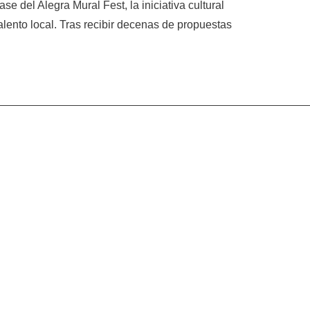
e del Alegra Mural Fest, la iniciativa cultural
talento local. Tras recibir decenas de propuestas