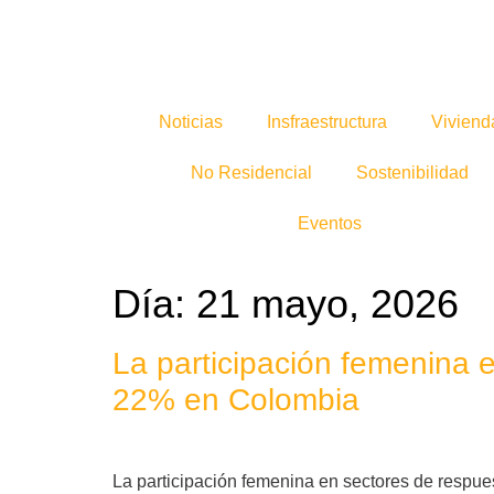
Noticias
Insfraestructura
Viviend
No Residencial
Sostenibilidad
Eventos
Día:
21 mayo, 2026
La participación femenina e
22% en Colombia
La participación femenina en sectores de respue