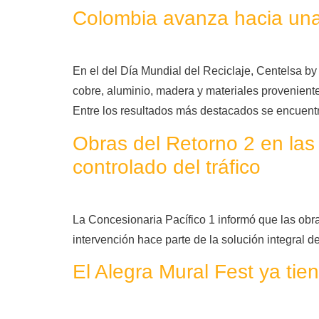
Colombia avanza hacia una t
En el del Día Mundial del Reciclaje, Centelsa b
cobre, aluminio, madera y materiales proveniente
Entre los resultados más destacados se encuent
Obras del Retorno 2 en las
controlado del tráfico
La Concesionaria Pacífico 1 informó que las obr
intervención hace parte de la solución integral de
El Alegra Mural Fest ya tien