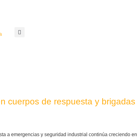
a
n cuerpos de respuesta y brigadas i
sta a emergencias y seguridad industrial continúa creciendo e