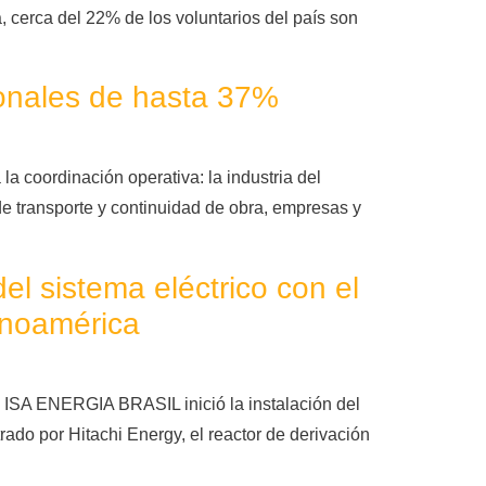
cerca del 22% de los voluntarios del país son
cionales de hasta 37%
la coordinación operativa: la industria del
de transporte y continuidad de obra, empresas y
el sistema eléctrico con el
inoamérica
a, ISA ENERGIA BRASIL inició la instalación del
rado por Hitachi Energy, el reactor de derivación