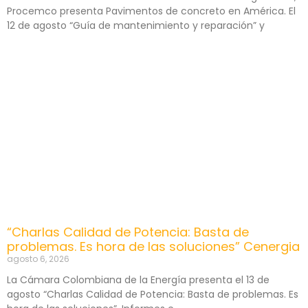
Procemco presenta Pavimentos de concreto en América. El
12 de agosto “Guía de mantenimiento y reparación” y
“Charlas Calidad de Potencia: Basta de
problemas. Es hora de las soluciones” Cenergia
agosto 6, 2026
La Cámara Colombiana de la Energía presenta el 13 de
agosto “Charlas Calidad de Potencia: Basta de problemas. Es