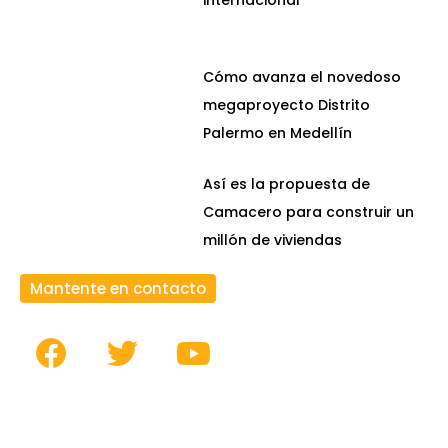
internacional
Cómo avanza el novedoso
megaproyecto Distrito
Palermo en Medellín
Así es la propuesta de
Camacero para construir un
millón de viviendas
Mantente en contacto