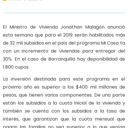
El Ministro de Vivienda Jonathan Malagón anunció
esta semana que para el 2019 serán habilitados más
de 32 mil subsidios en el país del programa Mi Casa Ya
con un incremento de viviendas para entregar del
30%. En el caso de Barranquilla hay disponibilidad de
1.800 cupos.
La inversión destinada para este programa en el
próximo año es superior a los $400 mil millones de
pesos, que tienen varios componentes. De una parte
están los subsidios a la cuota inicial de la vivienda y
también se cuenta con los subsidios a la tasa de
interés, que garantizan que la cuota mensual que
pagan las familias no sea superior a lo que venían