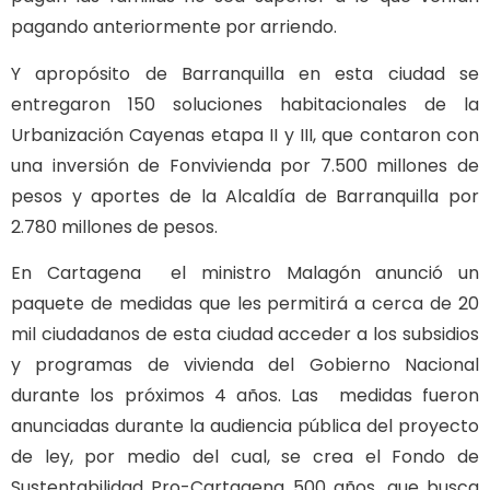
pagando anteriormente por arriendo.
Y apropósito de Barranquilla en esta ciudad se
entregaron 150 soluciones habitacionales de la
Urbanización Cayenas etapa II y III, que contaron con
una inversión de Fonvivienda por 7.500 millones de
pesos y aportes de la Alcaldía de Barranquilla por
2.780 millones de pesos.
En Cartagena el ministro Malagón anunció un
paquete de medidas que les permitirá a cerca de 20
mil ciudadanos de esta ciudad acceder a los subsidios
y programas de vivienda del Gobierno Nacional
durante los próximos 4 años. Las medidas fueron
anunciadas durante la audiencia pública del proyecto
de ley, por medio del cual, se crea el Fondo de
Sustentabilidad Pro-Cartagena 500 años, que busca