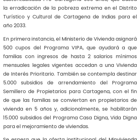
la erradicación de la pobreza extrema en el Distrito
Turístico y Cultural de Cartagena de Indias para el
año 2033.
En primera instancia, el Ministerio de Vivienda asignará
500 cupos del Programa VIPA, que ayudará a que
familias con ingresos de hasta 2 salarios mínimos
mensuales legales vigentes accedan a una Vivienda
de Interés Prioritario. También se contempla destinar
5.000 subsidios de arrendamiento del Programa
Semillero de Propietarios para Cartagena, con el fin
de que las familias se conviertan en propietarios de
vivienda en 5 años y, adicionalmente, se habilitarán
15.000 subsidios del Programa Casa Digna, Vida Digna
para el mejoramiento de viviendas.
Se espera que la oferta institucional del Minvivienda