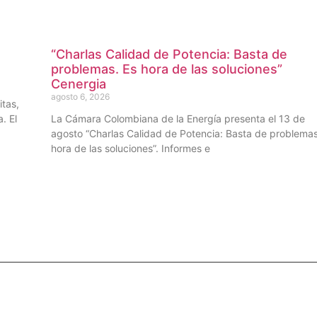
“Charlas Calidad de Potencia: Basta de
problemas. Es hora de las soluciones”
Cenergia
agosto 6, 2026
itas,
. El
La Cámara Colombiana de la Energía presenta el 13 de
agosto “Charlas Calidad de Potencia: Basta de problemas
hora de las soluciones”. Informes e