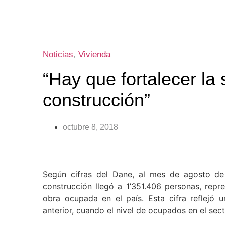
Noticias
,
Vivienda
“Hay que fortalecer la 
construcción”
octubre 8, 2018
Según cifras del Dane, al mes de agosto de 
construcción llegó a 1’351.406 personas, rep
obra ocupada en el país. Esta cifra reflejó
anterior, cuando el nivel de ocupados en el sect