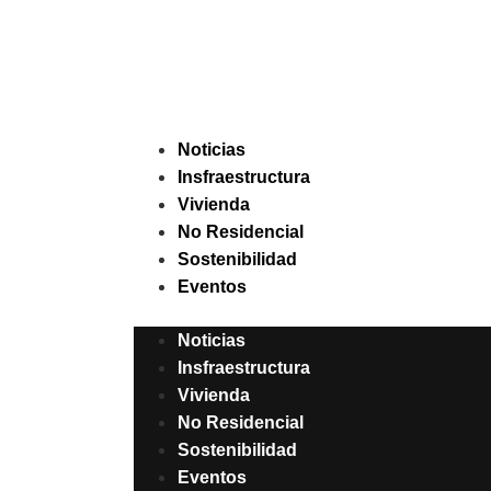
Noticias
Insfraestructura
Vivienda
No Residencial
Sostenibilidad
Eventos
Noticias
Insfraestructura
Vivienda
No Residencial
Sostenibilidad
Eventos