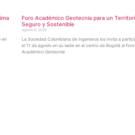
sima
Foro Académico Geotecnia para un Territor
Seguro y Sostenible
agosto 6, 2026
o en
La Sociedad Colombiana de Ingenieros los invita a partic
el 11 de agosto en su sede en el centro de Bogotá al Foro
Académico Geotecnia