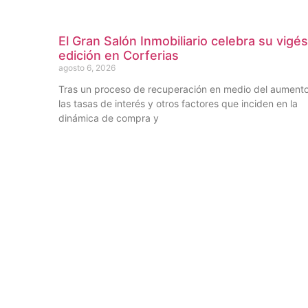
El Gran Salón Inmobiliario celebra su vigé
edición en Corferias
agosto 6, 2026
Tras un proceso de recuperación en medio del aument
las tasas de interés y otros factores que inciden en la
dinámica de compra y