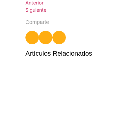
Anterior
Siguiente
Comparte
Artículos Relacionados