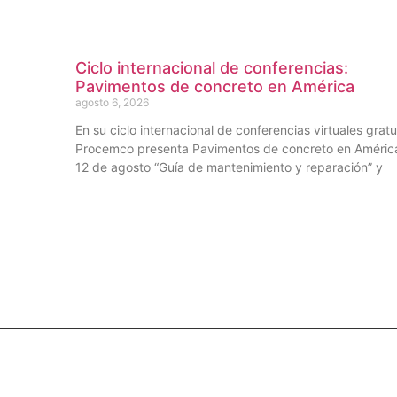
Ciclo internacional de conferencias:
Pavimentos de concreto en América
agosto 6, 2026
En su ciclo internacional de conferencias virtuales gratu
Procemco presenta Pavimentos de concreto en América
12 de agosto “Guía de mantenimiento y reparación” y