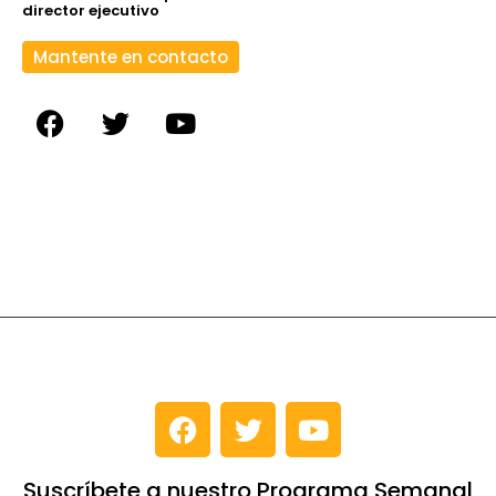
director ejecutivo
Mantente en contacto
Suscríbete a nuestro Programa Semanal