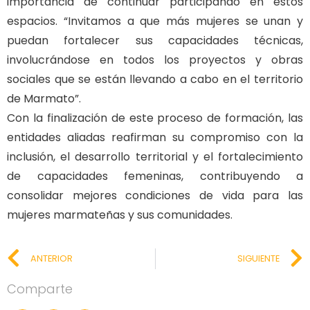
importancia de continuar participando en estos
espacios. “Invitamos a que más mujeres se unan y
puedan fortalecer sus capacidades técnicas,
involucrándose en todos los proyectos y obras
sociales que se están llevando a cabo en el territorio
de Marmato”.
Con la finalización de este proceso de formación, las
entidades aliadas reafirman su compromiso con la
inclusión, el desarrollo territorial y el fortalecimiento
de capacidades femeninas, contribuyendo a
consolidar mejores condiciones de vida para las
mujeres marmateñas y sus comunidades.
ANTERIOR
SIGUIENTE
Comparte