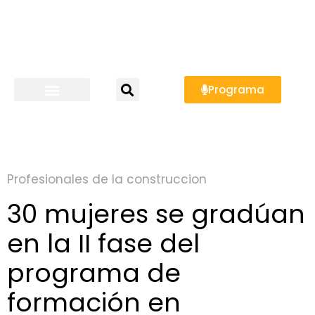
Programa
Profesionales de la construccion
30 mujeres se gradúan
en la II fase del
programa de
formación en