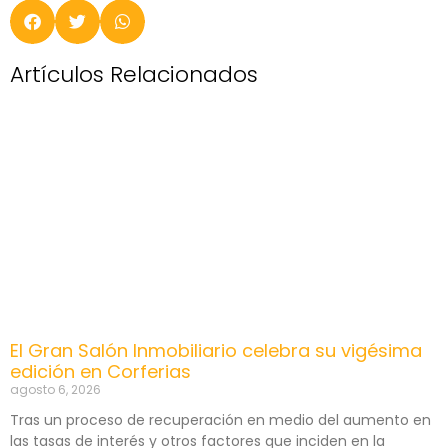
Artículos Relacionados
El Gran Salón Inmobiliario celebra su vigésima
edición en Corferias
agosto 6, 2026
Tras un proceso de recuperación en medio del aumento en
las tasas de interés y otros factores que inciden en la