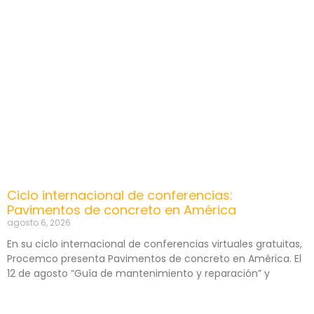
Ciclo internacional de conferencias:
Pavimentos de concreto en América
agosto 6, 2026
En su ciclo internacional de conferencias virtuales gratuitas,
Procemco presenta Pavimentos de concreto en América. El
12 de agosto “Guía de mantenimiento y reparación” y