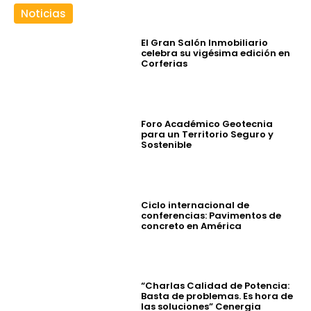
Noticias
El Gran Salón Inmobiliario
celebra su vigésima edición en
Corferias
Foro Académico Geotecnia
para un Territorio Seguro y
Sostenible
Ciclo internacional de
conferencias: Pavimentos de
concreto en América
“Charlas Calidad de Potencia:
Basta de problemas. Es hora de
las soluciones” Cenergia