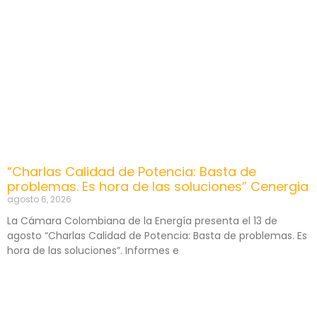
“Charlas Calidad de Potencia: Basta de
problemas. Es hora de las soluciones” Cenergia
agosto 6, 2026
La Cámara Colombiana de la Energía presenta el 13 de
agosto “Charlas Calidad de Potencia: Basta de problemas. Es
hora de las soluciones”. Informes e