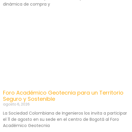
dinámica de compra y
Foro Académico Geotecnia para un Territorio
Seguro y Sostenible
agosto 6, 2026
La Sociedad Colombiana de Ingenieros los invita a participar
el 11 de agosto en su sede en el centro de Bogotá al Foro
Académico Geotecnia