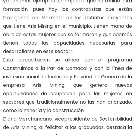
ya tenemos ejemplos del impacto que ha tenido esta
formación, pues hoy los contratistas que están
trabajando en Marmato en los distintos proyectos
que tiene Aris Mining en el municipio, tienen mano de
obra de estas mujeres que se formaron y que además
tienen todas las capacidades necesarias para
desarrollarse en este sector”.
Esta capacitación se alinea con el programa
Construimos a la Par de Camacol y con la línea de
inversión social de Inclusión y Equidad de Género de la
empresa Aris Mining, que genera nuevas
oportunidades de ocupación para las mujeres en
sectores que tradicionalmente no las han priorizado,
como la minería y la construcción.
Diana Merchancano, vicepresidente de Sostenibilidad
de Aris Mining, al felicitar a las graduadas, destaca la