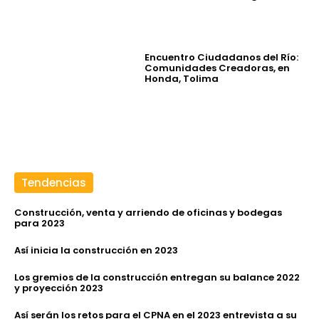
Encuentro Ciudadanos del Río:
Comunidades Creadoras, en
Honda, Tolima
Tendencias
Construcción, venta y arriendo de oficinas y bodegas
para 2023
Así inicia la construcción en 2023
Los gremios de la construcción entregan su balance 2022
y proyección 2023
Así serán los retos para el CPNA en el 2023 entrevista a su