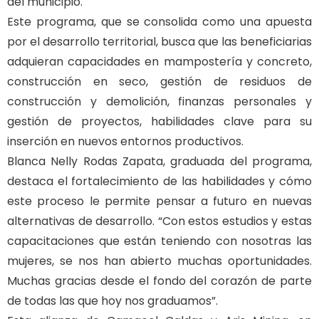
del municipio.
Este programa, que se consolida como una apuesta
por el desarrollo territorial, busca que las beneficiarias
adquieran capacidades en mampostería y concreto,
construcción en seco, gestión de residuos de
construcción y demolición, finanzas personales y
gestión de proyectos, habilidades clave para su
inserción en nuevos entornos productivos.
Blanca Nelly Rodas Zapata, graduada del programa,
destaca el fortalecimiento de las habilidades y cómo
este proceso le permite pensar a futuro en nuevas
alternativas de desarrollo. “Con estos estudios y estas
capacitaciones que están teniendo con nosotras las
mujeres, se nos han abierto muchas oportunidades.
Muchas gracias desde el fondo del corazón de parte
de todas las que hoy nos graduamos”.