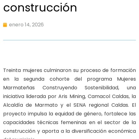
construcción
enero 14, 2026
Treinta mujeres culminaron su proceso de formación
en la segunda cohorte del programa Mujeres
Marmateñas Construyendo Sostenibilidad, una
iniciativa liderada por Aris Mining, Camacol Caldas, la
Alcaldía de Marmato y el SENA regional Caldas. El
proyecto impulsa la equidad de género, fortalece las
capacidades técnicas femeninas en el sector de la
construcción y aporta a la diversificación económica