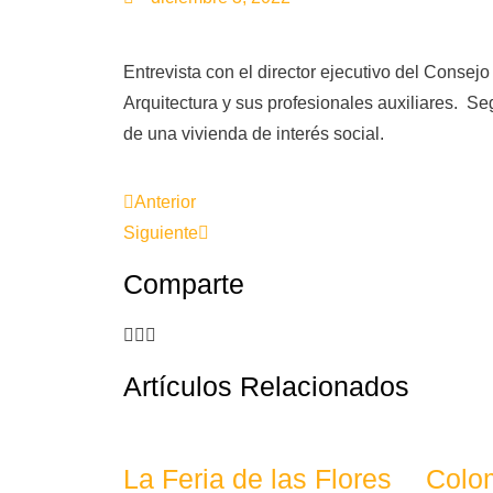
Entrevista con el director ejecutivo del Consej
Arquitectura y sus profesionales auxiliares. S
de una vivienda de interés social.
Anterior
Siguiente
Comparte
Artículos Relacionados
La Feria de las Flores
Colom