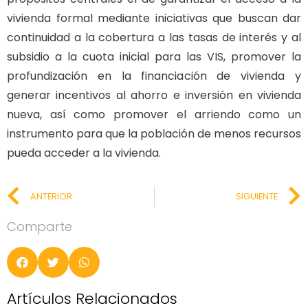
vivienda formal mediante iniciativas que buscan dar
continuidad a la cobertura a las tasas de interés y al
subsidio a la cuota inicial para las VIS, promover la
profundización en la financiación de vivienda y
generar incentivos al ahorro e inversión en vivienda
nueva, así como promover el arriendo como un
instrumento para que la población de menos recursos
pueda acceder a la vivienda.
ANTERIOR
SIGUIENTE
Comparte
Artículos Relacionados