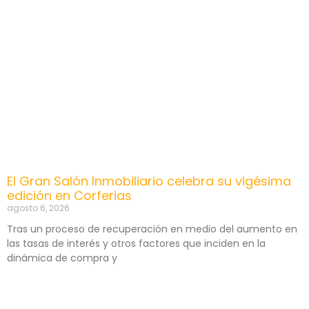
El Gran Salón Inmobiliario celebra su vigésima
edición en Corferias
agosto 6, 2026
Tras un proceso de recuperación en medio del aumento en
las tasas de interés y otros factores que inciden en la
dinámica de compra y