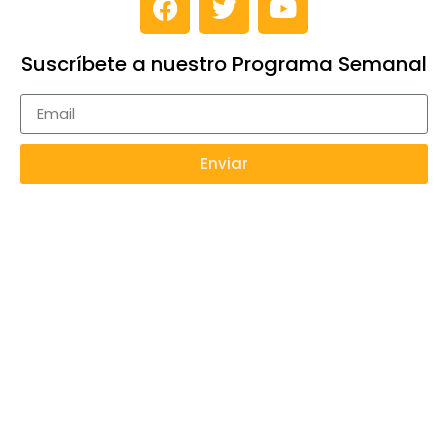
Suscríbete a nuestro Programa Semanal
Enviar