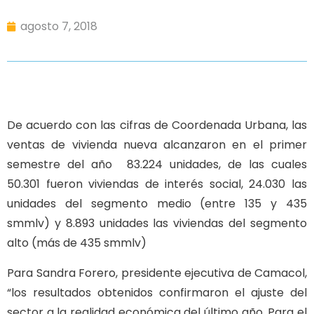
agosto 7, 2018
De acuerdo con las cifras de Coordenada Urbana, las
ventas de vivienda nueva alcanzaron en el primer
semestre del año 83.224 unidades, de las cuales
50.301 fueron viviendas de interés social, 24.030 las
unidades del segmento medio (entre 135 y 435
smmlv) y 8.893 unidades las viviendas del segmento
alto (más de 435 smmlv)
Para Sandra Forero, presidente ejecutiva de Camacol,
“los resultados obtenidos confirmaron el ajuste del
sector a la realidad económica del último año. Para el