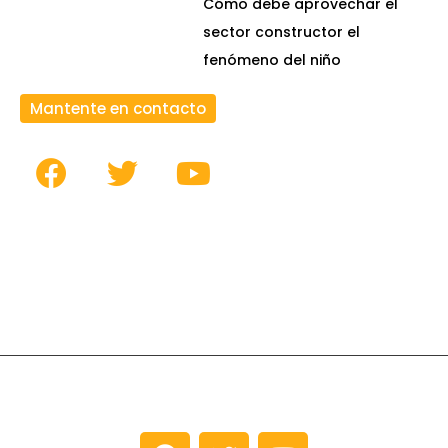
Cómo debe aprovechar el
sector constructor el
fenómeno del niño
Mantente en contacto