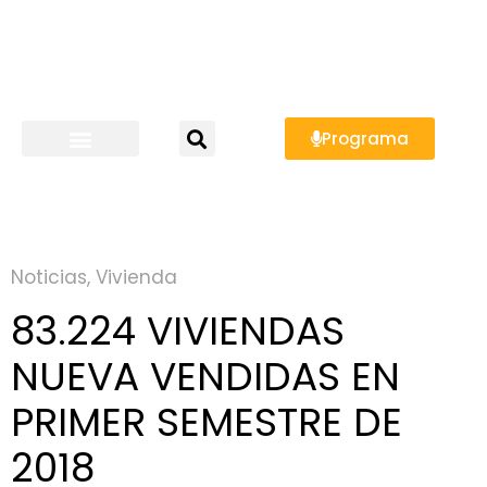
Programa
Noticias
,
Vivienda
83.224 VIVIENDAS
NUEVA VENDIDAS EN
PRIMER SEMESTRE DE
2018