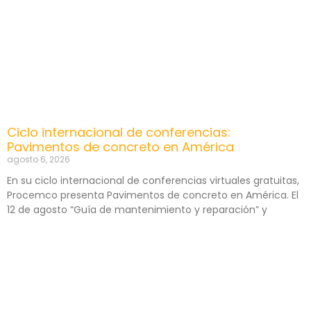
Ciclo internacional de conferencias:
Pavimentos de concreto en América
agosto 6, 2026
En su ciclo internacional de conferencias virtuales gratuitas,
Procemco presenta Pavimentos de concreto en América. El
12 de agosto “Guía de mantenimiento y reparación” y