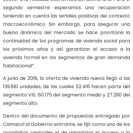
segundo semestre esperamos una recuperación
teniendo en cuenta las señales positivas del contexto
macroeconómico. Sin embargo, para asegurar una
buena dinámica del mercado se hace prioritaria la
continuidad de los programas de vivienda social para
los próximos años y así garantizar el acceso a la
vivienda formal en los segmentos de gran demanda
habitacional”.
A junio de 2018, la oferta de vivienda nueva llegó a las
139.881 unidades, de las cuales 52.416 hacen parte del
segmento VIS, 60.175 del segmento medio y 27.290 del
segmento alto.
Dentro del documento de propuestas entregado por
Camacol al Gobierno entrante, se fijó como uno de los
propósitos centrales el de garantizar el acceso a la