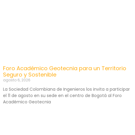
Foro Académico Geotecnia para un Territorio
Seguro y Sostenible
agosto 6, 2026
La Sociedad Colombiana de Ingenieros los invita a participar
el 11 de agosto en su sede en el centro de Bogotá al Foro
Académico Geotecnia