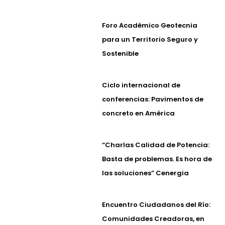
Foro Académico Geotecnia
para un Territorio Seguro y
Sostenible
Ciclo internacional de
conferencias: Pavimentos de
concreto en América
“Charlas Calidad de Potencia:
Basta de problemas. Es hora de
las soluciones” Cenergia
Encuentro Ciudadanos del Río:
Comunidades Creadoras, en