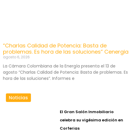
“Charlas Calidad de Potencia: Basta de
problemas. Es hora de las soluciones” Cenergia
agosto 6, 2026
La Cámara Colombiana de la Energía presenta el 13 de
agosto “Charlas Calidad de Potencia: Basta de problemas. Es
hora de las soluciones”. Informes e
Noticias
El Gran Salón Inmobiliario
celebra su vigésima edición en
Corferias