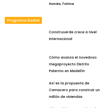
Honda, Tolima
Programa Radial
Construverde crece a nivel
internacional
Cómo avanza el novedoso
megaproyecto Distrito
Palermo en Medellín
Así es la propuesta de
Camacero para construir un
millón de viviendas