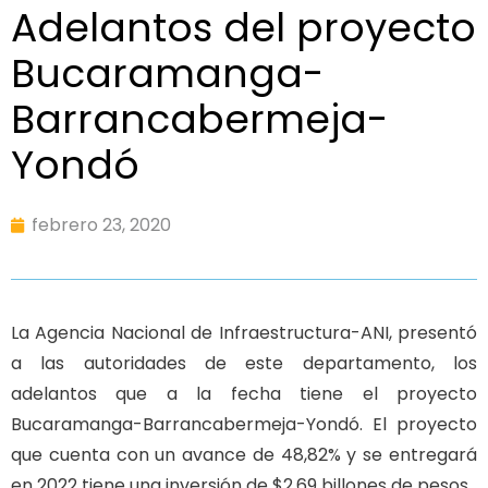
Adelantos del proyecto
Bucaramanga-
Barrancabermeja-
Yondó
febrero 23, 2020
La Agencia Nacional de Infraestructura-ANI, presentó
a las autoridades de este departamento, los
adelantos que a la fecha tiene el proyecto
Bucaramanga-Barrancabermeja-Yondó. El proyecto
que cuenta con un avance de 48,82% y se entregará
en 2022 tiene una inversión de $2,69 billones de pesos.