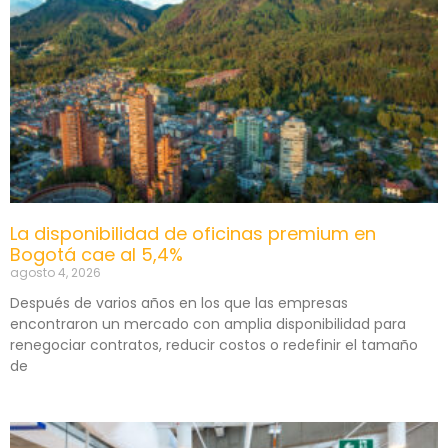
La disponibilidad de oficinas premium en
Bogotá cae al 5,4%
agosto 4, 2026
Después de varios años en los que las empresas
encontraron un mercado con amplia disponibilidad para
renegociar contratos, reducir costos o redefinir el tamaño
de