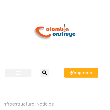
Programa
Infraestructura
,
Noticias