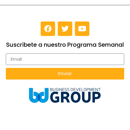
Suscríbete a nuestro Programa Semanal
Enviar