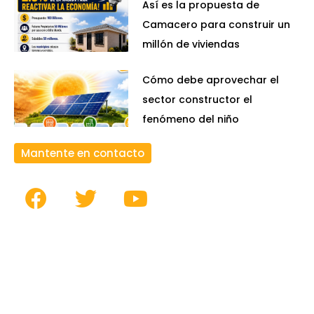
Así es la propuesta de
Camacero para construir un
millón de viviendas
Cómo debe aprovechar el
sector constructor el
fenómeno del niño
Mantente en contacto