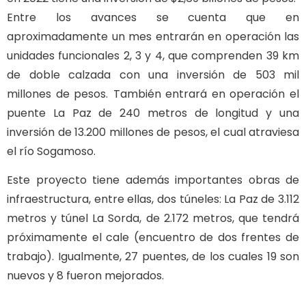
Entre los avances se cuenta que en
aproximadamente un mes entrarán en operación las
unidades funcionales 2, 3 y 4, que comprenden 39 km
de doble calzada con una inversión de 503 mil
millones de pesos.
También entrará en operación el
puente La Paz de 240 metros de longitud y una
inversión de 13.200 millones de pesos, el cual atraviesa
el río Sogamoso.
Este proyecto tiene además importantes obras de
infraestructura, entre ellas, dos túneles: La Paz de 3.112
metros y túnel La Sorda, de 2.172 metros, que tendrá
próximamente el cale (encuentro de dos frentes de
trabajo). Igualmente, 27 puentes, de los cuales 19 son
nuevos y 8 fueron mejorados.