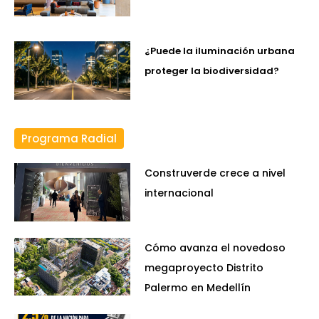
¿Puede la iluminación urbana
proteger la biodiversidad?
Programa Radial
Construverde crece a nivel
internacional
Cómo avanza el novedoso
megaproyecto Distrito
Palermo en Medellín