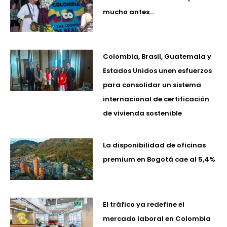
mucho antes…
Colombia, Brasil, Guatemala y
Estados Unidos unen esfuerzos
para consolidar un sistema
internacional de certificación
de vivienda sostenible
La disponibilidad de oficinas
premium en Bogotá cae al 5,4%
El tráfico ya redefine el
mercado laboral en Colombia