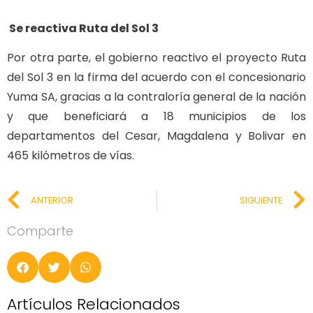
Se reactiva Ruta del Sol 3
Por otra parte, el gobierno reactivo el proyecto Ruta
del Sol 3 en la firma del acuerdo con el concesionario
Yuma SA, gracias a la contraloría general de la nación
y que beneficiará a 18 municipios de los
departamentos del Cesar, Magdalena y Bolivar en
465 kilómetros de vías.
ANTERIOR
SIGUIENTE
Comparte
Artículos Relacionados