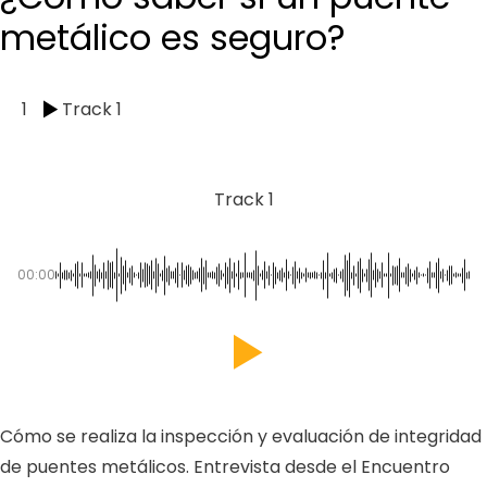
metálico es seguro?
1
Track 1
Track 1
00:00
Cómo se realiza la inspección y evaluación de integridad
de puentes metálicos. Entrevista desde el Encuentro