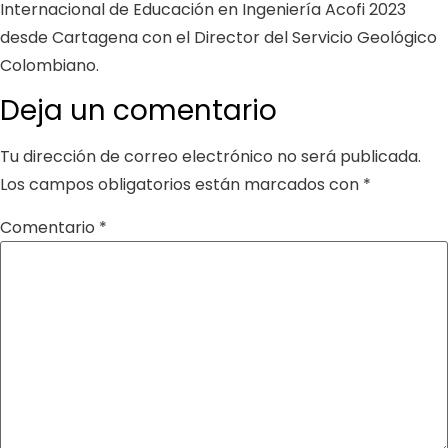
Internacional de Educación en Ingeniería Acofi 2023
desde Cartagena con el Director del Servicio Geológico
Colombiano.
Deja un comentario
Tu dirección de correo electrónico no será publicada.
Los campos obligatorios están marcados con
*
Comentario
*