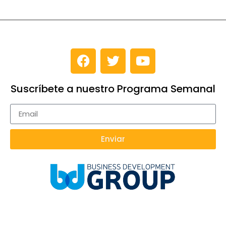
Suscríbete a nuestro Programa Semanal
Enviar