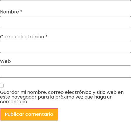
Nombre
*
Correo electrónico
*
Web
Guardar mi nombre, correo electrónico y sitio web en
este navegador para la próxima vez que haga un
comentario.