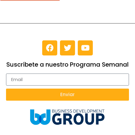
Suscríbete a nuestro Programa Semanal
Enviar