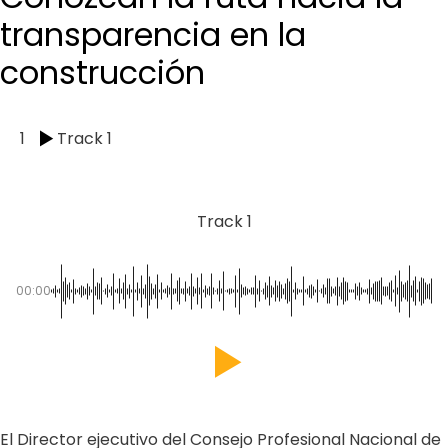
transparencia en la
construcción
1
Track 1
Track 1
00:00
El Director ejecutivo del Consejo Profesional Nacional de