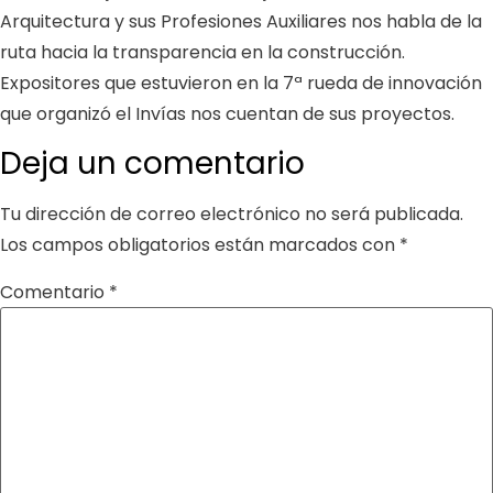
Arquitectura y sus Profesiones Auxiliares nos habla de la
ruta hacia la transparencia en la construcción.
Expositores que estuvieron en la 7ª rueda de innovación
que organizó el Invías nos cuentan de sus proyectos.
Deja un comentario
Tu dirección de correo electrónico no será publicada.
Los campos obligatorios están marcados con
*
Comentario
*