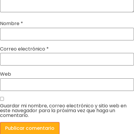
Nombre
*
Correo electrónico
*
Web
Guardar mi nombre, correo electrónico y sitio web en
este navegador para la próxima vez que haga un
comentario.