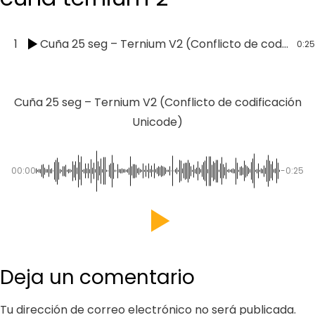
1
Cuña 25 seg – Ternium V2 (Conflicto de codificación Unicode)
0:25
Cuña 25 seg – Ternium V2 (Conflicto de codificación
Unicode)
00:00
-0:25
Deja un comentario
Tu dirección de correo electrónico no será publicada.