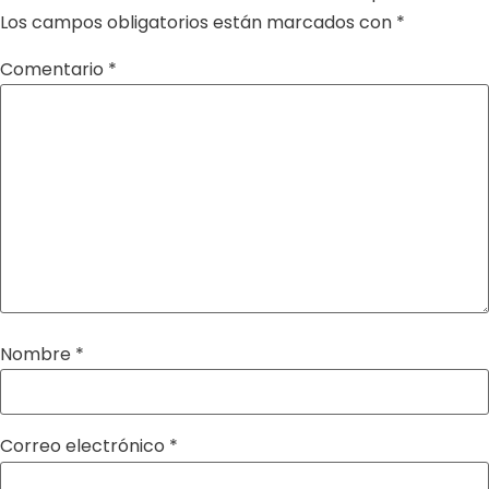
Los campos obligatorios están marcados con
*
Comentario
*
Nombre
*
Correo electrónico
*