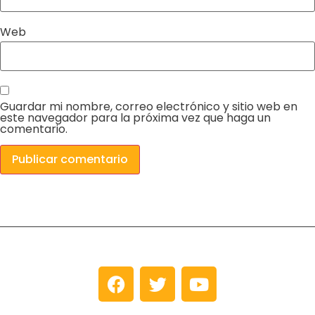
Web
Guardar mi nombre, correo electrónico y sitio web en
este navegador para la próxima vez que haga un
comentario.