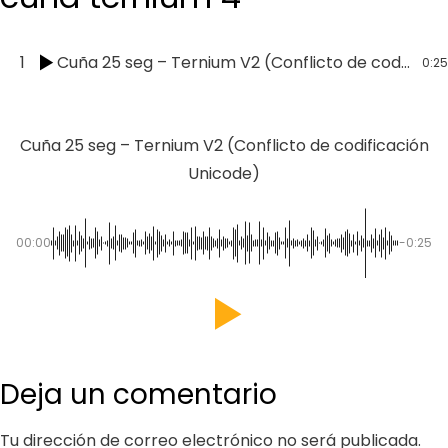
1
Cuña 25 seg – Ternium V2 (Conflicto de codificación Unicode)
0:25
Cuña 25 seg – Ternium V2 (Conflicto de codificación
Unicode)
00:00
-0:25
Deja un comentario
Tu dirección de correo electrónico no será publicada.