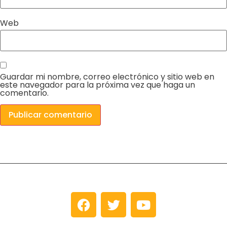
Web
Guardar mi nombre, correo electrónico y sitio web en
este navegador para la próxima vez que haga un
comentario.