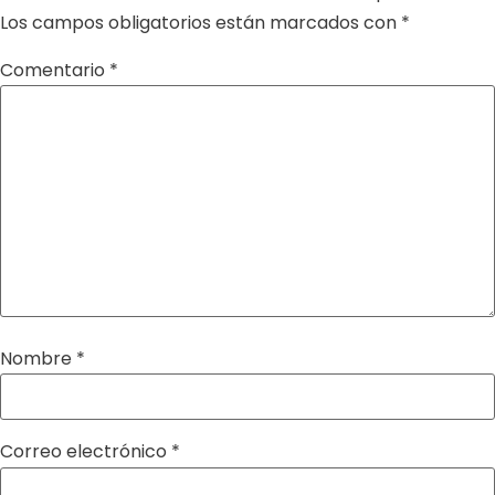
Los campos obligatorios están marcados con
*
Comentario
*
Nombre
*
Correo electrónico
*