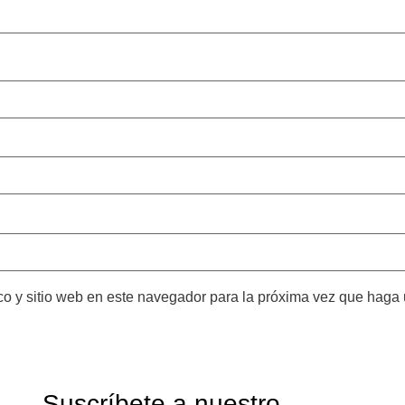
co y sitio web en este navegador para la próxima vez que haga
Suscríbete a nuestro