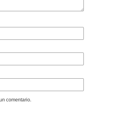
 un comentario.