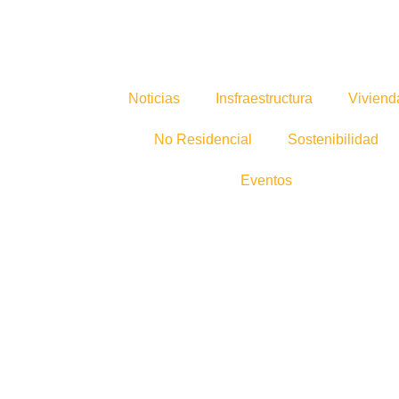
Noticias
Insfraestructura
Viviend
No Residencial
Sostenibilidad
Eventos