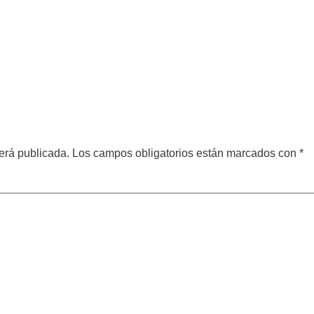
erá publicada.
Los campos obligatorios están marcados con
*