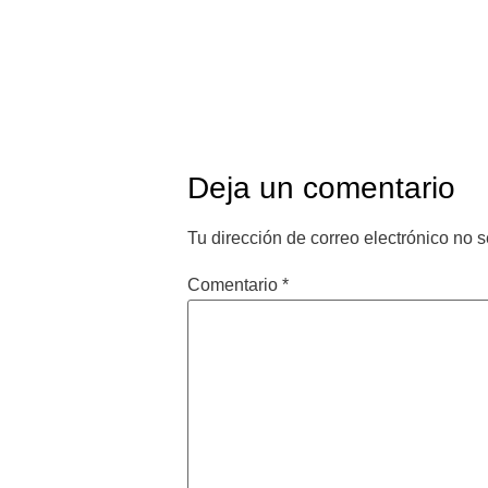
00:00
Deja un comentario
Tu dirección de correo electrónico no s
Comentario
*