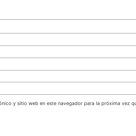
ónico y sitio web en este navegador para la próxima vez q