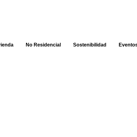
vienda
No Residencial
Sostenibilidad
Evento