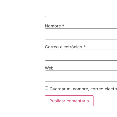
Nombre
*
Correo electrónico
*
Web
Guardar mi nombre, correo electr