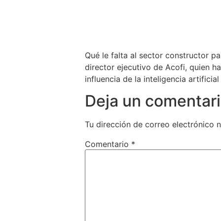
Qué le falta al sector constructor p
director ejecutivo de Acofi, quien h
influencia de la inteligencia artificia
Deja un comentar
Tu dirección de correo electrónico n
Comentario
*