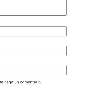
ue haga un comentario.