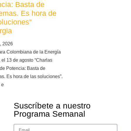
cia: Basta de
emas. Es hora de
oluciones”
rgia
, 2026
ra Colombiana de la Energía
 el 13 de agosto “Charlas
de Potencia: Basta de
s. Es hora de las soluciones”.
 e
Suscríbete a nuestro
Programa Semanal