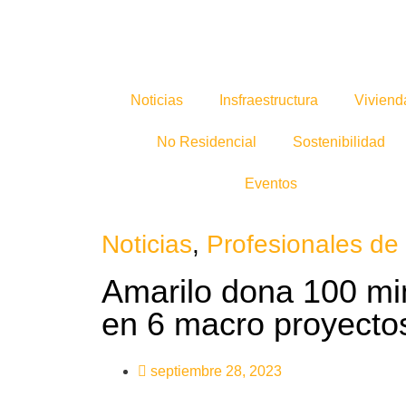
Noticias
Insfraestructura
Viviend
No Residencial
Sostenibilidad
Eventos
Noticias
,
Profesionales de 
Amarilo dona 100 min
en 6 macro proyecto
septiembre 28, 2023