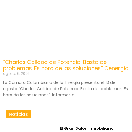
“Charlas Calidad de Potencia: Basta de
problemas. Es hora de las soluciones” Cenergia
agosto 6, 2026
La Cámara Colombiana de la Energía presenta el 13 de
agosto “Charlas Calidad de Potencia: Basta de problemas. Es
hora de las soluciones”. Informes e
Noticias
El Gran Salón Inmobiliario