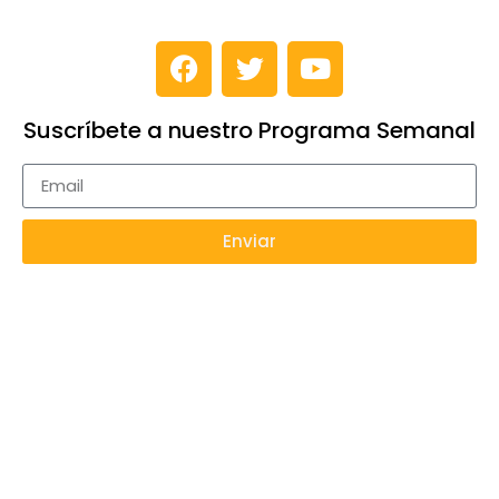
Suscríbete a nuestro Programa Semanal
Enviar