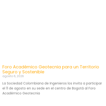
Foro Académico Geotecnia para un Territorio
Seguro y Sostenible
agosto 6, 2026
La Sociedad Colombiana de Ingenieros los invita a participar
el 11 de agosto en su sede en el centro de Bogotá al Foro
Académico Geotecnia