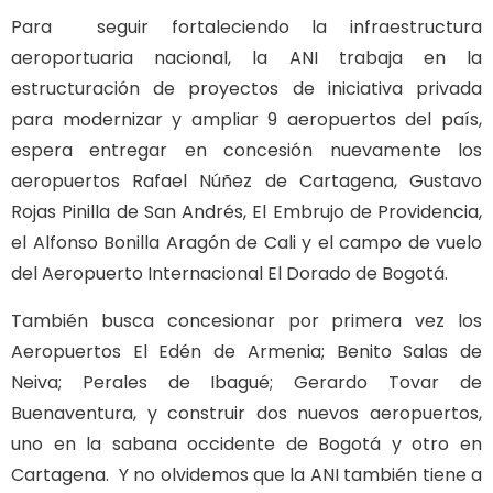
Para seguir fortaleciendo la infraestructura
aeroportuaria nacional, la ANI trabaja en la
estructuración de proyectos de iniciativa privada
para modernizar y ampliar 9 aeropuertos del país,
espera entregar en concesión nuevamente los
aeropuertos Rafael Núñez de Cartagena, Gustavo
Rojas Pinilla de San Andrés, El Embrujo de Providencia,
el Alfonso Bonilla Aragón de Cali y el campo de vuelo
del Aeropuerto Internacional El Dorado de Bogotá.
También busca concesionar por primera vez los
Aeropuertos El Edén de Armenia; Benito Salas de
Neiva; Perales de Ibagué; Gerardo Tovar de
Buenaventura, y construir dos nuevos aeropuertos,
uno en la sabana occidente de Bogotá y otro en
Cartagena. Y no olvidemos que la ANI también tiene a