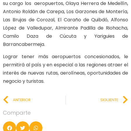
su cargo los aeropuertos, Olaya Herrera de Medellín,
Antonio Roldán de Carepa, Los Garzones de Montería,
Las Brujas de Corozal, El Caraño de Quibdó, Alfonso
López de Valledupar, Almirante Padilla de Riohacha,
Camilo Daza de Cúcuta y Yariguies de
Barrancabermeja.
Lograr tener más aeropuertos concesionados, le
permitirá al país y en especial a las regiones atraer el
interés de nuevas rutas, aerolíneas, oportunidades de
negocio y turistas.
ANTERIOR
SIGUIENTE
Comparte