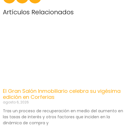
Artículos Relacionados
El Gran Salón Inmobiliario celebra su vigésima
edición en Corferias
agosto 6, 2026
Tras un proceso de recuperación en medio del aumento en
las tasas de interés y otros factores que inciden en la
dinámica de compra y