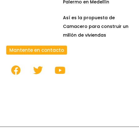
Palermo en Medellín
Así es la propuesta de
Camacero para construir un
millón de viviendas
Mantente en contacto