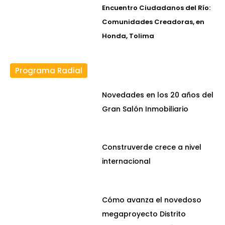
Encuentro Ciudadanos del Río:
Comunidades Creadoras, en
Honda, Tolima
Programa Radial
Novedades en los 20 años del
Gran Salón Inmobiliario
Construverde crece a nivel
internacional
Cómo avanza el novedoso
megaproyecto Distrito