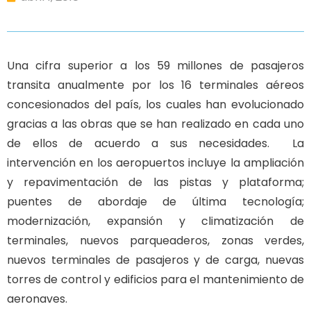
Una cifra superior a los 59 millones de pasajeros
transita anualmente por los 16 terminales aéreos
concesionados del país, los cuales han evolucionado
gracias a las obras que se han realizado en cada uno
de ellos de acuerdo a sus necesidades. La
intervención en los aeropuertos incluye la ampliación
y repavimentación de las pistas y plataforma;
puentes de abordaje de última tecnología;
modernización, expansión y climatización de
terminales, nuevos parqueaderos, zonas verdes,
nuevos terminales de pasajeros y de carga, nuevas
torres de control y edificios para el mantenimiento de
aeronaves.