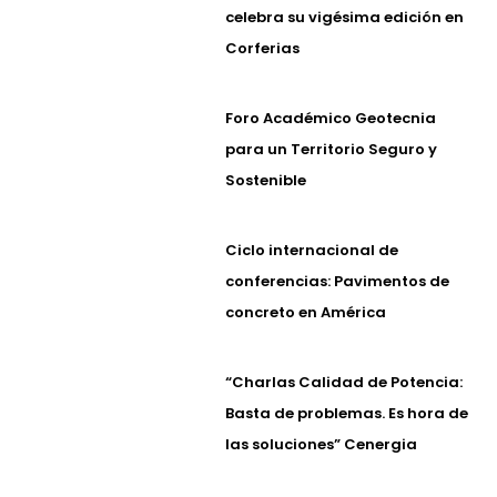
celebra su vigésima edición en
Corferias
Foro Académico Geotecnia
para un Territorio Seguro y
Sostenible
Ciclo internacional de
conferencias: Pavimentos de
concreto en América
“Charlas Calidad de Potencia:
Basta de problemas. Es hora de
las soluciones” Cenergia