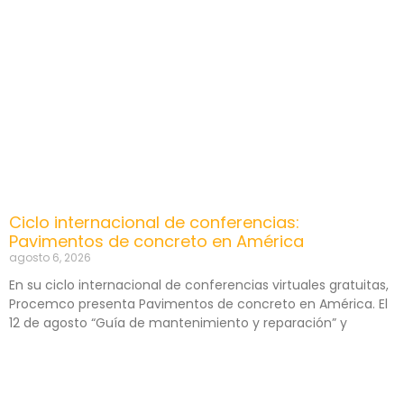
Ciclo internacional de conferencias:
Pavimentos de concreto en América
agosto 6, 2026
En su ciclo internacional de conferencias virtuales gratuitas,
Procemco presenta Pavimentos de concreto en América. El
12 de agosto “Guía de mantenimiento y reparación” y