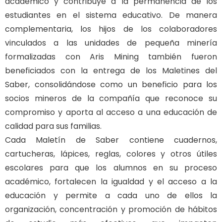
académico y contribuye a la permanencia de los
estudiantes en el sistema educativo. De manera
complementaria, los hijos de los colaboradores
vinculados a las unidades de pequeña minería
formalizadas con Aris Mining también fueron
beneficiados con la entrega de los Maletines del
Saber, consolidándose como un beneficio para los
socios mineros de la compañía que reconoce su
compromiso y aporta al acceso a una educación de
calidad para sus familias.
Cada Maletín de Saber contiene cuadernos,
cartucheras, lápices, reglas, colores y otros útiles
escolares para que los alumnos en su proceso
académico, fortalecen la igualdad y el acceso a la
educación y permite a cada uno de ellos la
organización, concentración y promoción de hábitos