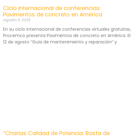
Ciclo internacional de conferencias:
Pavimentos de concreto en América
agosto 6, 2026
En su ciclo internacional de conferencias virtuales gratuitas,
Procemco presenta Pavimentos de concreto en América. El
12 de agosto “Guía de mantenimiento y reparación” y
“Charlas Calidad de Potencia: Basta de