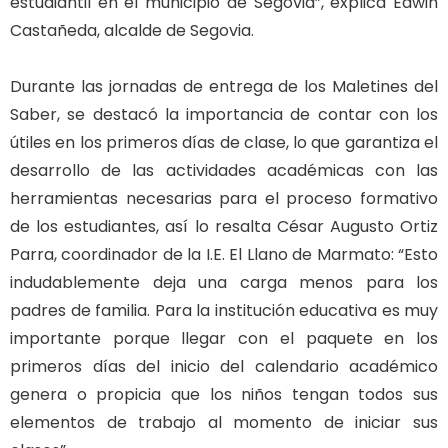
estudiantil en el municipio de Segovia”, explica Edwin
Castañeda, alcalde de Segovia.
Durante las jornadas de entrega de los Maletines del
Saber, se destacó la importancia de contar con los
útiles en los primeros días de clase, lo que garantiza el
desarrollo de las actividades académicas con las
herramientas necesarias para el proceso formativo
de los estudiantes, así lo resalta César Augusto Ortiz
Parra, coordinador de la I.E. El Llano de Marmato: “Esto
indudablemente deja una carga menos para los
padres de familia. Para la institución educativa es muy
importante porque llegar con el paquete en los
primeros días del inicio del calendario académico
genera o propicia que los niños tengan todos sus
elementos de trabajo al momento de iniciar sus