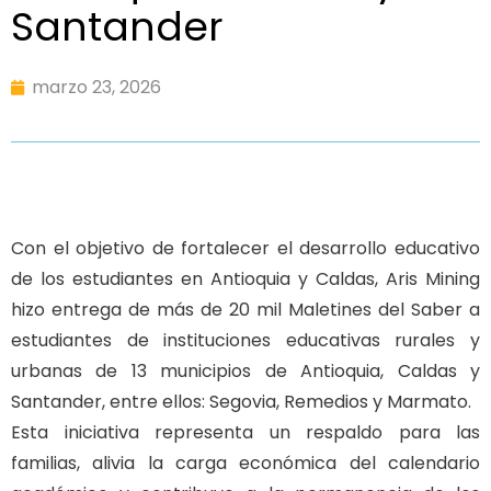
Santander
marzo 23, 2026
Con el objetivo de fortalecer el desarrollo educativo
de los estudiantes en Antioquia y Caldas, Aris Mining
hizo entrega de más de 20 mil Maletines del Saber a
estudiantes de instituciones educativas rurales y
urbanas de 13 municipios de Antioquia, Caldas y
Santander, entre ellos: Segovia, Remedios y Marmato.
Esta iniciativa representa un respaldo para las
familias, alivia la carga económica del calendario