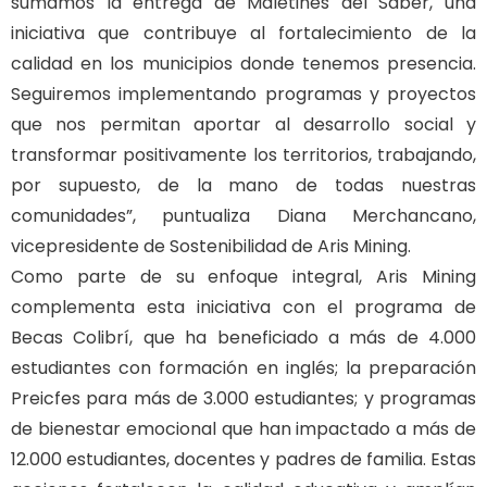
sumamos la entrega de Maletines del Saber, una
iniciativa que contribuye al fortalecimiento de la
calidad en los municipios donde tenemos presencia.
Seguiremos implementando programas y proyectos
que nos permitan aportar al desarrollo social y
transformar positivamente los territorios, trabajando,
por supuesto, de la mano de todas nuestras
comunidades”, puntualiza Diana Merchancano,
vicepresidente de Sostenibilidad de Aris Mining.
Como parte de su enfoque integral, Aris Mining
complementa esta iniciativa con el programa de
Becas Colibrí, que ha beneficiado a más de 4.000
estudiantes con formación en inglés; la preparación
Preicfes para más de 3.000 estudiantes; y programas
de bienestar emocional que han impactado a más de
12.000 estudiantes, docentes y padres de familia. Estas