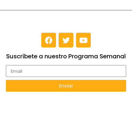
Suscríbete a nuestro Programa Semanal
Enviar