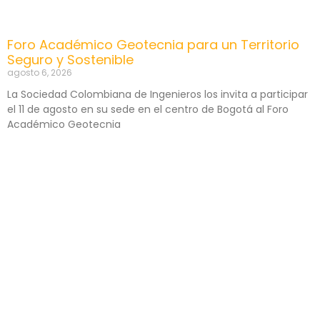
Foro Académico Geotecnia para un Territorio
Seguro y Sostenible
agosto 6, 2026
La Sociedad Colombiana de Ingenieros los invita a participar
el 11 de agosto en su sede en el centro de Bogotá al Foro
Académico Geotecnia