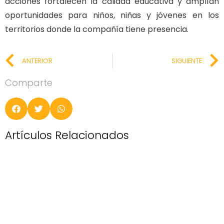
acciones fortalecen la calidad educativa y amplían
oportunidades para niños, niñas y jóvenes en los
territorios donde la compañía tiene presencia.
ANTERIOR
SIGUIENTE
Comparte
Artículos Relacionados