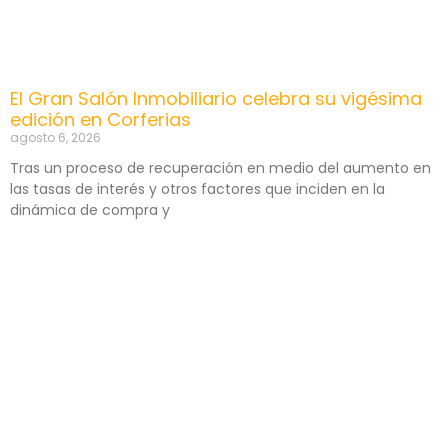
El Gran Salón Inmobiliario celebra su vigésima
edición en Corferias
agosto 6, 2026
Tras un proceso de recuperación en medio del aumento en
las tasas de interés y otros factores que inciden en la
dinámica de compra y