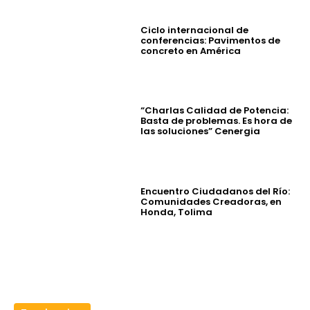
Ciclo internacional de
conferencias: Pavimentos de
concreto en América
“Charlas Calidad de Potencia:
Basta de problemas. Es hora de
las soluciones” Cenergia
Encuentro Ciudadanos del Río:
Comunidades Creadoras, en
Honda, Tolima