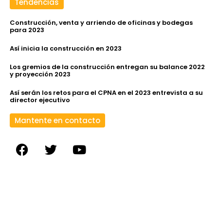
Tendencias
Construcción, venta y arriendo de oficinas y bodegas
para 2023
Así inicia la construcción en 2023
Los gremios de la construcción entregan su balance 2022
y proyección 2023
Así serán los retos para el CPNA en el 2023 entrevista a su
director ejecutivo
Mantente en contacto