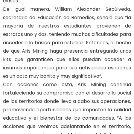
clases”.
De igual manera, William Alexander Sepúlveda,
secretario de Educación de Remedios, señaló que “la
mayoría de nuestros estudiantes provienen de
estratos uno y dos, teniendo muchas dificultades para
acceder a lo básico para estudiar. Entonces, el hecho
de que Aris Mining haga presencia entregando unos
kits que garanticen que ellos puedan acceder a
insumos importantes para sus actividades escolares
es un acto muy bonito y muy significativo”.
Con acciones como esta, Aris Mining continúa
fortaleciendo su compromiso con el desarrollo social
de los territorios donde lleva a cabo sus operaciones,
promoviendo oportunidades que impacten la calidad
educativa y el bienestar de las comunidades. “A las
acciones que venimos adelantando en el territorio,