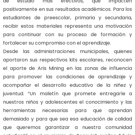
de estudio más efectivos, que impacten
positivamente en sus resultados académicos. Para los
estudiantes de preescolar, primaria y secundaria,
recibir estos materiales representa una motivación
para continuar con su proceso de formación y
fortalecer su compromiso con el aprendizaje.
Desde las administraciones municipales, quienes
aportaron sus respectivos kits escolares, reconocen
el aporte de Aris Mining en las zonas de influencia
para promover las condiciones de aprendizaje y
acompañar el desarrollo educativo de la niñez y
juventud. “Un maletín que promete entregarle a
nuestros niños y adolescentes el conocimiento y las
herramientas necesarias para que aprendan
demasiado y para que sea esa educación de calidad
que queremos garantizar a nuestra comunidad