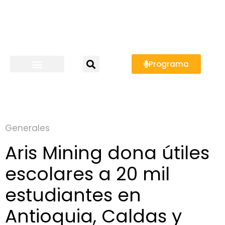
Programa
Generales
Aris Mining dona útiles
escolares a 20 mil
estudiantes en
Antioquia, Caldas y