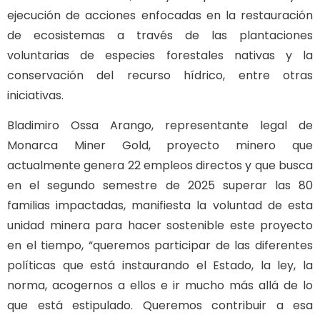
ejecución de acciones enfocadas en la restauración
de ecosistemas a través de las plantaciones
voluntarias de especies forestales nativas y la
conservación del recurso hídrico, entre otras
iniciativas.
Bladimiro Ossa Arango, representante legal de
Monarca Miner Gold, proyecto minero que
actualmente genera 22 empleos directos y que busca
en el segundo semestre de 2025 superar las 80
familias impactadas, manifiesta la voluntad de esta
unidad minera para hacer sostenible este proyecto
en el tiempo, “queremos participar de las diferentes
políticas que está instaurando el Estado, la ley, la
norma, acogernos a ellos e ir mucho más allá de lo
que está estipulado. Queremos contribuir a esa