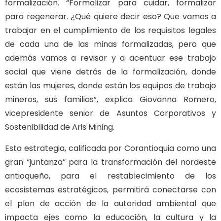
formalización. “Formalizar para cuidar, formalizar
para regenerar. ¿Qué quiere decir eso? Que vamos a
trabajar en el cumplimiento de los requisitos legales
de cada una de las minas formalizadas, pero que
además vamos a revisar y a acentuar ese trabajo
social que viene detrás de la formalización, donde
están las mujeres, donde están los equipos de trabajo
mineros, sus familias”, explica Giovanna Romero,
vicepresidente senior de Asuntos Corporativos y
Sostenibilidad de Aris Mining.
Esta estrategia, calificada por Corantioquia como una
gran “juntanza” para la transformación del nordeste
antioqueño, para el restablecimiento de los
ecosistemas estratégicos, permitirá conectarse con
el plan de acción de la autoridad ambiental que
impacta ejes como la educación, la cultura y la