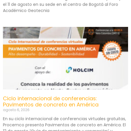
el 11 de agosto en su sede en el centro de Bogotá al Foro
Académico Geotecnia
Ciclo internacional de conferencias:
Pavimentos de concreto en América
agosto 6, 2026
En su ciclo internacional de conferencias virtuales gratuitas,
Procemco presenta Pavimentos de concreto en América. El