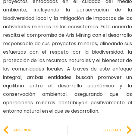
proyectos enfocados en el cuidado del medio
ambiente, incluyendo la conservación de la
biodiversidad local y la mitigación de impactos de las
actividades mineras en los ecosistemas. Este acuerdo
resalta el compromiso de Aris Mining con el desarrollo
responsable de sus proyectos mineros, alineando sus
esfuerzos con el respeto por la biodiversidad, la
protección de los recursos naturales y el bienestar de
las comunidades locales. A través de este enfoque
integral, ambas entidades buscan promover un
equilibrio entre el desarrollo económico y la
conservación ambiental, asegurando que las
operaciones mineras contribuyan positivamente al
entorno natural en el que se desarrollan.
ANTERIOR
SIGUIENTE