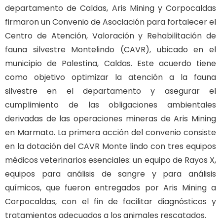
departamento de Caldas, Aris Mining y Corpocaldas
firmaron un Convenio de Asociación para fortalecer el
Centro de Atención, Valoración y Rehabilitación de
fauna silvestre Montelindo (CAVR), ubicado en el
municipio de Palestina, Caldas. Este acuerdo tiene
como objetivo optimizar la atención a la fauna
silvestre en el departamento y asegurar el
cumplimiento de las obligaciones ambientales
derivadas de las operaciones mineras de Aris Mining
en Marmato. La primera acción del convenio consiste
en la dotación del CAVR Monte lindo con tres equipos
médicos veterinarios esenciales: un equipo de Rayos X,
equipos para análisis de sangre y para análisis
químicos, que fueron entregados por Aris Mining a
Corpocaldas, con el fin de facilitar diagnósticos y
tratamientos adecuados a los animales rescatados.