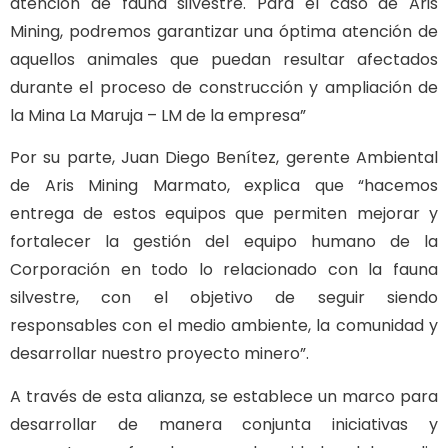
atención de fauna silvestre. Para el caso de Aris
Mining, podremos garantizar una óptima atención de
aquellos animales que puedan resultar afectados
durante el proceso de construcción y ampliación de
la Mina La Maruja – LM de la empresa”
Por su parte, Juan Diego Benítez, gerente Ambiental
de Aris Mining Marmato, explica que “hacemos
entrega de estos equipos que permiten mejorar y
fortalecer la gestión del equipo humano de la
Corporación en todo lo relacionado con la fauna
silvestre, con el objetivo de seguir siendo
responsables con el medio ambiente, la comunidad y
desarrollar nuestro proyecto minero”.
A través de esta alianza, se establece un marco para
desarrollar de manera conjunta iniciativas y