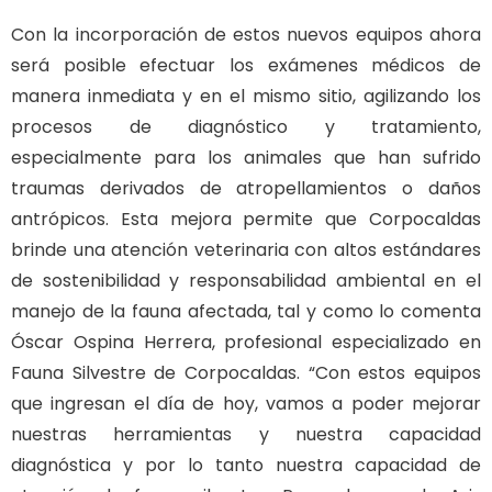
Con la incorporación de estos nuevos equipos ahora
será posible efectuar los exámenes médicos de
manera inmediata y en el mismo sitio, agilizando los
procesos de diagnóstico y tratamiento,
especialmente para los animales que han sufrido
traumas derivados de atropellamientos o daños
antrópicos. Esta mejora permite que Corpocaldas
brinde una atención veterinaria con altos estándares
de sostenibilidad y responsabilidad ambiental en el
manejo de la fauna afectada, tal y como lo comenta
Óscar Ospina Herrera, profesional especializado en
Fauna Silvestre de Corpocaldas. “Con estos equipos
que ingresan el día de hoy, vamos a poder mejorar
nuestras herramientas y nuestra capacidad
diagnóstica y por lo tanto nuestra capacidad de