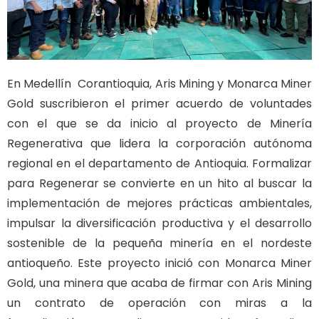
En Medellín Corantioquia, Aris Mining y Monarca Miner
Gold suscribieron el primer acuerdo de voluntades
con el que se da inicio al proyecto de Minería
Regenerativa que lidera la corporación autónoma
regional en el departamento de Antioquia. Formalizar
para Regenerar se convierte en un hito al buscar la
implementación de mejores prácticas ambientales,
impulsar la diversificación productiva y el desarrollo
sostenible de la pequeña minería en el nordeste
antioqueño. Este proyecto inició con Monarca Miner
Gold, una minera que acaba de firmar con Aris Mining
un contrato de operación con miras a la