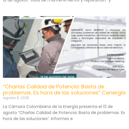
12 de agosto “Guía de mantenimiento y reparación” y
“Charlas Calidad de Potencia: Basta de
problemas. Es hora de las soluciones” Cenergia
agosto 6, 2026
La Cámara Colombiana de la Energía presenta el 13 de
agosto “Charlas Calidad de Potencia: Basta de problemas. Es
hora de las soluciones”. Informes e