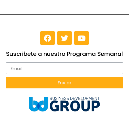
Suscríbete a nuestro Programa Semanal
Enviar