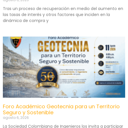
Tras un proceso de recuperación en medio del aumento en
las tasas de interés y otros factores que inciden en la
dinámica de compra y
Foro Académico Geotecnia para un Territorio
Seguro y Sostenible
agosto 6, 2026
La Sociedad Colombiana de Ingenieros los invita a participar