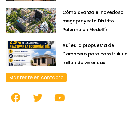
Cómo avanza el novedoso
megaproyecto Distrito
Palermo en Medellín
Así es la propuesta de
Camacero para construir un
millón de viviendas
Mantente en contacto