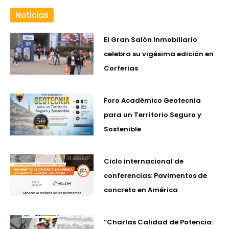
Noticias
El Gran Salón Inmobiliario
celebra su vigésima edición en
Corferias
Foro Académico Geotecnia
para un Territorio Seguro y
Sostenible
Ciclo internacional de
conferencias: Pavimentos de
concreto en América
“Charlas Calidad de Potencia: