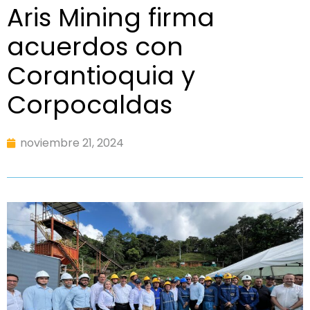
Aris Mining firma
acuerdos con
Corantioquia y
Corpocaldas
noviembre 21, 2024