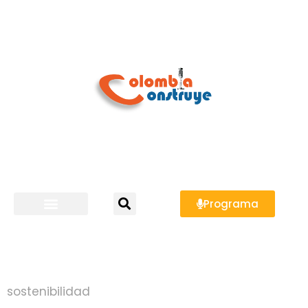
Programa
sostenibilidad