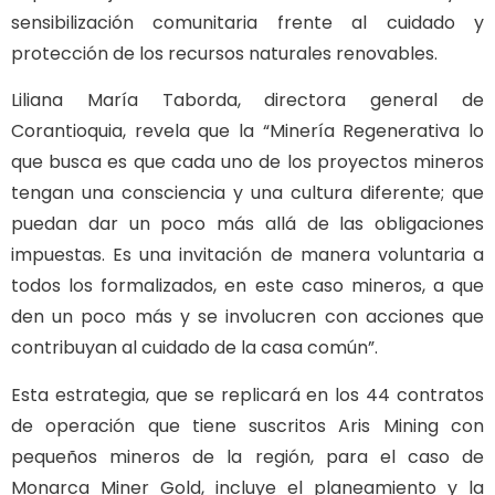
sensibilización comunitaria frente al cuidado y
protección de los recursos naturales renovables.
Liliana María Taborda, directora general de
Corantioquia, revela que la “Minería Regenerativa lo
que busca es que cada uno de los proyectos mineros
tengan una consciencia y una cultura diferente; que
puedan dar un poco más allá de las obligaciones
impuestas. Es una invitación de manera voluntaria a
todos los formalizados, en este caso mineros, a que
den un poco más y se involucren con acciones que
contribuyan al cuidado de la casa común”.
Esta estrategia, que se replicará en los 44 contratos
de operación que tiene suscritos Aris Mining con
pequeños mineros de la región, para el caso de
Monarca Miner Gold, incluye el planeamiento y la