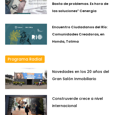
Basta de problemas. Es hora de
las soluciones” Cenergia
Encuentro Ciudadanos del Río:
Comunidades Creadoras, en
Honda, Tolima
Programa Radial
Novedades en los 20 años del
Gran Salón Inmobiliario
Construverde crece a nivel
internacional