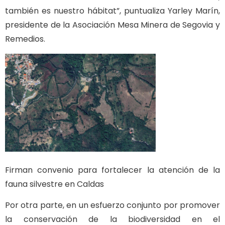
también es nuestro hábitat”, puntualiza Yarley Marín,
presidente de la Asociación Mesa Minera de Segovia y
Remedios.
Firman convenio para fortalecer la atención de la
fauna silvestre en Caldas
Por otra parte, en un esfuerzo conjunto por promover
la conservación de la biodiversidad en el