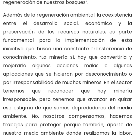
regeneración de nuestros bosques”.
Además de la regeneración ambiental, la coexistencia
entre el desarrollo social, económico y la
preservación de los recursos naturales, es parte
fundamental para la implementación de esta
iniciativa que busca una constante transferencia de
conocimiento. “La minería sí, hay que convertirla y
mejorarle algunas acciones malas o algunas
aplicaciones que se hicieron por desconocimiento o
por irresponsabilidad de muchos mineros. En el sector
tenemos que reconocer que hay minería
irresponsable, pero tenemos que avanzar en quitar
ese estigma de que somos depredadores del medio
ambiente. No, nosotros compensamos, hacemos
trabajos para proteger porque también, aparte de
nuestro medio ambiente donde realizamos la labor,