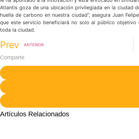
Atlantis goza de una ubicación privilegiada en la ciudad 
huella de carbono en nuestra ciudad”, asegura Juan Felip
que este servicio beneficiará no solo al público objetivo
toda la ciudad.
Prev
ANTERIOR
Comparte
Artículos Relacionados