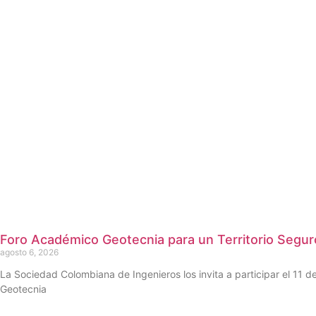
Foro Académico Geotecnia para un Territorio Segur
agosto 6, 2026
La Sociedad Colombiana de Ingenieros los invita a participar el 11 
Geotecnia