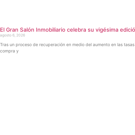
El Gran Salón Inmobiliario celebra su vigésima edici
agosto 6, 2026
Tras un proceso de recuperación en medio del aumento en las tasas d
compra y