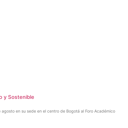
o y Sostenible
de agosto en su sede en el centro de Bogotá al Foro Académico