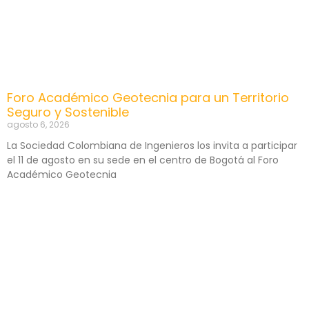
Foro Académico Geotecnia para un Territorio
Seguro y Sostenible
agosto 6, 2026
La Sociedad Colombiana de Ingenieros los invita a participar
el 11 de agosto en su sede en el centro de Bogotá al Foro
Académico Geotecnia