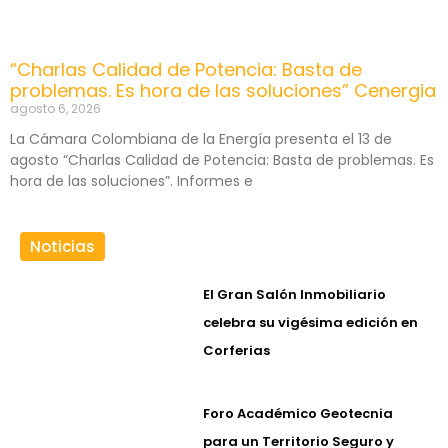
“Charlas Calidad de Potencia: Basta de
problemas. Es hora de las soluciones” Cenergia
agosto 6, 2026
La Cámara Colombiana de la Energía presenta el 13 de
agosto “Charlas Calidad de Potencia: Basta de problemas. Es
hora de las soluciones”. Informes e
Noticias
El Gran Salón Inmobiliario
celebra su vigésima edición en
Corferias
Foro Académico Geotecnia
para un Territorio Seguro y