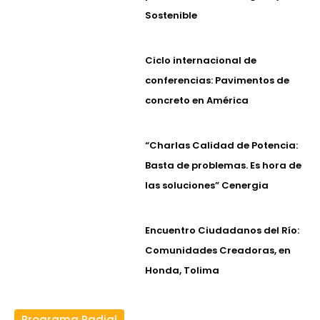
Sostenible
Ciclo internacional de
conferencias: Pavimentos de
concreto en América
“Charlas Calidad de Potencia:
Basta de problemas. Es hora de
las soluciones” Cenergia
Encuentro Ciudadanos del Río:
Comunidades Creadoras, en
Honda, Tolima
Programa Radial