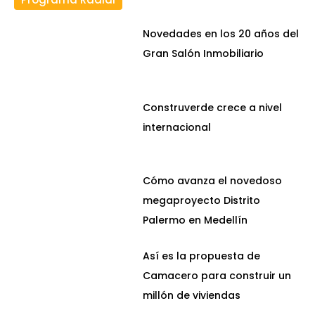
Novedades en los 20 años del
Gran Salón Inmobiliario
Construverde crece a nivel
internacional
Cómo avanza el novedoso
megaproyecto Distrito
Palermo en Medellín
Así es la propuesta de
Camacero para construir un
millón de viviendas