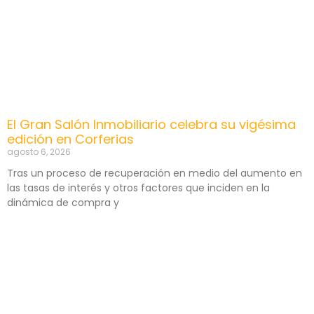
El Gran Salón Inmobiliario celebra su vigésima
edición en Corferias
agosto 6, 2026
Tras un proceso de recuperación en medio del aumento en
las tasas de interés y otros factores que inciden en la
dinámica de compra y