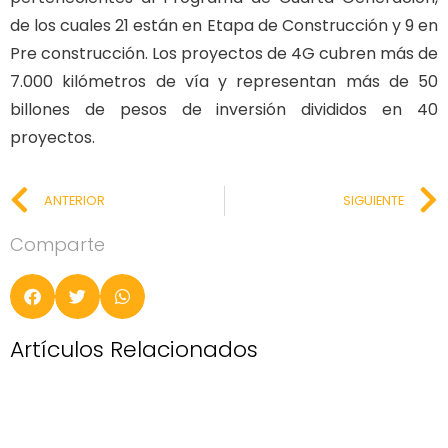
de los cuales 21 están en Etapa de Construcción y 9 en
Pre construcción. Los proyectos de 4G cubren más de
7.000 kilómetros de vía y representan más de 50
billones de pesos de inversión divididos en 40
proyectos.
ANTERIOR
SIGUIENTE
Comparte
Artículos Relacionados