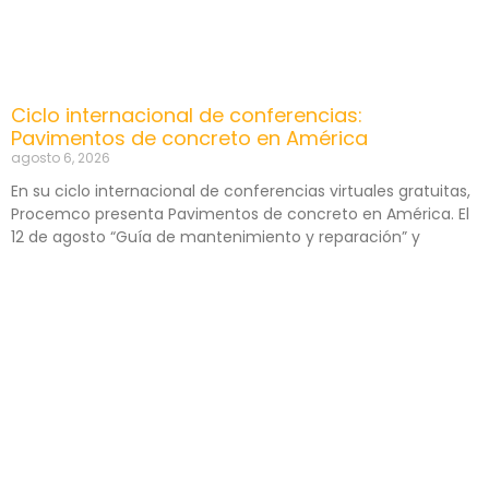
Ciclo internacional de conferencias:
Pavimentos de concreto en América
agosto 6, 2026
En su ciclo internacional de conferencias virtuales gratuitas,
Procemco presenta Pavimentos de concreto en América. El
12 de agosto “Guía de mantenimiento y reparación” y