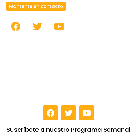
Mantente en contacto
Suscríbete a nuestro Programa Semanal