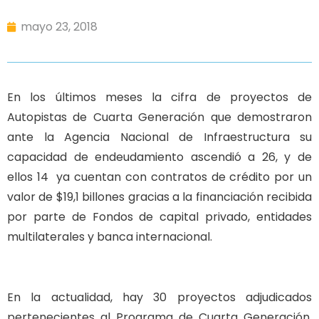
mayo 23, 2018
En los últimos meses la cifra de proyectos de
Autopistas de Cuarta Generación que demostraron
ante la Agencia Nacional de Infraestructura su
capacidad de endeudamiento ascendió a 26, y de
ellos 14 ya cuentan con contratos de crédito por un
valor de $19,1 billones gracias a la financiación recibida
por parte de Fondos de capital privado, entidades
multilaterales y banca internacional.
En la actualidad, hay 30 proyectos adjudicados
pertenecientes al Programa de Cuarta Generación,