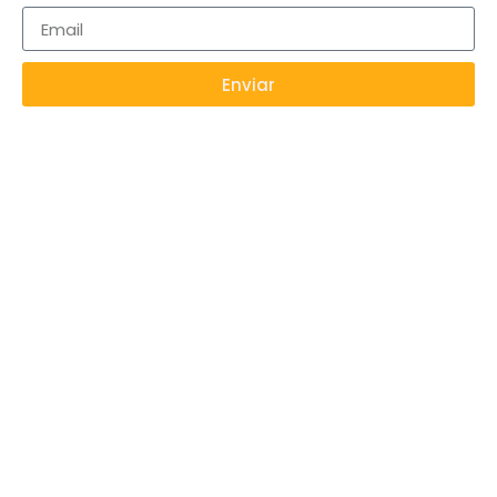
Enviar