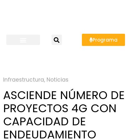
Programa
Infraestructura
,
Noticias
ASCIENDE NÚMERO DE
PROYECTOS 4G CON
CAPACIDAD DE
ENDEUDAMIENTO