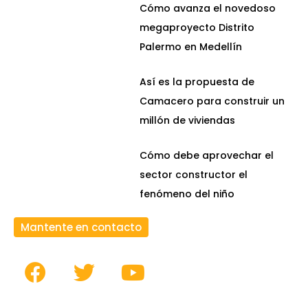
Cómo avanza el novedoso
megaproyecto Distrito
Palermo en Medellín
Así es la propuesta de
Camacero para construir un
millón de viviendas
Cómo debe aprovechar el
sector constructor el
fenómeno del niño
Mantente en contacto