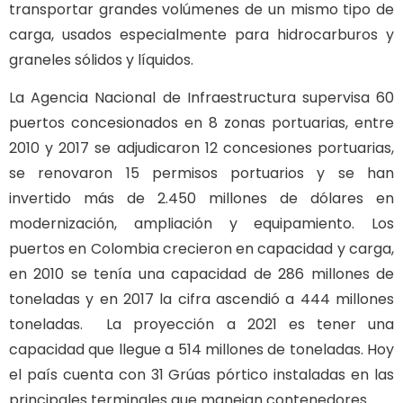
transportar grandes volúmenes de un mismo tipo de
carga, usados especialmente para hidrocarburos y
graneles sólidos y líquidos.
La Agencia Nacional de Infraestructura supervisa 60
puertos concesionados en 8 zonas portuarias, entre
2010 y 2017 se adjudicaron 12 concesiones portuarias,
se renovaron 15 permisos portuarios y se han
invertido más de 2.450 millones de dólares en
modernización, ampliación y equipamiento. Los
puertos en Colombia crecieron en capacidad y carga,
en 2010 se tenía una capacidad de 286 millones de
toneladas y en 2017 la cifra ascendió a 444 millones
toneladas. La proyección a 2021 es tener una
capacidad que llegue a 514 millones de toneladas. Hoy
el país cuenta con 31 Grúas pórtico instaladas en las
principales terminales que manejan contenedores.