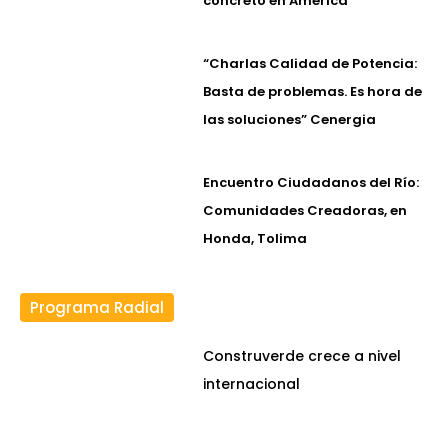
concreto en América
“Charlas Calidad de Potencia:
Basta de problemas. Es hora de
las soluciones” Cenergia
Encuentro Ciudadanos del Río:
Comunidades Creadoras, en
Honda, Tolima
Programa Radial
Construverde crece a nivel
internacional