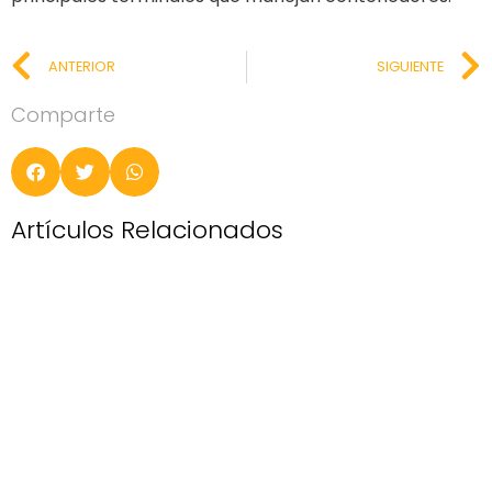
ANTERIOR
SIGUIENTE
Comparte
Artículos Relacionados