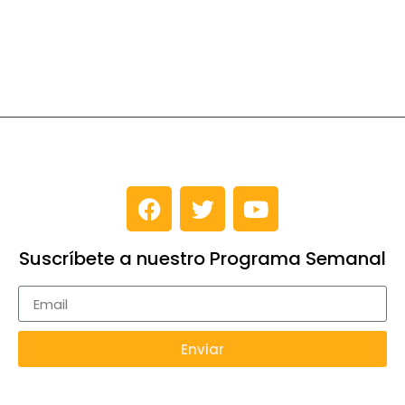
Suscríbete a nuestro Programa Semanal
Enviar