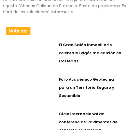
agosto “Charlas Calidad de Potencia: Basta de problemas. Es
hora de las soluciones”. Informes e
Noticias
El Gran Salón Inmobiliario
celebra su vigésima edición en
Corferias
Foro Académico Geotecnia
para un Territorio Seguro y
Sostenible
Ciclo internacional de
conferencias: Pavimentos de