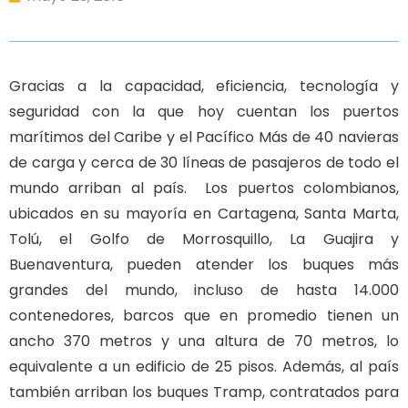
Gracias a la capacidad, eficiencia, tecnología y
seguridad con la que hoy cuentan los puertos
marítimos del Caribe y el Pacífico Más de 40 navieras
de carga y cerca de 30 líneas de pasajeros de todo el
mundo arriban al país. Los puertos colombianos,
ubicados en su mayoría en Cartagena, Santa Marta,
Tolú, el Golfo de Morrosquillo, La Guajira y
Buenaventura, pueden atender los buques más
grandes del mundo, incluso de hasta 14.000
contenedores, barcos que en promedio tienen un
ancho 370 metros y una altura de 70 metros, lo
equivalente a un edificio de 25 pisos. Además, al país
también arriban los buques Tramp, contratados para