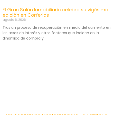
El Gran Salón Inmobiliario celebra su vigésima
edición en Corferias
agosto 6, 2026
Tras un proceso de recuperación en medio del aumento en
las tasas de interés y otros factores que inciden en la
dinámica de compra y