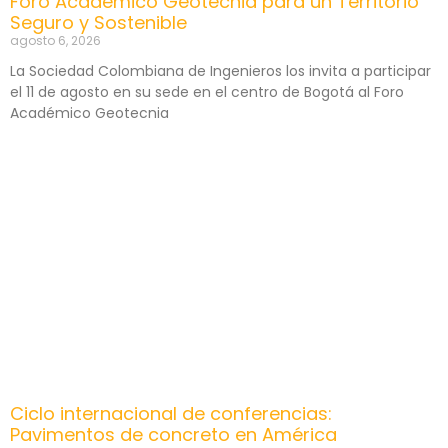
Foro Académico Geotecnia para un Territorio
Seguro y Sostenible
agosto 6, 2026
La Sociedad Colombiana de Ingenieros los invita a participar
el 11 de agosto en su sede en el centro de Bogotá al Foro
Académico Geotecnia
Ciclo internacional de conferencias:
Pavimentos de concreto en América