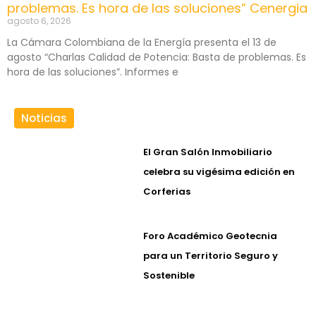
problemas. Es hora de las soluciones” Cenergia
agosto 6, 2026
La Cámara Colombiana de la Energía presenta el 13 de
agosto “Charlas Calidad de Potencia: Basta de problemas. Es
hora de las soluciones”. Informes e
Noticias
El Gran Salón Inmobiliario
celebra su vigésima edición en
Corferias
Foro Académico Geotecnia
para un Territorio Seguro y
Sostenible