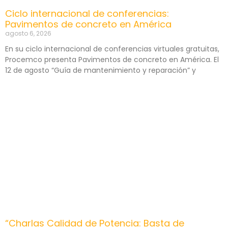
Ciclo internacional de conferencias:
Pavimentos de concreto en América
agosto 6, 2026
En su ciclo internacional de conferencias virtuales gratuitas,
Procemco presenta Pavimentos de concreto en América. El
12 de agosto “Guía de mantenimiento y reparación” y
“Charlas Calidad de Potencia: Basta de