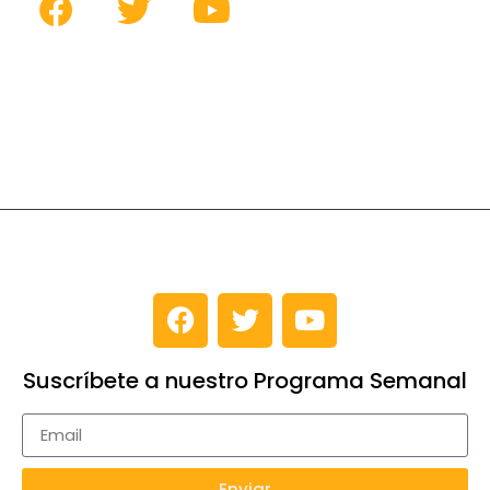
Suscríbete a nuestro Programa Semanal
Enviar