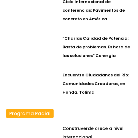
Ciclo internacional de
conferencias: Pavimentos de
concreto en América
“Charlas Calidad de Potencia:
Basta de problemas. Es hora de
las soluciones” Cenergia
Encuentro Ciudadanos del Río:
Comunidades Creadoras, en
Honda, Tolima
Programa Radial
Construverde crece a nivel
internacional