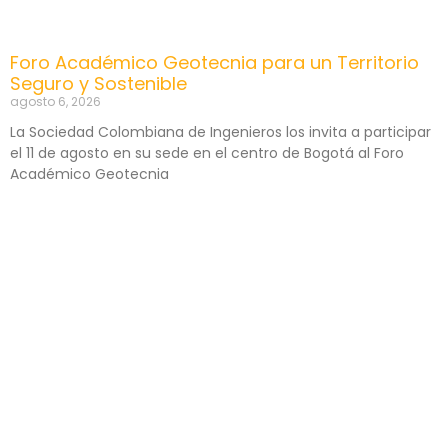
Foro Académico Geotecnia para un Territorio
Seguro y Sostenible
agosto 6, 2026
La Sociedad Colombiana de Ingenieros los invita a participar
el 11 de agosto en su sede en el centro de Bogotá al Foro
Académico Geotecnia