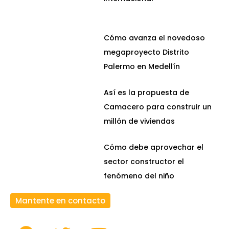
Cómo avanza el novedoso
megaproyecto Distrito
Palermo en Medellín
Así es la propuesta de
Camacero para construir un
millón de viviendas
Cómo debe aprovechar el
sector constructor el
fenómeno del niño
Mantente en contacto