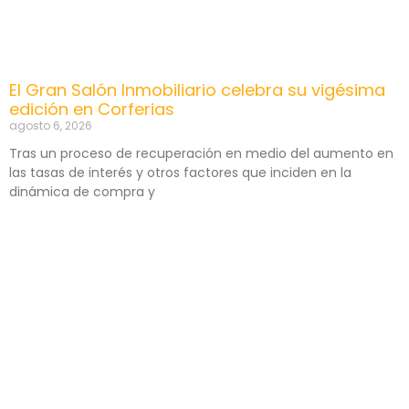
El Gran Salón Inmobiliario celebra su vigésima
edición en Corferias
agosto 6, 2026
Tras un proceso de recuperación en medio del aumento en
las tasas de interés y otros factores que inciden en la
dinámica de compra y