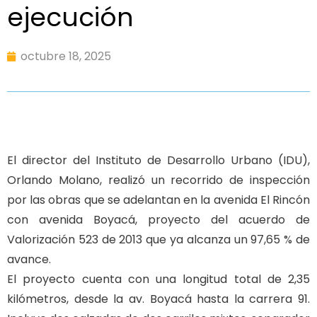
ejecución
octubre 18, 2025
El director del Instituto de Desarrollo Urbano (IDU),
Orlando Molano, realizó un recorrido de inspección
por las obras que se adelantan en la avenida El Rincón
con avenida Boyacá, proyecto del acuerdo de
Valorización 523 de 2013 que ya alcanza un 97,65 % de
avance.
El proyecto cuenta con una longitud total de 2,35
kilómetros, desde la av. Boyacá hasta la carrera 91.