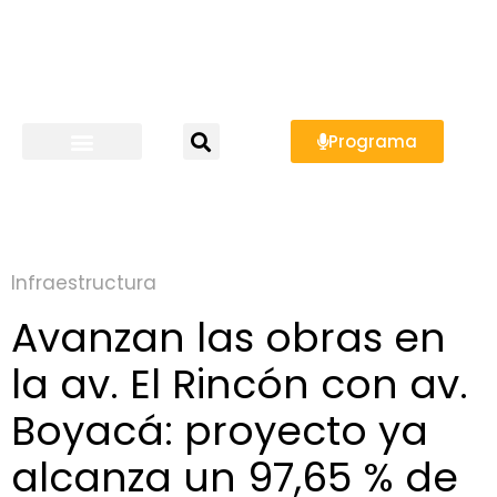
Programa
Infraestructura
Avanzan las obras en
la av. El Rincón con av.
Boyacá: proyecto ya
alcanza un 97,65 % de