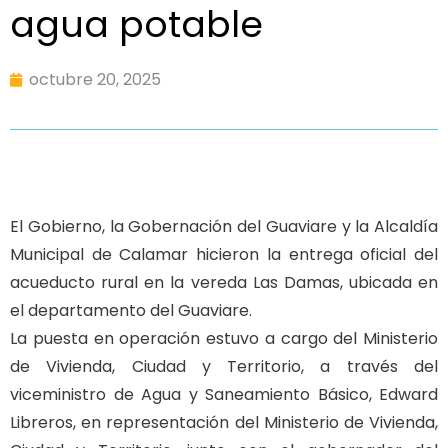
agua potable
octubre 20, 2025
El Gobierno, la Gobernación del Guaviare y la Alcaldía
Municipal de Calamar hicieron la entrega oficial del
acueducto rural en la vereda Las Damas, ubicada en
el departamento del Guaviare.
La puesta en operación estuvo a cargo del Ministerio
de Vivienda, Ciudad y Territorio, a través del
viceministro de Agua y Saneamiento Básico, Edward
Libreros, en representación del Ministerio de Vivienda,