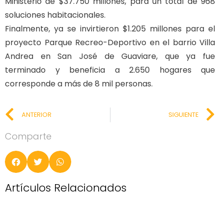
Ministerio de $37.750 millones, para un total de 968
soluciones habitacionales.
Finalmente, ya se invirtieron $1.205 millones para el
proyecto Parque Recreo-Deportivo en el barrio Villa
Andrea en San José de Guaviare, que ya fue
terminado y beneficia a 2.650 hogares que
corresponde a más de 8 mil personas.
ANTERIOR
SIGUIENTE
Comparte
Artículos Relacionados