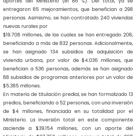
aportes del Ministerio (el 86 %). Del total, ya se
entregaron 85 mejoramientos, que benefician a 298
personas. Asimismo, se han contratado 240 viviendas
nuevas rurales por
$19.708 millones, de las cuales se han entregado 208,
beneficiando a más de 832 personas. Adicionalmente,
se han asignado 134 subsidios de adquisición de
vivienda urbana, por valor de $4.036 millones, que
benefician a 536 personas, además se han asignado
88 subsidios de programas anteriores por un valor de
$5.385 millones.
En materia de titulación predial, se han formalizado 13
predios, beneficiando a 52 personas, con una inversión
de $4 millones, financiada en su totalidad por el
Ministerio. La inversión total en este componente
asciende a $39.154 millones, con un aporte del