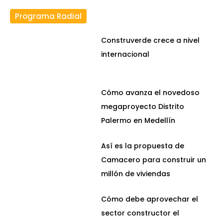
Programa Radial
Construverde crece a nivel
internacional
Cómo avanza el novedoso
megaproyecto Distrito
Palermo en Medellín
Así es la propuesta de
Camacero para construir un
millón de viviendas
Cómo debe aprovechar el
sector constructor el