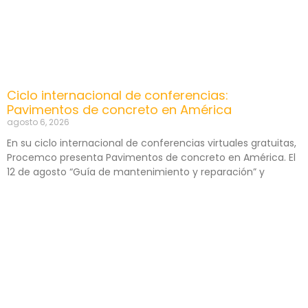
Ciclo internacional de conferencias:
Pavimentos de concreto en América
agosto 6, 2026
En su ciclo internacional de conferencias virtuales gratuitas,
Procemco presenta Pavimentos de concreto en América. El
12 de agosto “Guía de mantenimiento y reparación” y