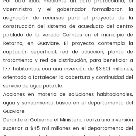
Por otro lado, mediante un acto protocolario, el
viceministro y el gobernador formalizaron la
asignación de recursos para el proyecto de la
construcción del sistema de acueducto del centro
poblado de la vereda Cerritos en el municipio de
Retorno, en Guaviare. El proyecto contempla la
captación superficial, red de aducción, planta de
tratamiento y red de distribución, para beneficiar a
177 habitantes, con una inversión de $3.601 millones,
orientada a fortalecer la cobertura y continuidad del
servicio de agua potable.
Acciones en materia de soluciones habitacionales,
agua y saneamiento básico en el departamento del
Guaviare.
Durante el Gobierno el Ministerio realiza una inversión
superior a $45 mil millones en el departamento del