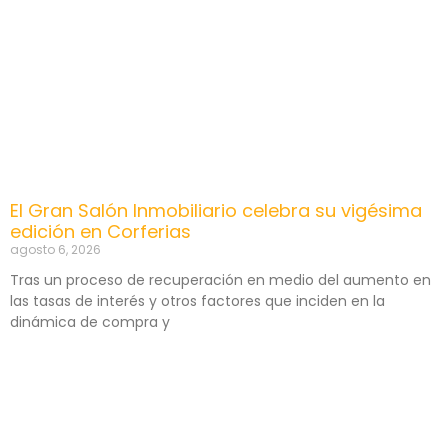
El Gran Salón Inmobiliario celebra su vigésima
edición en Corferias
agosto 6, 2026
Tras un proceso de recuperación en medio del aumento en
las tasas de interés y otros factores que inciden en la
dinámica de compra y