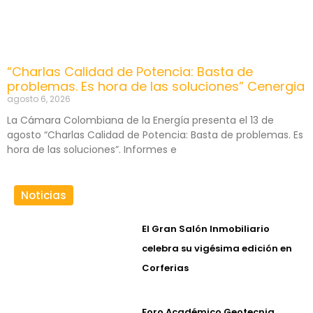
“Charlas Calidad de Potencia: Basta de
problemas. Es hora de las soluciones” Cenergia
agosto 6, 2026
La Cámara Colombiana de la Energía presenta el 13 de
agosto “Charlas Calidad de Potencia: Basta de problemas. Es
hora de las soluciones”. Informes e
Noticias
El Gran Salón Inmobiliario
celebra su vigésima edición en
Corferias
Foro Académico Geotecnia