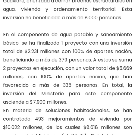
Guaviare, orientada a cerrar brechas estructurales en
agua, vivienda y ordenamiento territorial. Esta
inversión ha beneficiado a más de 8.000 personas.
En el componente de agua potable y saneamiento
básico, se ha finalizado 1 proyecto con una inversión
total de $2.231 millones con 100% de aportes nación,
beneficiando a más de 379 personas. A estos se suma
2 proyectos en ejecución, con un valor total de $5.669
millones, con 100% de aportes nación, que han
favorecido a más de 335 personas. En total, la
inversión del Ministerio para este componente
asciende a $7.900 millones.
En materia de soluciones habitacionales, se han
contratado 493 mejoramientos de vivienda por
$10.022 millones, de los cuales $8.618 millones son