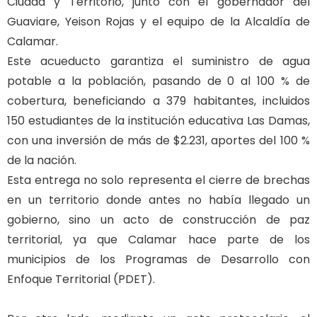
Ciudad y Territorio, junto con el gobernador del
Guaviare, Yeison Rojas y el equipo de la Alcaldía de
Calamar.
Este acueducto garantiza el suministro de agua
potable a la población, pasando de 0 al 100 % de
cobertura, beneficiando a 379 habitantes, incluidos
150 estudiantes de la institución educativa Las Damas,
con una inversión de más de $2.231, aportes del 100 %
de la nación.
Esta entrega no solo representa el cierre de brechas
en un territorio donde antes no había llegado un
gobierno, sino un acto de construcción de paz
territorial, ya que Calamar hace parte de los
municipios de los Programas de Desarrollo con
Enfoque Territorial (PDET).