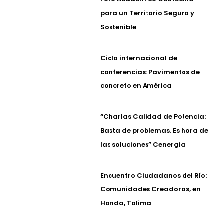
para un Territorio Seguro y
Sostenible
Ciclo internacional de
conferencias: Pavimentos de
concreto en América
“Charlas Calidad de Potencia:
Basta de problemas. Es hora de
las soluciones” Cenergia
Encuentro Ciudadanos del Río:
Comunidades Creadoras, en
Honda, Tolima