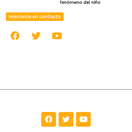
fenómeno del niño
Mantente en contacto