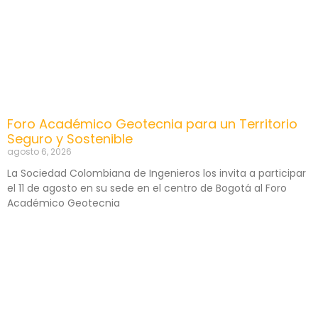
Foro Académico Geotecnia para un Territorio
Seguro y Sostenible
agosto 6, 2026
La Sociedad Colombiana de Ingenieros los invita a participar
el 11 de agosto en su sede en el centro de Bogotá al Foro
Académico Geotecnia