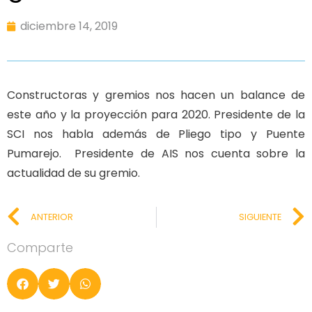
diciembre 14, 2019
Constructoras y gremios nos hacen un balance de
este año y la proyección para 2020. Presidente de la
SCI nos habla además de Pliego tipo y Puente
Pumarejo. Presidente de AIS nos cuenta sobre la
actualidad de su gremio.
ANTERIOR
SIGUIENTE
Comparte