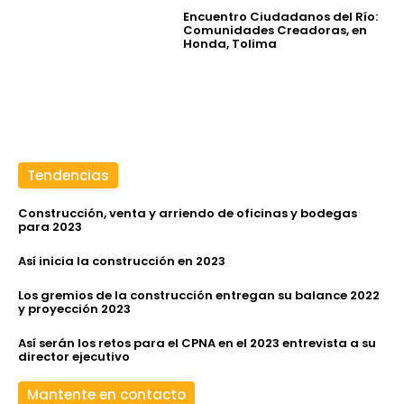
Encuentro Ciudadanos del Río:
Comunidades Creadoras, en
Honda, Tolima
Tendencias
Construcción, venta y arriendo de oficinas y bodegas
para 2023
Así inicia la construcción en 2023
Los gremios de la construcción entregan su balance 2022
y proyección 2023
Así serán los retos para el CPNA en el 2023 entrevista a su
director ejecutivo
Mantente en contacto