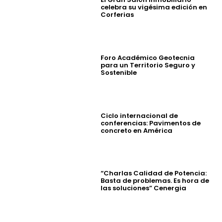
celebra su vigésima edición en
Corferias
Foro Académico Geotecnia
para un Territorio Seguro y
Sostenible
Ciclo internacional de
conferencias: Pavimentos de
concreto en América
“Charlas Calidad de Potencia:
Basta de problemas. Es hora de
las soluciones” Cenergia