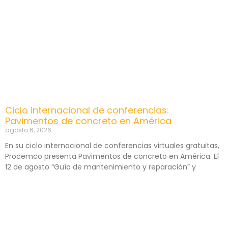
Ciclo internacional de conferencias:
Pavimentos de concreto en América
agosto 6, 2026
En su ciclo internacional de conferencias virtuales gratuitas,
Procemco presenta Pavimentos de concreto en América. El
12 de agosto “Guía de mantenimiento y reparación” y