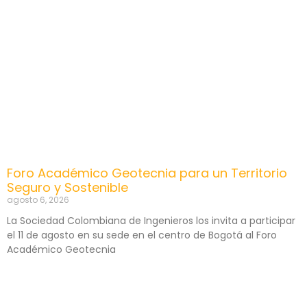
Foro Académico Geotecnia para un Territorio
Seguro y Sostenible
agosto 6, 2026
La Sociedad Colombiana de Ingenieros los invita a participar
el 11 de agosto en su sede en el centro de Bogotá al Foro
Académico Geotecnia