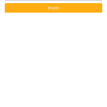
Enviar