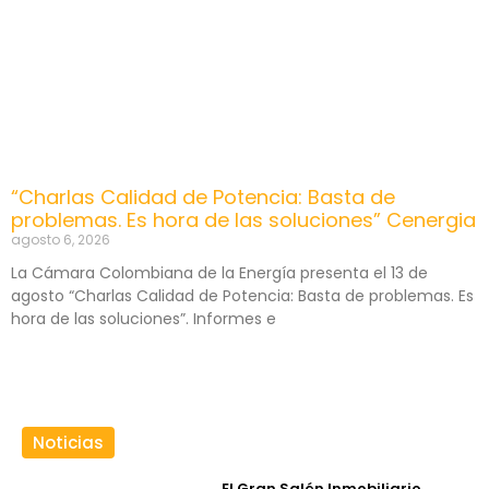
“Charlas Calidad de Potencia: Basta de
problemas. Es hora de las soluciones” Cenergia
agosto 6, 2026
La Cámara Colombiana de la Energía presenta el 13 de
agosto “Charlas Calidad de Potencia: Basta de problemas. Es
hora de las soluciones”. Informes e
Noticias
El Gran Salón Inmobiliario