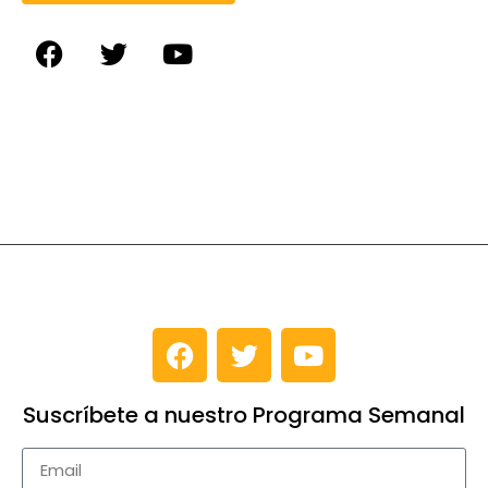
Suscríbete a nuestro Programa Semanal