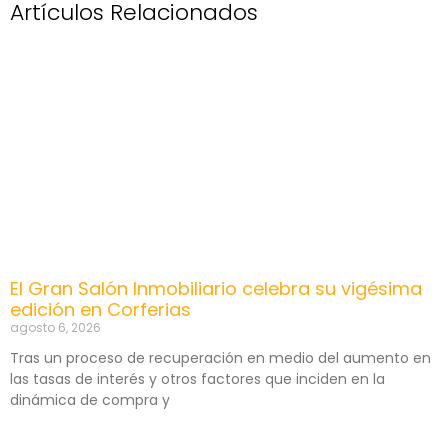
Artículos Relacionados
El Gran Salón Inmobiliario celebra su vigésima
edición en Corferias
agosto 6, 2026
Tras un proceso de recuperación en medio del aumento en
las tasas de interés y otros factores que inciden en la
dinámica de compra y