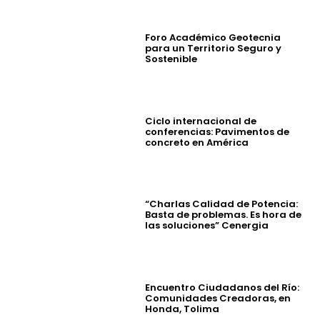
Foro Académico Geotecnia
para un Territorio Seguro y
Sostenible
Ciclo internacional de
conferencias: Pavimentos de
concreto en América
“Charlas Calidad de Potencia:
Basta de problemas. Es hora de
las soluciones” Cenergia
Encuentro Ciudadanos del Río:
Comunidades Creadoras, en
Honda, Tolima