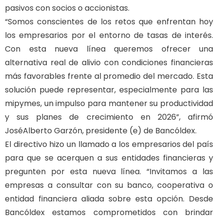
pasivos con socios o accionistas.
“Somos conscientes de los retos que enfrentan hoy
los empresarios por el entorno de tasas de interés.
Con esta nueva línea queremos ofrecer una
alternativa real de alivio con condiciones financieras
más favorables frente al promedio del mercado. Esta
solución puede representar, especialmente para las
mipymes, un impulso para mantener su productividad
y sus planes de crecimiento en 2026”, afirmó
JoséAlberto Garzón, presidente (e) de Bancóldex.
El directivo hizo un llamado a los empresarios del país
para que se acerquen a sus entidades financieras y
pregunten por esta nueva línea. “Invitamos a las
empresas a consultar con su banco, cooperativa o
entidad financiera aliada sobre esta opción. Desde
Bancóldex estamos comprometidos con brindar