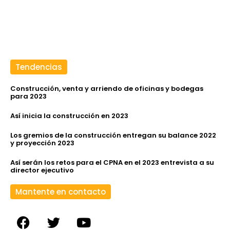
Tendencias
Construcción, venta y arriendo de oficinas y bodegas
para 2023
Así inicia la construcción en 2023
Los gremios de la construcción entregan su balance 2022
y proyección 2023
Así serán los retos para el CPNA en el 2023 entrevista a su
director ejecutivo
Mantente en contacto