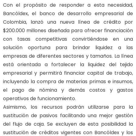
Con el propósito de responder a esta necesidad,
Bancóldex, el banco de desarrollo empresarial de
Colombia, lanzó una nueva línea de crédito por
$200.000 millones diseñada para ofrecer financiación
con tasas competitivas convirtiéndose en una
solución oportuna para brindar liquidez a las
empresas de diferentes sectores y tamaños. La línea
está orientada a fortalecer la liquidez del tejido
empresarial y permitirá financiar capital de trabajo,
incluyendo la compra de materias primas e insumos,
el pago de nómina y demás costos y gastos
operativos de funcionamiento.
Asimismo, los recursos podrán utilizarse para la
sustitución de pasivos facilitando una mejor gestión
del flujo de caja. Se excluyen de esta posibilidad la
sustitución de créditos vigentes con Bancóldex y los