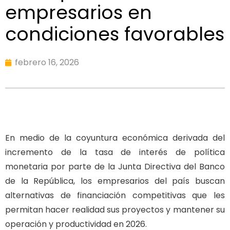
empresarios en
condiciones favorables
febrero 16, 2026
En medio de la coyuntura económica derivada del
incremento de la tasa de interés de política
monetaria por parte de la Junta Directiva del Banco
de la República, los empresarios del país buscan
alternativas de financiación competitivas que les
permitan hacer realidad sus proyectos y mantener su
operación y productividad en 2026.