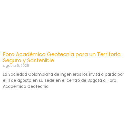
Foro Académico Geotecnia para un Territorio
Seguro y Sostenible
agosto 6, 2026
La Sociedad Colombiana de Ingenieros los invita a participar
el 11 de agosto en su sede en el centro de Bogotá al Foro
Académico Geotecnia