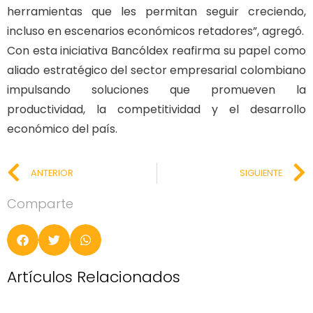
herramientas que les permitan seguir creciendo,
incluso en escenarios económicos retadores”, agregó.
Con esta iniciativa Bancóldex reafirma su papel como
aliado estratégico del sector empresarial colombiano
impulsando soluciones que promueven la
productividad, la competitividad y el desarrollo
económico del país.
ANTERIOR
SIGUIENTE
Comparte
Artículos Relacionados