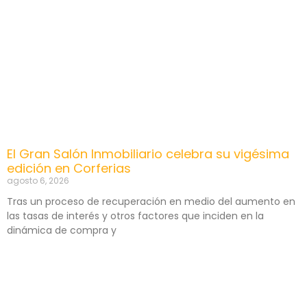
El Gran Salón Inmobiliario celebra su vigésima
edición en Corferias
agosto 6, 2026
Tras un proceso de recuperación en medio del aumento en
las tasas de interés y otros factores que inciden en la
dinámica de compra y