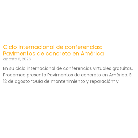
Ciclo internacional de conferencias:
Pavimentos de concreto en América
agosto 6, 2026
En su ciclo internacional de conferencias virtuales gratuitas,
Procemco presenta Pavimentos de concreto en América. El
12 de agosto “Guía de mantenimiento y reparación” y