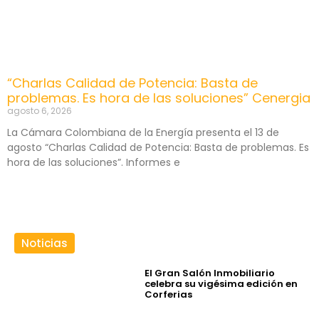
“Charlas Calidad de Potencia: Basta de
problemas. Es hora de las soluciones” Cenergia
agosto 6, 2026
La Cámara Colombiana de la Energía presenta el 13 de
agosto “Charlas Calidad de Potencia: Basta de problemas. Es
hora de las soluciones”. Informes e
Noticias
El Gran Salón Inmobiliario
celebra su vigésima edición en
Corferias