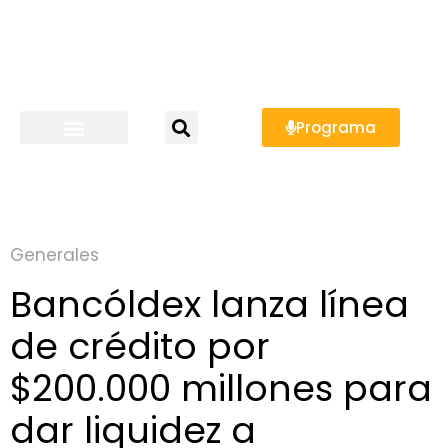
Programa
Generales
Bancóldex lanza línea
de crédito por
$200.000 millones para
dar liquidez a