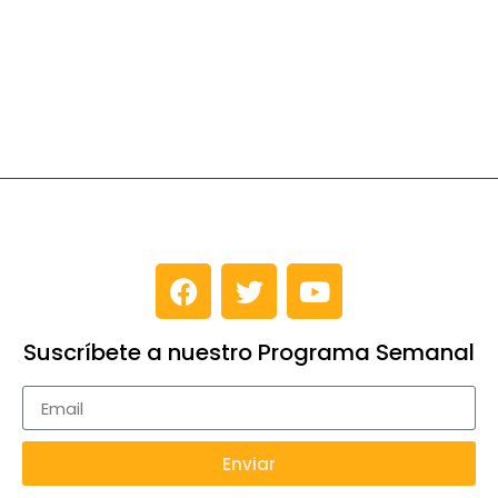
Suscríbete a nuestro Programa Semanal
Enviar