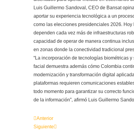
Luis Guillermo Sandoval, CEO de Bansat opina
aportar su experiencia tecnológica a un proceso
como las elecciones presidenciales 2026. Hoy
dependen cada vez más de infraestructuras rob
capacidad de operar de manera continua inclu
en zonas donde la conectividad tradicional pres
“La incorporación de tecnologías biométricas y
facial demuestra además cómo Colombia cont
modernización y transformación digital aplicad
plataformas requieren comunicaciones estables
todo momento para garantizar su correcto funci
de la información”, afirmó Luis Guillermo Sando
Anterior
Siguiente