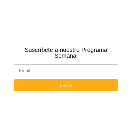
Suscríbete a nuestro Programa
Semanal
Enviar