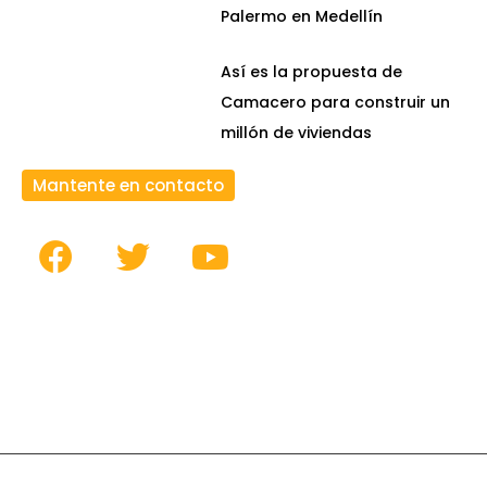
Palermo en Medellín
Así es la propuesta de
Camacero para construir un
millón de viviendas
Mantente en contacto