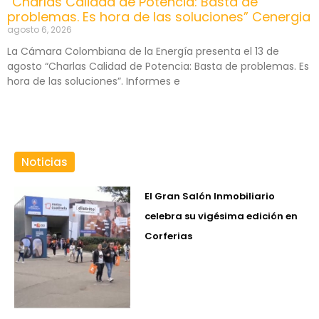
“Charlas Calidad de Potencia: Basta de
problemas. Es hora de las soluciones” Cenergia
agosto 6, 2026
La Cámara Colombiana de la Energía presenta el 13 de
agosto “Charlas Calidad de Potencia: Basta de problemas. Es
hora de las soluciones”. Informes e
Noticias
El Gran Salón Inmobiliario
celebra su vigésima edición en
Corferias