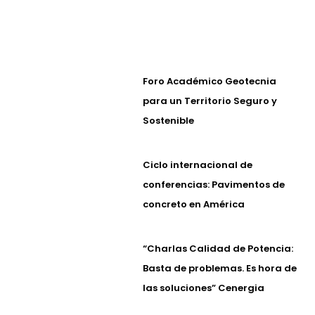
Foro Académico Geotecnia
para un Territorio Seguro y
Sostenible
Ciclo internacional de
conferencias: Pavimentos de
concreto en América
“Charlas Calidad de Potencia:
Basta de problemas. Es hora de
las soluciones” Cenergia