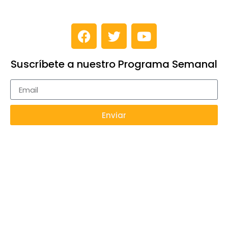
Suscríbete a nuestro Programa Semanal
Enviar