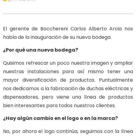
El gerente de Bocchereni Carlos Alberto Arcia nos
habla de la inauguración de su nueva bodega.
¿Por qué una nueva bodega?
Quisimos refrescar un poco nuestra imagen y ampliar
nuestras instalaciones para así mismo tener una
mayor diversificación de productos. Puntualmente
nos dedicamos a la fabricación de duchas eléctricas y
dispensadores, pero viene una línea de productos
bien interesantes para todos nuestros clientes.
¿Hay algún cambio en el logo o en la marca?
No, por ahora el logo continúa, seguimos con la línea