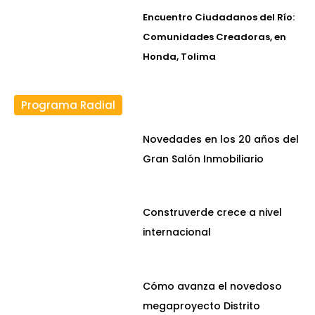
Encuentro Ciudadanos del Río:
Comunidades Creadoras, en
Honda, Tolima
Programa Radial
Novedades en los 20 años del
Gran Salón Inmobiliario
Construverde crece a nivel
internacional
Cómo avanza el novedoso
megaproyecto Distrito