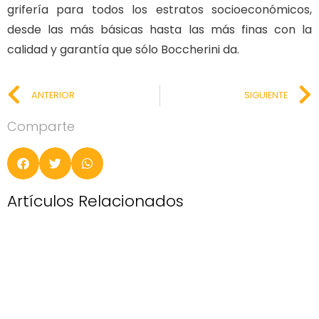
grifería para todos los estratos socioeconómicos,
desde las más básicas hasta las más finas con la
calidad y garantía que sólo Boccherini da.
ANTERIOR
SIGUIENTE
Comparte
Artículos Relacionados