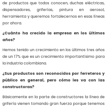
de productos que todos conocen, duchas eléctricas,
dispensadores, griferías, pintura en aerosol,
herramienta y queremos fortalecernos en esas líneas
por ahora.
¿Cuánto ha crecido la empresa en los últimos
años?
Hemos tenido un crecimiento en los últimos tres años
de un 17% que es un crecimiento importantísimo para
la industria colombiana.
¿Sus productos son reconocidos por ferreteros y
público en general, pero cómo les va con las
constructoras?
Básicamente en la parte de constructores la línea de
grifería vienen tomando gran fuerza porque tenemos