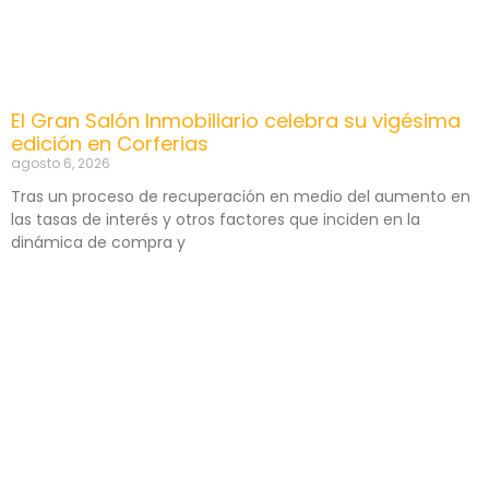
El Gran Salón Inmobiliario celebra su vigésima
edición en Corferias
agosto 6, 2026
Tras un proceso de recuperación en medio del aumento en
las tasas de interés y otros factores que inciden en la
dinámica de compra y