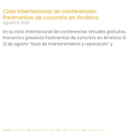
Ciclo internacional de conferencias:
Pavimentos de concreto en América
agosto 6, 2026
En su ciclo internacional de conferencias virtuales gratuitas,
Procemco presenta Pavimentos de concreto en América. El
12 de agosto “Guía de mantenimiento y reparación” y