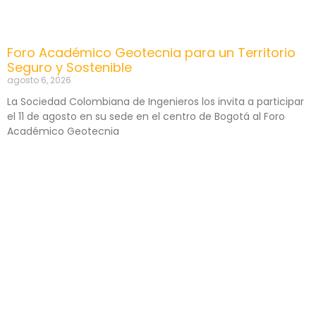
Foro Académico Geotecnia para un Territorio
Seguro y Sostenible
agosto 6, 2026
La Sociedad Colombiana de Ingenieros los invita a participar
el 11 de agosto en su sede en el centro de Bogotá al Foro
Académico Geotecnia