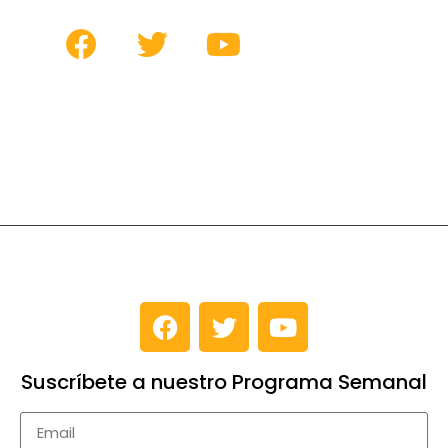
Suscríbete a nuestro Programa Semanal