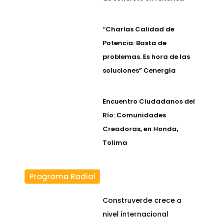
“Charlas Calidad de
Potencia: Basta de
problemas. Es hora de las
soluciones” Cenergia
Encuentro Ciudadanos del
Río: Comunidades
Creadoras, en Honda,
Tolima
Programa Radial
Construverde crece a
nivel internacional