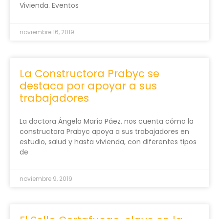
Vivienda. Eventos
noviembre 16, 2019
La Constructora Prabyc se
destaca por apoyar a sus
trabajadores
La doctora Ángela María Páez, nos cuenta cómo la
constructora Prabyc apoya a sus trabajadores en
estudio, salud y hasta vivienda, con diferentes tipos
de
noviembre 9, 2019