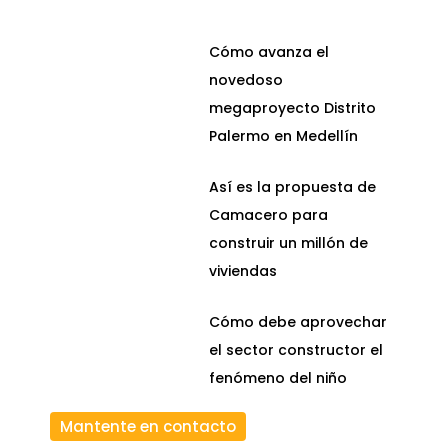
Cómo avanza el
novedoso
megaproyecto Distrito
Palermo en Medellín
Así es la propuesta de
Camacero para
construir un millón de
viviendas
Cómo debe aprovechar
el sector constructor el
fenómeno del niño
Mantente en contacto