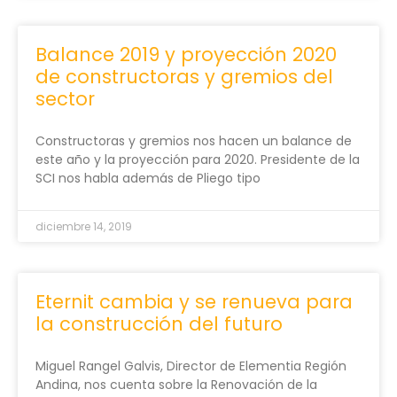
Balance 2019 y proyección 2020
de constructoras y gremios del
sector
Constructoras y gremios nos hacen un balance de
este año y la proyección para 2020. Presidente de la
SCI nos habla además de Pliego tipo
diciembre 14, 2019
Eternit cambia y se renueva para
la construcción del futuro
Miguel Rangel Galvis, Director de Elementia Región
Andina, nos cuenta sobre la Renovación de la