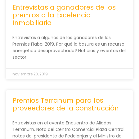
Entrevistas a ganadores de los
premios a la Excelencia
Inmobiliaria
Entrevistas a algunos de los ganadores de los
Premios Fiabci 2019. Por qué la basura es un recurso
energético desaprovechado? Noticias y eventos del
sector
noviembre 23, 2019
Premios Terranum para los
proveedores de la construcción
Entrevistas en el evento Encuentro de Aliados
Terranum. Nota del Centro Comercial Plaza Central.
notas del presidente de Fedelonjas y el Ministro de