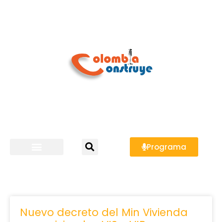
Programa
Nuevo decreto del Min Vivienda