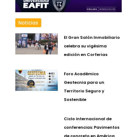
Noticias
El Gran Salón Inmobiliario
celebra su vigésima
edición en Corferias
Foro Académico
Geotecnia para un
Territorio Seguro y
Sostenible
Ciclo internacional de
conferencias: Pavimentos
de concreto en América