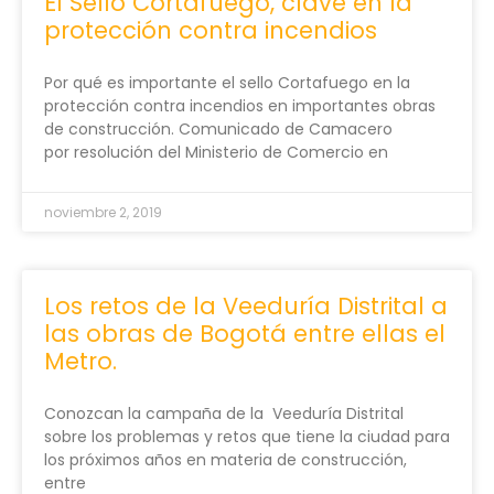
El Sello Cortafuego, clave en la
protección contra incendios
Por qué es importante el sello Cortafuego en la
protección contra incendios en importantes obras
de construcción. Comunicado de Camacero
por resolución del Ministerio de Comercio en
noviembre 2, 2019
Los retos de la Veeduría Distrital a
las obras de Bogotá entre ellas el
Metro.
Conozcan la campaña de la Veeduría Distrital
sobre los problemas y retos que tiene la ciudad para
los próximos años en materia de construcción,
entre