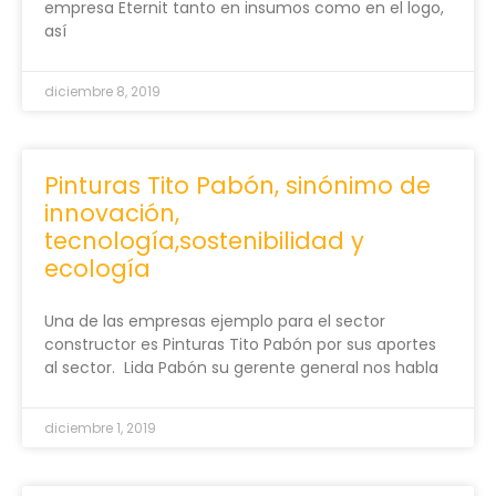
empresa Eternit tanto en insumos como en el logo,
así
diciembre 8, 2019
Pinturas Tito Pabón, sinónimo de
innovación,
tecnología,sostenibilidad y
ecología
Una de las empresas ejemplo para el sector
constructor es Pinturas Tito Pabón por sus aportes
al sector. Lida Pabón su gerente general nos habla
diciembre 1, 2019