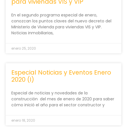
para viviendas VIS y VIP
En el segundo programa especial de enero,
conozcan los puntos claves del nuevo decreto del
Ministerio de Vivienda para viviendas VIS y VIP.
Noticias inmobiliarias,
enero 25, 2020
Especial Noticias y Eventos Enero
2020 (I)
Especial de noticias y novedades de la
construcción del mes de enero de 2020 para saber
cómo inició el año para el sector constructor y
enero 18, 2020