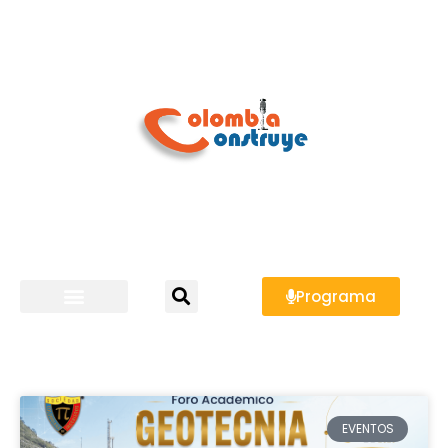
Programa
EVENTOS