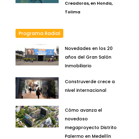
Creadoras, en Honda,
Tolima
Programa Radial
Novedades en los 20
años del Gran Salón
Inmobiliario
Construverde crece a
nivel internacional
Cómo avanza el
novedoso
megaproyecto Distrito
Palermo en Medellín