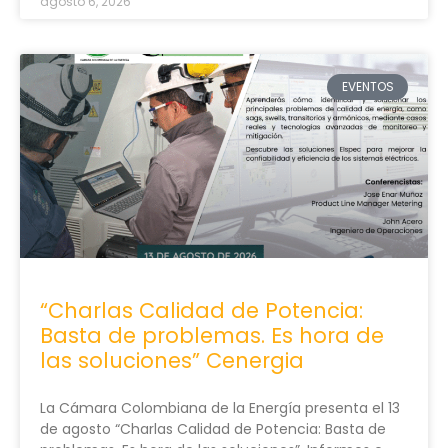
agosto 6, 2026
EVENTOS
“Charlas Calidad de Potencia:
Basta de problemas. Es hora de
las soluciones” Cenergia
La Cámara Colombiana de la Energía presenta el 13
de agosto “Charlas Calidad de Potencia: Basta de