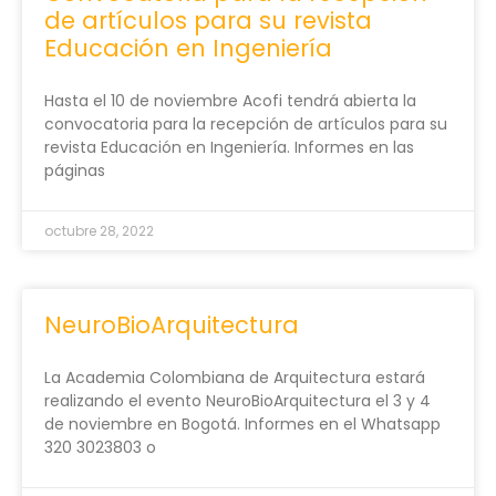
de artículos para su revista
Educación en Ingeniería
Hasta el 10 de noviembre Acofi tendrá abierta la
convocatoria para la recepción de artículos para su
revista Educación en Ingeniería. Informes en las
páginas
octubre 28, 2022
NeuroBioArquitectura
La Academia Colombiana de Arquitectura estará
realizando el evento NeuroBioArquitectura el 3 y 4
de noviembre en Bogotá. Informes en el Whatsapp
320 3023803 o