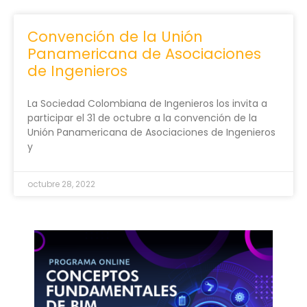
Convención de la Unión
Panamericana de Asociaciones
de Ingenieros
La Sociedad Colombiana de Ingenieros los invita a
participar el 31 de octubre a la convención de la
Unión Panamericana de Asociaciones de Ingenieros
y
octubre 28, 2022