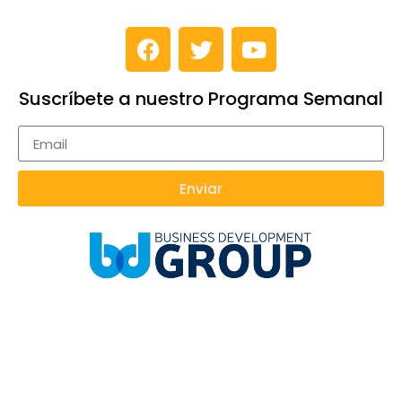
Suscríbete a nuestro Programa Semanal
Enviar