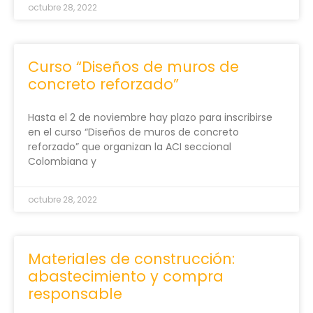
octubre 28, 2022
Curso “Diseños de muros de
concreto reforzado”
Hasta el 2 de noviembre hay plazo para inscribirse
en el curso “Diseños de muros de concreto
reforzado” que organizan la ACI seccional
Colombiana y
octubre 28, 2022
Materiales de construcción:
abastecimiento y compra
responsable