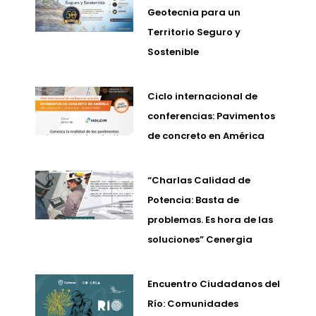
Geotecnia para un
Territorio Seguro y
Sostenible
Ciclo internacional de
conferencias: Pavimentos
de concreto en América
“Charlas Calidad de
Potencia: Basta de
problemas. Es hora de las
soluciones” Cenergia
Encuentro Ciudadanos del
Río: Comunidades