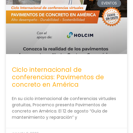
EVENTOS
Ciclo internacional de
conferencias: Pavimentos de
concreto en América
En su ciclo internacional de conferencias virtuales
gratuitas, Procemco presenta Pavimentos de
concreto en América. El 12 de agosto “Guía de
mantenimiento y reparación” y