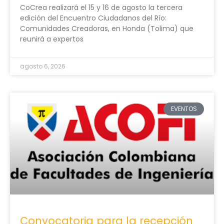
CoCrea realizará el 15 y 16 de agosto la tercera
edición del Encuentro Ciudadanos del Río:
Comunidades Creadoras, en Honda (Tolima) que
reunirá a expertos
agosto 6, 2026
EVENTOS
Convocatoria para la recepción