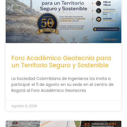
Foro Académico Geotecnia para
un Territorio Seguro y Sostenible
La Sociedad Colombiana de Ingenieros los invita a
participar el 11 de agosto en su sede en el centro de
Bogotá al Foro Académico Geotecnia
agosto 6, 2026