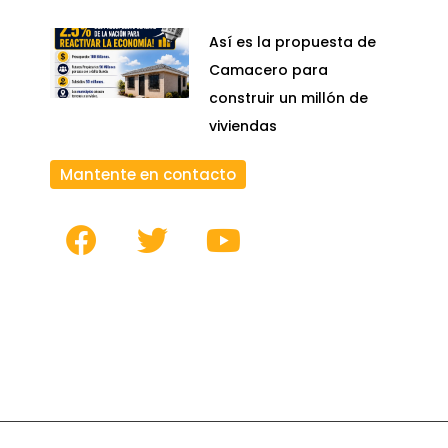
Así es la propuesta de
Camacero para
construir un millón de
viviendas
Mantente en contacto