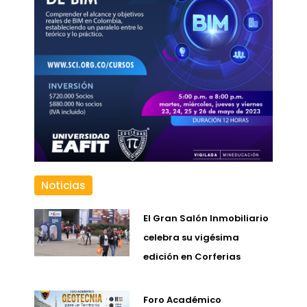
Noticias
El Gran Salón Inmobiliario
celebra su vigésima
edición en Corferias
Foro Académico