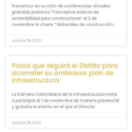
Procemco en su ciclo de conferencias virtuales
gratuitas presenta “Conceptos básicos de
sostenibilidad para constructores” el 2 de
noviembre la charla “ Materiales de construcción:
octubre 28, 2022
Pasos que seguirá el Distrito para
acometer su ambicioso plan de
infraestructura
La Cámara Colombiana de la infraestructura invita
a participar el 1 de noviembre de manera presencial
y gratuita el evento en el que el Director
octubre 28, 2022