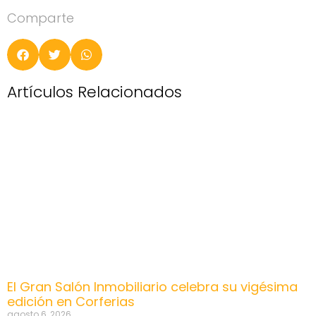
Comparte
Artículos Relacionados
El Gran Salón Inmobiliario celebra su vigésima
edición en Corferias
agosto 6, 2026