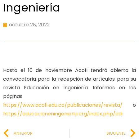
Ingeniería
octubre 28, 2022
Hasta el 10 de noviembre Acofi tendrá abierta la
convocatoria para la recepción de artículos para su
revista Educación en Ingeniería. Informes en las
páginas
https://www.acofi.edu.co/publicaciones/revista/
o
https://educacioneningenieria.org/index.php/edi
ANTERIOR
SIGUIENTE