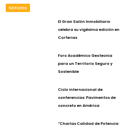
Noticias
El Gran Salón Inmobiliario
celebra su vigésima edición en
Corferias
Foro Académico Geotecnia
para un Territorio Seguro y
Sostenible
Ciclo internacional de
conferencias: Pavimentos de
concreto en América
“Charlas Calidad de Potencia: