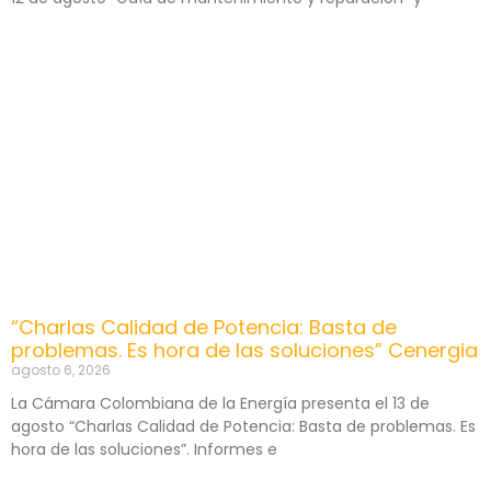
“Charlas Calidad de Potencia: Basta de
problemas. Es hora de las soluciones” Cenergia
agosto 6, 2026
La Cámara Colombiana de la Energía presenta el 13 de
agosto “Charlas Calidad de Potencia: Basta de problemas. Es
hora de las soluciones”. Informes e