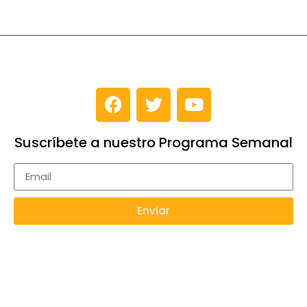
Suscríbete a nuestro Programa Semanal
Enviar