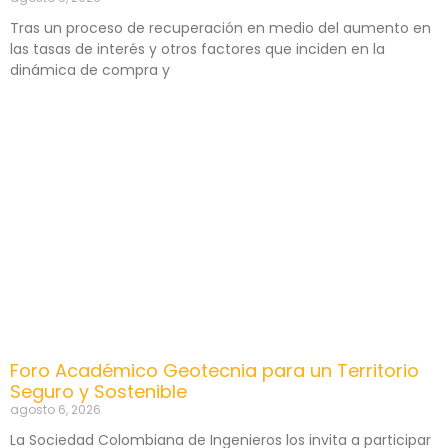
Tras un proceso de recuperación en medio del aumento en
las tasas de interés y otros factores que inciden en la
dinámica de compra y
Foro Académico Geotecnia para un Territorio
Seguro y Sostenible
agosto 6, 2026
La Sociedad Colombiana de Ingenieros los invita a participar