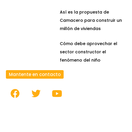
Así es la propuesta de
Camacero para construir un
millón de viviendas
Cómo debe aprovechar el
sector constructor el
fenómeno del niño
Mantente en contacto