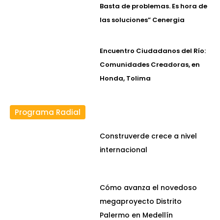
Basta de problemas. Es hora de
las soluciones” Cenergia
Encuentro Ciudadanos del Río:
Comunidades Creadoras, en
Honda, Tolima
Programa Radial
Construverde crece a nivel
internacional
Cómo avanza el novedoso
megaproyecto Distrito
Palermo en Medellín