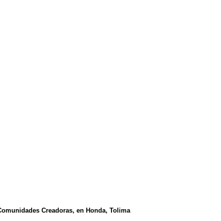
Comunidades Creadoras, en Honda, Tolima