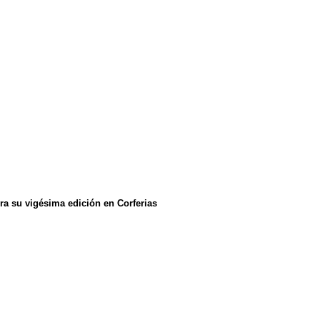
ra su vigésima edición en Corferias