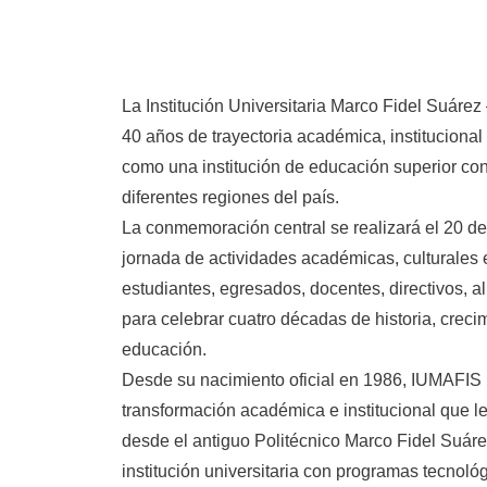
La Institución Universitaria Marco Fidel Su
40 años de trayectoria académica, institucional
como una institución de educación superior con
diferentes regiones del país.
La conmemoración central se realizará el 20 
jornada de actividades académicas, culturales e
estudiantes, egresados, docentes, directivos, 
para celebrar cuatro décadas de historia, crec
educación.
Desde su nacimiento oficial en 1986, IUMAFIS 
transformación académica e institucional que l
desde el antiguo Politécnico Marco Fidel Suáre
institución universitaria con programas tecnológ