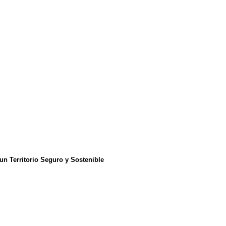
n Territorio Seguro y Sostenible