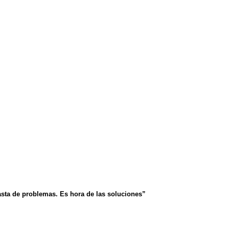
asta de problemas. Es hora de las soluciones”