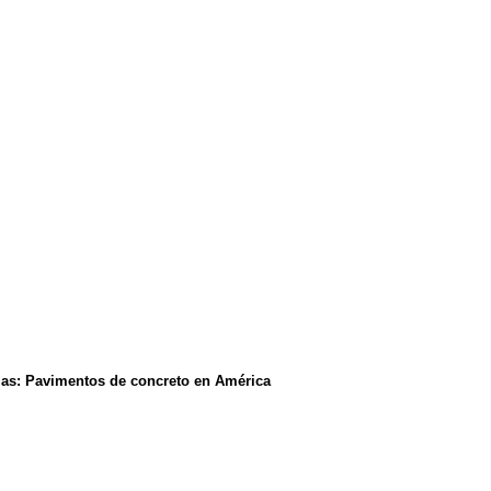
cias: Pavimentos de concreto en América